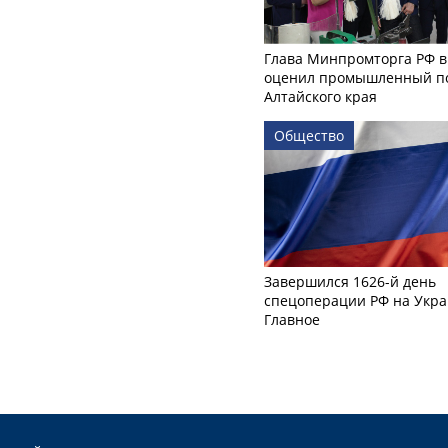
Глава Минпромторга РФ в
оценил промышленный п
Алтайского края
Общество
Завершился 1626-й день
спецоперации РФ на Укра
Главное