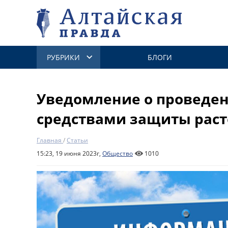
РУБРИКИ
БЛОГИ
Уведомление о проведен
средствами защиты рас
Главная
/
Статьи
15:23, 19 июня 2023г,
Общество
1010