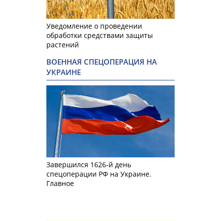
Уведомление о проведении
обработки средствами защиты
растений
ВОЕННАЯ СПЕЦОПЕРАЦИЯ НА
УКРАИНЕ
Завершился 1626-й день
спецоперации РФ на Украине.
Главное