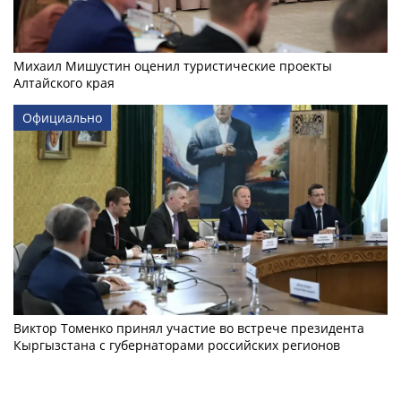
Михаил Мишустин оценил туристические проекты
Алтайского края
Официально
Виктор Томенко принял участие во встрече президента
Кыргызстана с губернаторами российских регионов