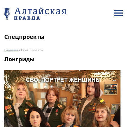
Спецпроекты
Главная
/
Спецпроекты
Лонгриды