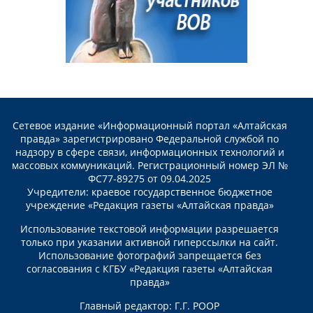
Сетевое издание «Информационный портал «Алтайская
правда» зарегистрировано Федеральной службой по
надзору в сфере связи, информационных технологий и
массовых коммуникаций. Регистрационный номер ЭЛ №
ФС77-89275 от 09.04.2025
Учредители: краевое государственное бюджетное
учреждение «Редакция газеты «Алтайская правда»
Использование текстовой информации разрешается
только при указании активной гиперссылки на сайт.
Использование фотографий запрещается без
согласования с КГБУ «Редакция газеты «Алтайская
правда»
Главный редактор: Г.Г. РООР