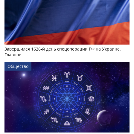
Завершился 1626-й день спецоперации РФ на Украине.
Главное
Общество