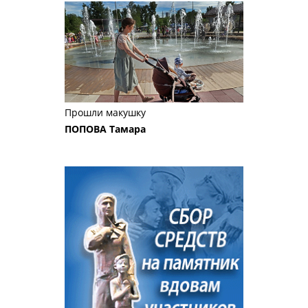
Прошли макушку
ПОПОВА Тамара