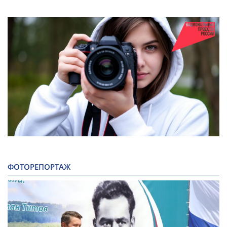
ФОТОРЕПОРТАЖ