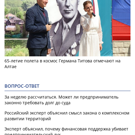
65-летие полета в космос Германа Титова отмечают на
Алтае
ВОПРОС-ОТВЕТ
За неделю рассчитаться. Может ли предприниматель
законно требовать долг до суда
Российский эксперт объяснил смысл закона о комплексном
развитии территорий
Эксперт объяснил, почему финансовая поддержка убивает
предпринимательский дух