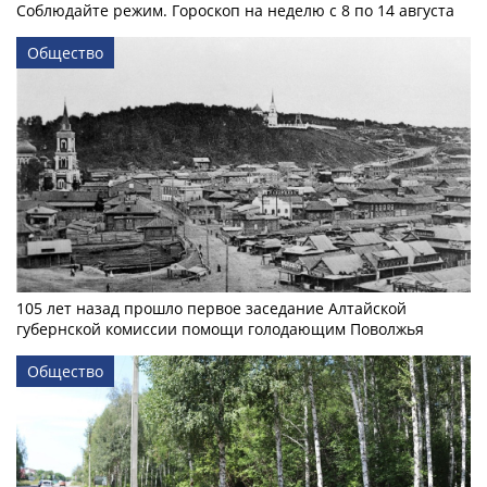
Соблюдайте режим. Гороскоп на неделю с 8 по 14 августа
Общество
105 лет назад прошло первое заседание Алтайской
губернской комиссии помощи голодающим Поволжья
Общество