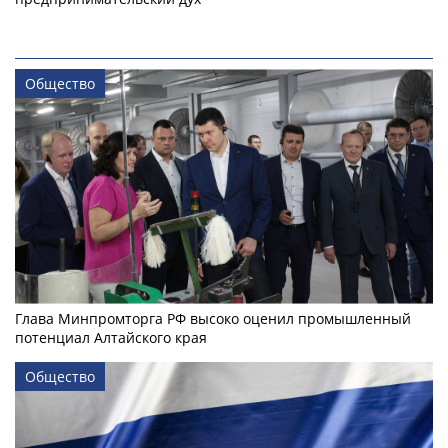
Общество
Глава Минпромторга РФ высоко оценил промышленный
потенциал Алтайского края
Общество