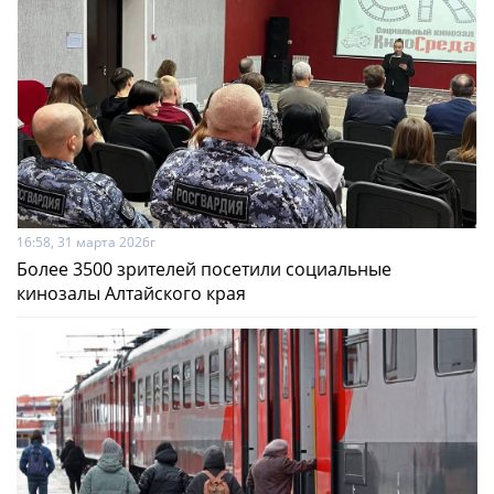
16:58, 31 марта 2026г
Более 3500 зрителей посетили социальные
кинозалы Алтайского края