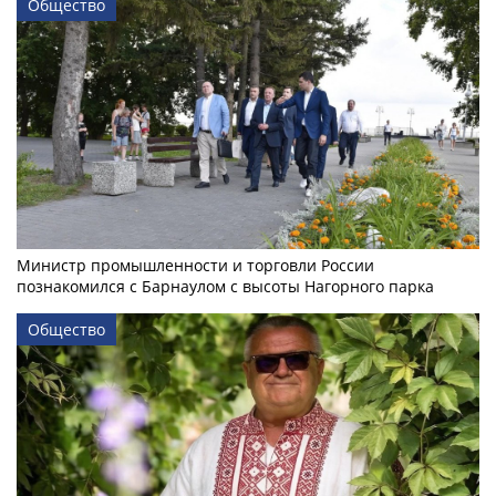
Общество
Министр промышленности и торговли России
познакомился с Барнаулом с высоты Нагорного парка
Общество