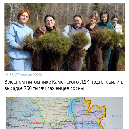
13:46, 27 апреля 2026г
В лесном питомнике Каменского ЛДК подготовили к
высадке 750 тысяч саженцев сосны