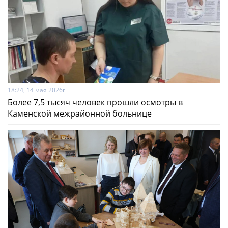
18:24, 14 мая 2026г
Более 7,5 тысяч человек прошли осмотры в
Каменской межрайонной больнице