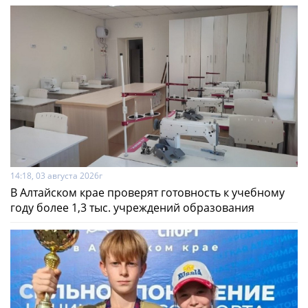
14:18, 03 августа 2026г
В Алтайском крае проверят готовность к учебному
году более 1,3 тыс. учреждений образования