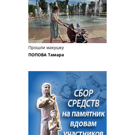
Прошли макушку
ПОПОВА Тамара