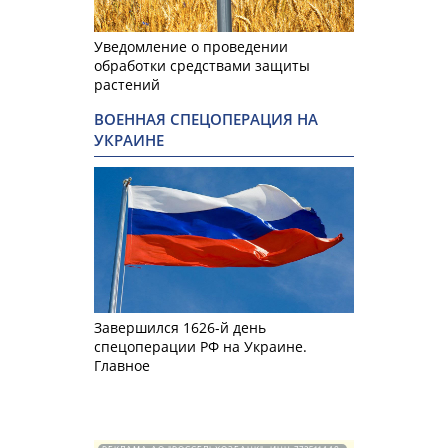
Уведомление о проведении
обработки средствами защиты
растений
ВОЕННАЯ СПЕЦОПЕРАЦИЯ НА
УКРАИНЕ
Завершился 1626-й день
спецоперации РФ на Украине.
Главное