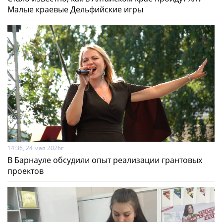
Малые краевые Дельфийские игры
14:36, 24 мая 2026г
В Барнауле обсудили опыт реализации грантовых
проектов