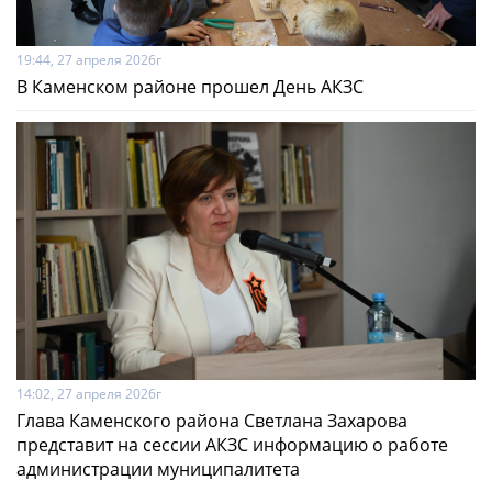
19:44, 27 апреля 2026г
В Каменском районе прошел День АКЗС
14:02, 27 апреля 2026г
Глава Каменского района Светлана Захарова
представит на сессии АКЗС информацию о работе
администрации муниципалитета