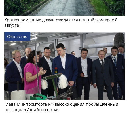
Кратковременные дожди ожидаются в Алтайском крае 8
августа
Общество
Глава Минпромторга РФ высоко оценил промышленный
потенциал Алтайского края