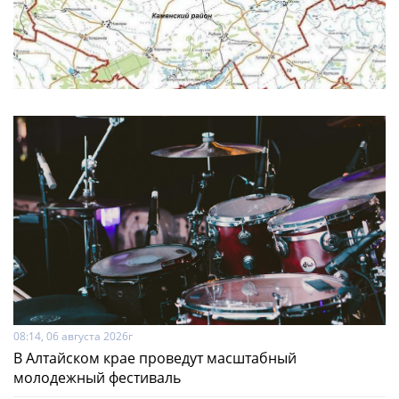
08:14, 06 августа 2026г
В Алтайском крае проведут масштабный
молодежный фестиваль