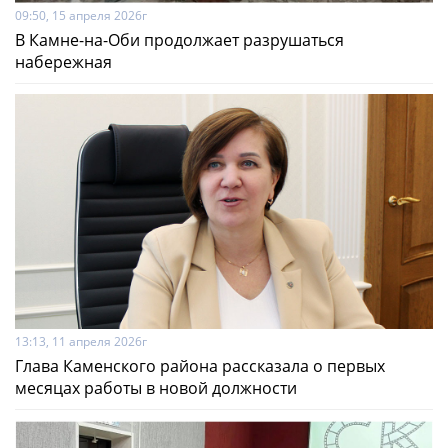
09:50, 15 апреля 2026г
В Камне-на-Оби продолжает разрушаться
набережная
13:13, 11 апреля 2026г
Глава Каменского района рассказала о первых
месяцах работы в новой должности