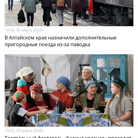
10:24, 30 марта 2026г
В Алтайском крае назначили дополнительные
пригородные поезда из-за паводка
19:03, 25 марта 2026г