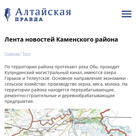
Лента новостей Каменского района
Главная
/
Теги
По территории района протекают река Обь, проходит
Кулундинский магистральный канал, имеются озера
Горькое и Телеутское. Основное направление экономики -
сельское хозяйство: производство зерна, мяса, молока. На
территории района находятся перерабатывающие,
ремонтно-строительные и деревообрабатывающие
предприятия.