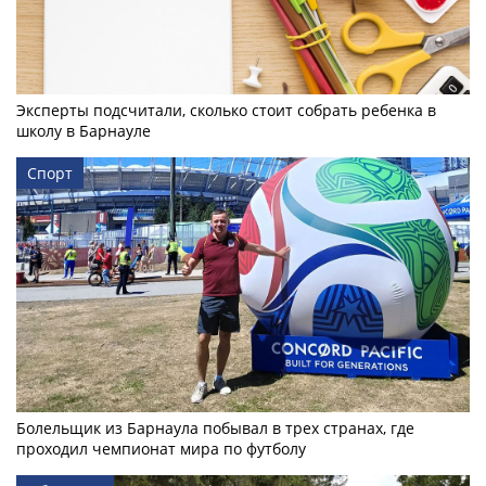
Эксперты подсчитали, сколько стоит собрать ребенка в
школу в Барнауле
Спорт
Болельщик из Барнаула побывал в трех странах, где
проходил чемпионат мира по футболу