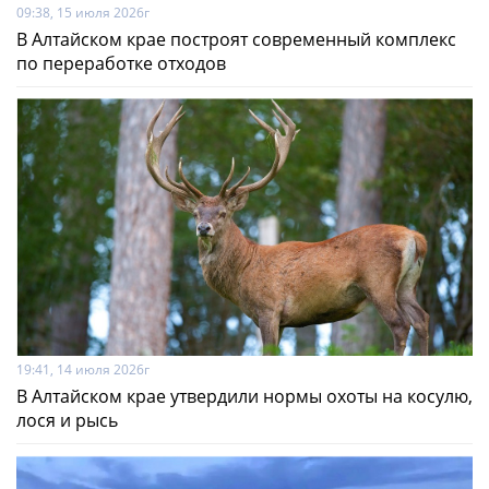
09:38, 15 июля 2026г
В Алтайском крае построят современный комплекс
по переработке отходов
19:41, 14 июля 2026г
В Алтайском крае утвердили нормы охоты на косулю,
лося и рысь