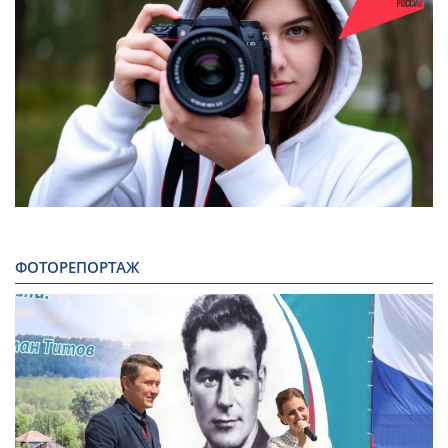
ФОТОРЕПОРТАЖ