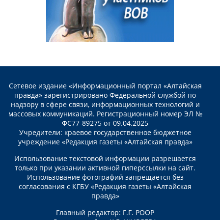
Сетевое издание «Информационный портал «Алтайская
правда» зарегистрировано Федеральной службой по
надзору в сфере связи, информационных технологий и
массовых коммуникаций. Регистрационный номер ЭЛ №
ФС77-89275 от 09.04.2025
Учредители: краевое государственное бюджетное
учреждение «Редакция газеты «Алтайская правда»
Использование текстовой информации разрешается
только при указании активной гиперссылки на сайт.
Использование фотографий запрещается без
согласования с КГБУ «Редакция газеты «Алтайская
правда»
Главный редактор: Г.Г. РООР