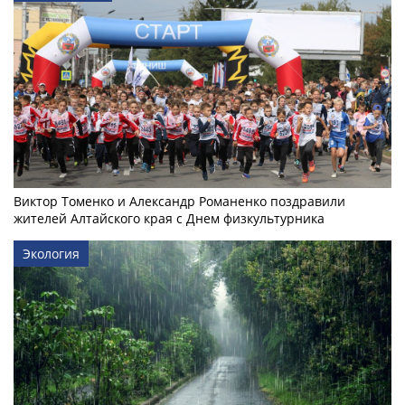
Виктор Томенко и Александр Романенко поздравили
жителей Алтайского края с Днем физкультурника
Экология