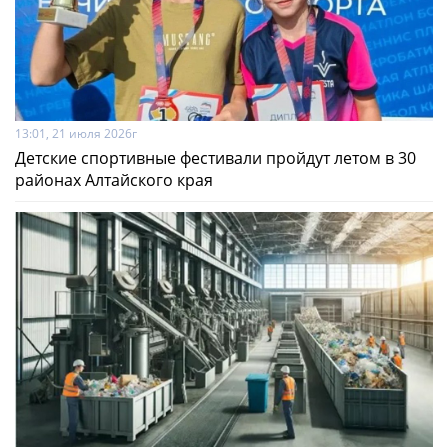
13:01, 21 июля 2026г
Детские спортивные фестивали пройдут летом в 30
районах Алтайского края