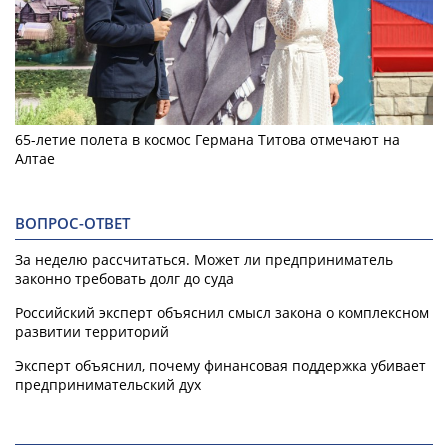
65-летие полета в космос Германа Титова отмечают на
Алтае
ВОПРОС-ОТВЕТ
За неделю рассчитаться. Может ли предприниматель
законно требовать долг до суда
Российский эксперт объяснил смысл закона о комплексном
развитии территорий
Эксперт объяснил, почему финансовая поддержка убивает
предпринимательский дух