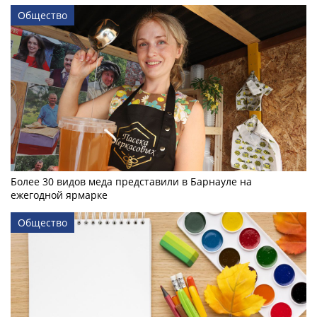
Общество
Более 30 видов меда представили в Барнауле на
ежегодной ярмарке
Общество