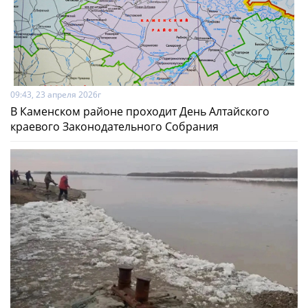
09:43, 23 апреля 2026г
В Каменском районе проходит День Алтайского
краевого Законодательного Собрания