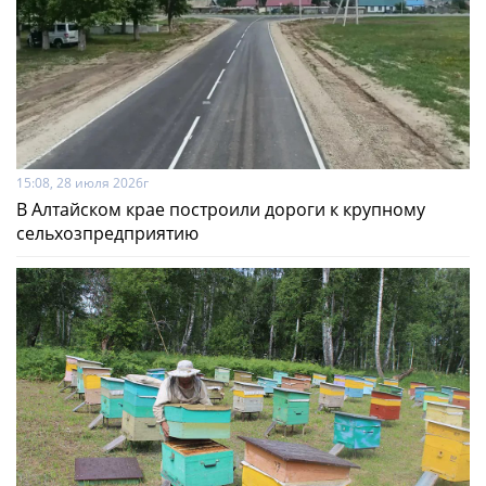
15:08, 28 июля 2026г
В Алтайском крае построили дороги к крупному
сельхозпредприятию