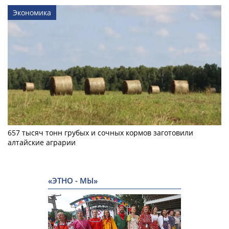
Экономика
657 тысяч тонн грубых и сочных кормов заготовили
алтайские аграрии
«ЭТНО - МЫ»