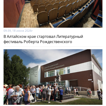
09:39, 18 июня 2026г
В Алтайском крае стартовал Литературный
фестиваль Роберта Рождественского