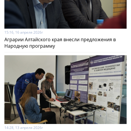
15:16, 16 апреля 2026г
Аграрии Алтайского края внесли предложения в
Народную программу
14:28, 13 апреля 2026г