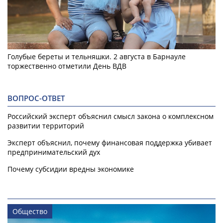
Голубые береты и тельняшки. 2 августа в Барнауле
торжественно отметили День ВДВ
ВОПРОС-ОТВЕТ
Российский эксперт объяснил смысл закона о комплексном
развитии территорий
Эксперт объяснил, почему финансовая поддержка убивает
предпринимательский дух
Почему субсидии вредны экономике
Общество