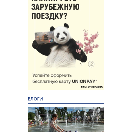
БЛОГИ