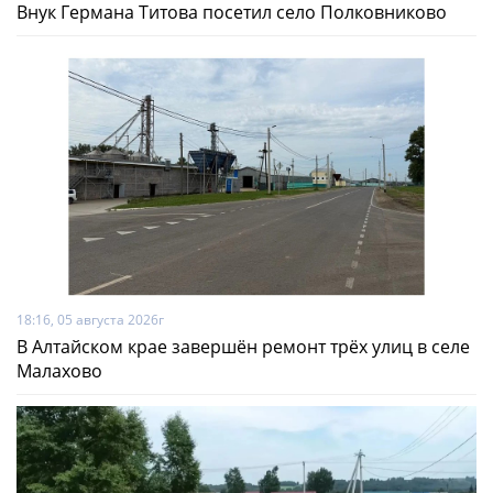
Внук Германа Титова посетил село Полковниково
18:16, 05 августа 2026г
В Алтайском крае завершён ремонт трёх улиц в селе
Малахово