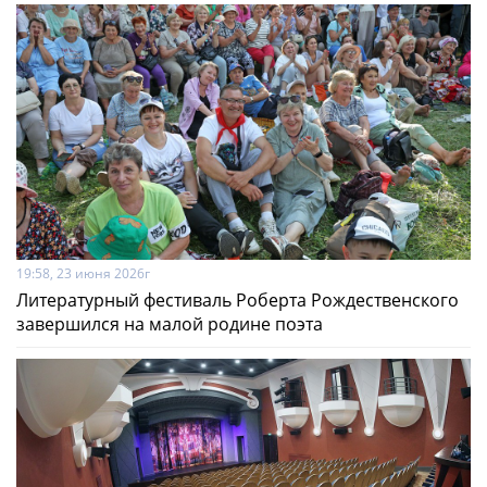
19:58, 23 июня 2026г
Литературный фестиваль Роберта Рождественского
завершился на малой родине поэта