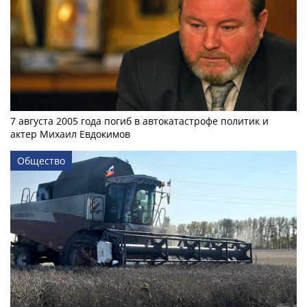
7 августа 2005 года погиб в автокатастрофе политик и
актер Михаил Евдокимов
Общество