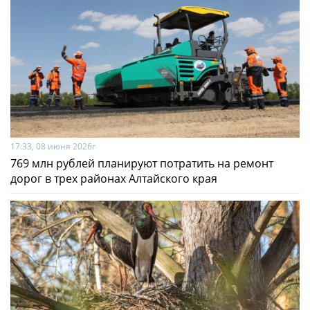
17:33, 08 июня 2026г
769 млн рублей планируют потратить на ремонт
дорог в трех районах Алтайского края