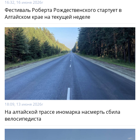
16:32, 16 июня 2026г
Фестиваль Роберта Рождественского стартует в
Алтайском крае на текущей неделе
18:09, 13 июня 2026г
На алтайской трассе иномарка насмерть сбила
велосипедиста