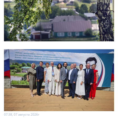
07:38, 07 августа 2026г