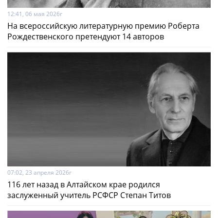
12:41, 06 мая 2026г
На всероссийскую литературную премию Роберта
Рождественского претендуют 14 авторов
07:02, 23 апреля 2026г
116 лет назад в Алтайском крае родился
заслуженный учитель РСФСР Степан Титов