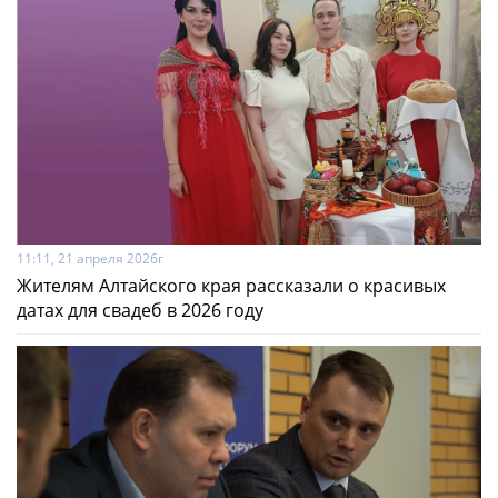
11:11, 21 апреля 2026г
Жителям Алтайского края рассказали о красивых
датах для свадеб в 2026 году