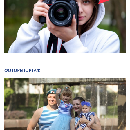
ФОТОРЕПОРТАЖ