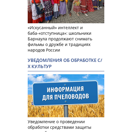
«Искусанный» интеллект и
баба-«отступница»: школьники
Барнаула продолжают снимать
фильмы о дружбе и традициях
народов России
УВЕДОМЛЕНИЯ ОБ ОБРАБОТКЕ С/
Х КУЛЬТУР
Уведомление о проведении
обработки средствами защиты