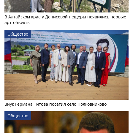
В Алтайском крае у Денисовой пещеры появились первые
арт-объекты
Общество
Внук Германа Титова посетил село Полковниково
Общество