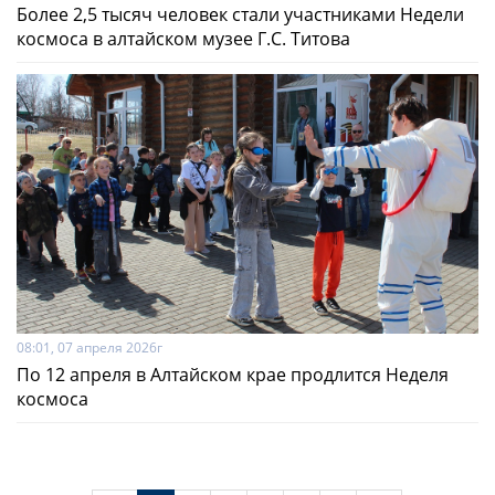
Более 2,5 тысяч человек стали участниками Недели
космоса в алтайском музее Г.С. Титова
08:01, 07 апреля 2026г
По 12 апреля в Алтайском крае продлится Неделя
космоса