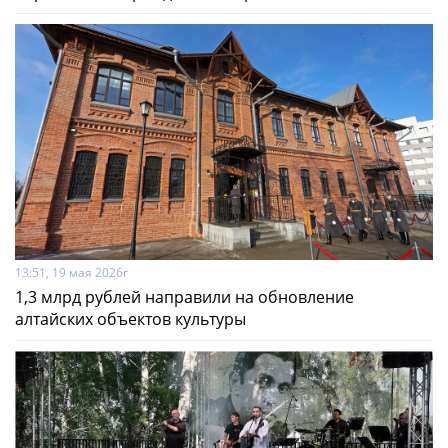
13:51, 19 мая 2026г
1,3 млрд рублей направили на обновление
алтайских объектов культуры