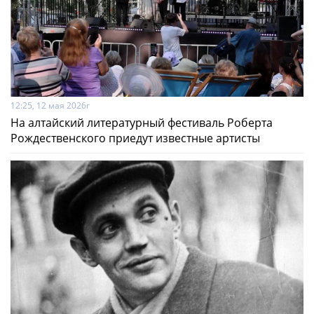
12:25, 12 мая 2026г
На алтайский литературный фестиваль Роберта
Рождественского приедут известные артисты