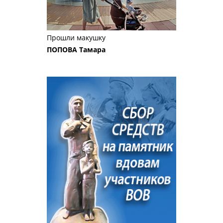
Прошли макушку
ПОПОВА Тамара