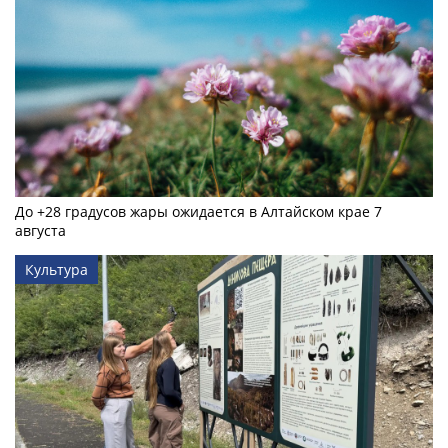
До +28 градусов жары ожидается в Алтайском крае 7
августа
Культура