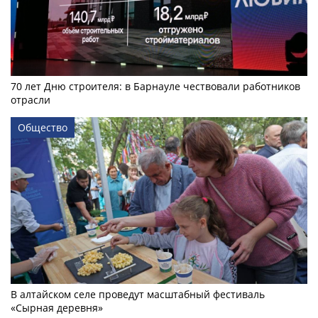
70 лет Дню строителя: в Барнауле чествовали работников
отрасли
Общество
В алтайском селе проведут масштабный фестиваль
«Сырная деревня»