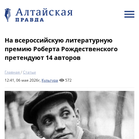
На всероссийскую литературную
премию Роберта Рождественского
претендуют 14 авторов
Главная
/
Статьи
12:41, 06 мая 2026г,
Культура
572