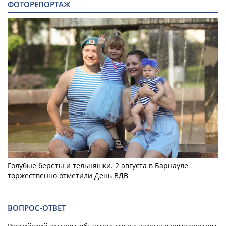
ФОТОРЕПОРТАЖ
Голубые береты и тельняшки. 2 августа в Барнауле
торжественно отметили День ВДВ
ВОПРОС-ОТВЕТ