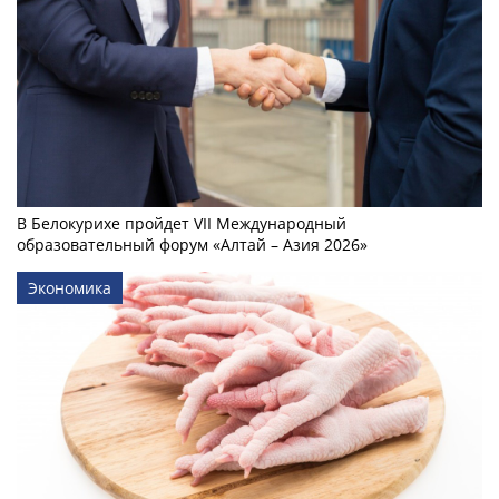
В Белокурихе пройдет VII Международный
образовательный форум «Алтай – Азия 2026»
Экономика