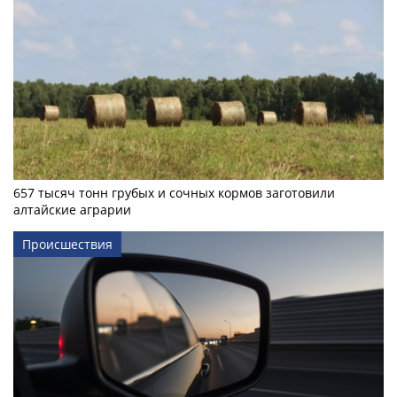
657 тысяч тонн грубых и сочных кормов заготовили
алтайские аграрии
Происшествия