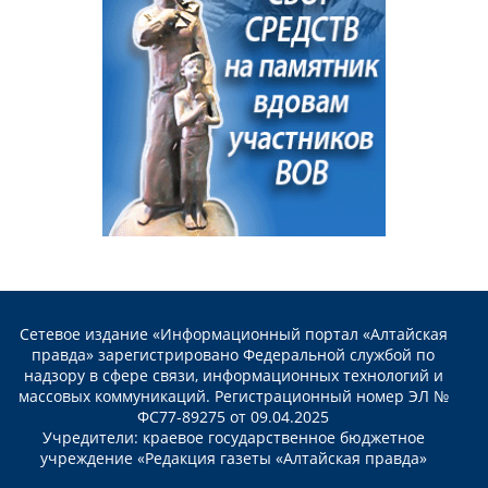
Сетевое издание «Информационный портал «Алтайская
правда» зарегистрировано Федеральной службой по
надзору в сфере связи, информационных технологий и
массовых коммуникаций. Регистрационный номер ЭЛ №
ФС77-89275 от 09.04.2025
Учредители: краевое государственное бюджетное
учреждение «Редакция газеты «Алтайская правда»