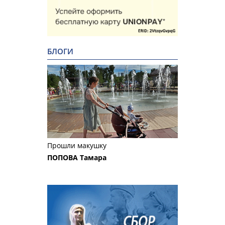
БЛОГИ
Прошли макушку
ПОПОВА Тамара