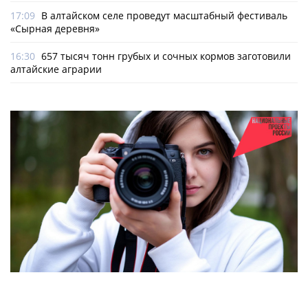
17:09
В алтайском селе проведут масштабный фестиваль
«Сырная деревня»
16:30
657 тысяч тонн грубых и сочных кормов заготовили
алтайские аграрии