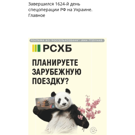
Завершился 1624-й день
спецоперации РФ на Украине.
Главное
РЕКЛАМА АО "РОССЕЛЬХОЗБАНК". ИНН 772511448.