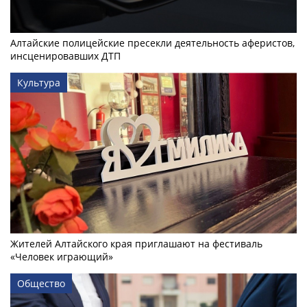
Алтайские полицейские пресекли деятельность аферистов,
инсценировавших ДТП
Культура
Жителей Алтайского края приглашают на фестиваль
«Человек играющий»
Общество