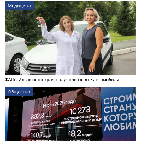
Медицина
ФАПы Алтайского края получили новые автомобили
Общество