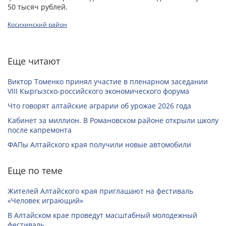
50 тысяч рублей.
Косихинский район
Еще читают
Виктор Томенко принял участие в пленарном заседании
VIII Кыргызско-российского экономического форума
Что говорят алтайские аграрии об урожае 2026 года
Кабинет за миллион. В Романовском районе открыли школу
после капремонта
ФАПы Алтайского края получили новые автомобили
Еще по теме
Жителей Алтайского края приглашают на фестиваль
«Человек играющий»
В Алтайском крае проведут масштабный молодежный
фестиваль