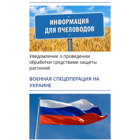
Уведомление о проведении
обработки средствами защиты
растений
ВОЕННАЯ СПЕЦОПЕРАЦИЯ НА
УКРАИНЕ