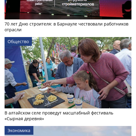
70 лет Дню строителя: в Барнауле чествовали работников
отрасли
Общество
В алтайском селе проведут масштабный фестиваль
«Сырная деревня»
Экономика