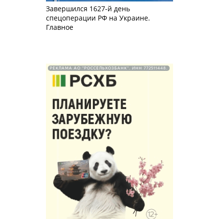
Завершился 1627-й день
спецоперации РФ на Украине.
Главное
РЕКЛАМА АО "РОССЕЛЬХОЗБАНК". ИНН 772511448.