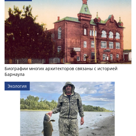
Биографии многих архитекторов связаны с историей
Барнаула
Экология