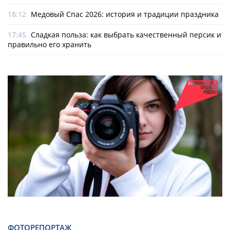
18:12
Медовый Спас 2026: история и традиции праздника
17:45
Сладкая польза: как выбрать качественный персик и
правильно его хранить
ФОТОРЕПОРТАЖ