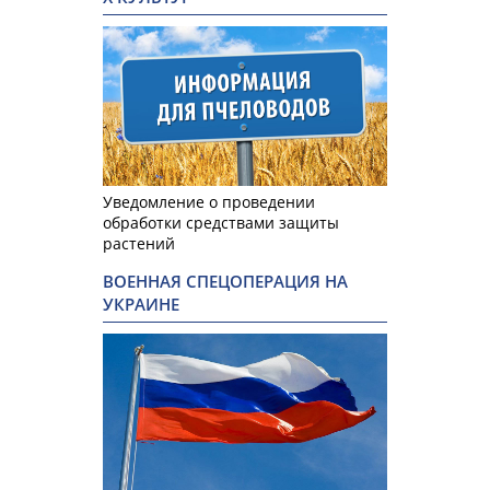
Уведомление о проведении
обработки средствами защиты
растений
ВОЕННАЯ СПЕЦОПЕРАЦИЯ НА
УКРАИНЕ