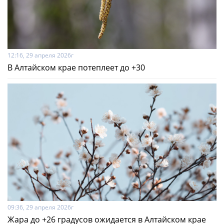
12:16, 29 апреля 2026г
В Алтайском крае потеплеет до +30
09:36, 29 апреля 2026г
Жара до +26 градусов ожидается в Алтайском крае