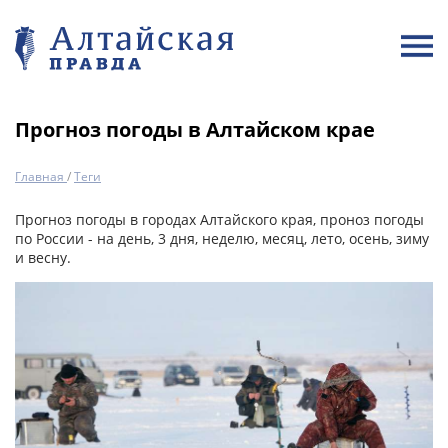
Прогноз погоды в Алтайском крае
Главная
/
Теги
Прогноз погоды в городах Алтайского края, проноз погоды
по России - на день, 3 дня, неделю, месяц, лето, осень, зиму
и весну.