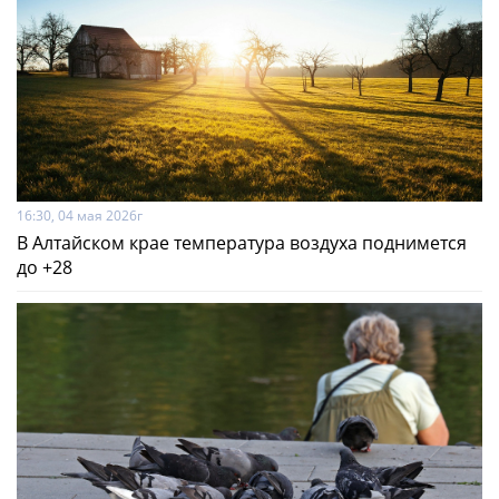
16:30, 04 мая 2026г
В Алтайском крае температура воздуха поднимется
до +28