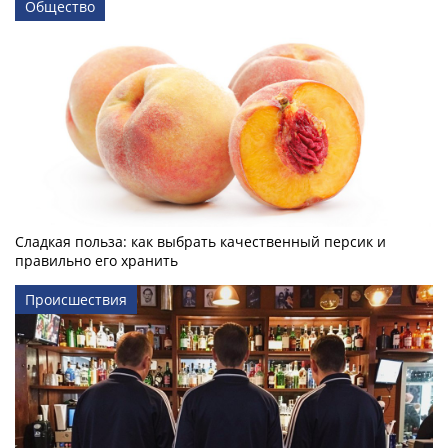
Общество
Сладкая польза: как выбрать качественный персик и
правильно его хранить
Происшествия