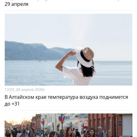
29 апреля
13:03, 28 апреля 2026г
В Алтайском крае температура воздуха поднимется
до +31