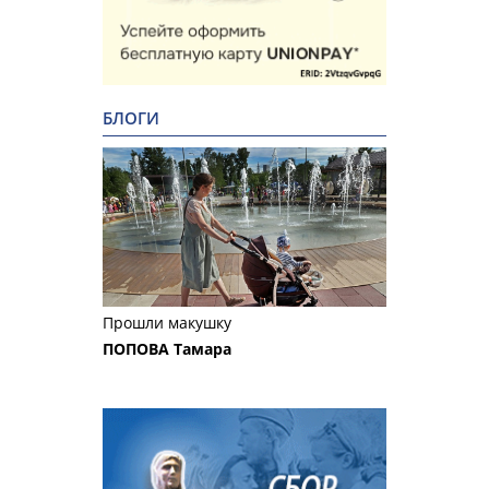
БЛОГИ
Прошли макушку
ПОПОВА Тамара