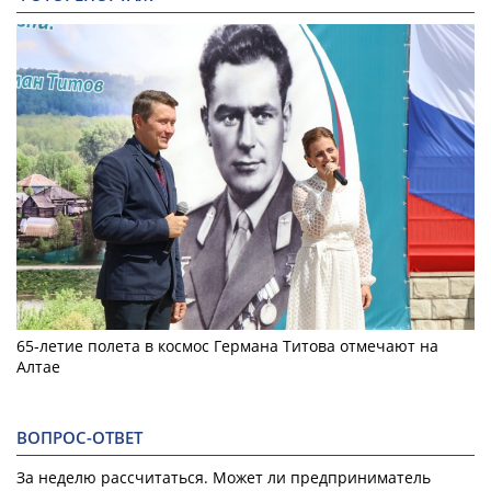
65-летие полета в космос Германа Титова отмечают на
Алтае
ВОПРОС-ОТВЕТ
За неделю рассчитаться. Может ли предприниматель