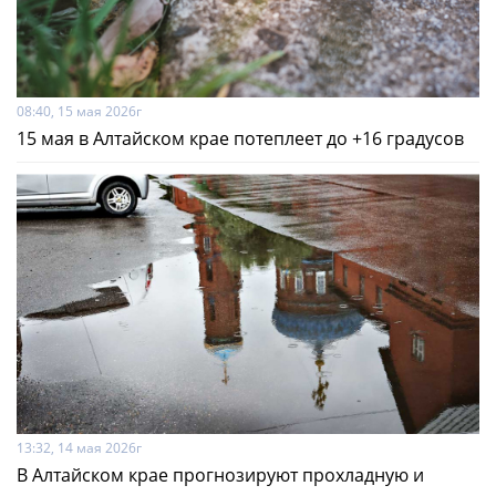
08:40, 15 мая 2026г
15 мая в Алтайском крае потеплеет до +16 градусов
13:32, 14 мая 2026г
В Алтайском крае прогнозируют прохладную и