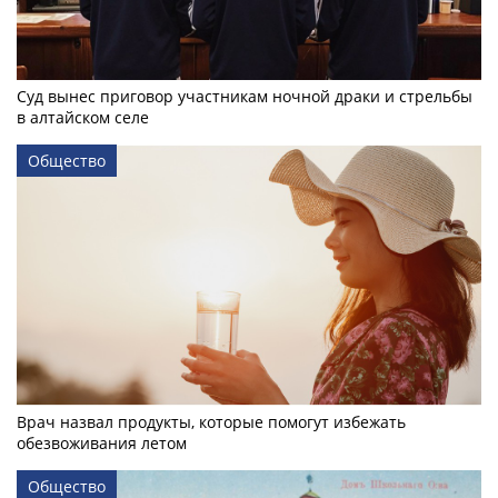
Суд вынес приговор участникам ночной драки и стрельбы
в алтайском селе
Общество
Врач назвал продукты, которые помогут избежать
обезвоживания летом
Общество