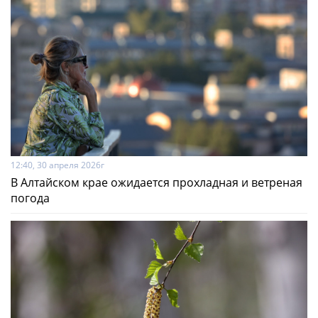
12:40, 30 апреля 2026г
В Алтайском крае ожидается прохладная и ветреная
погода