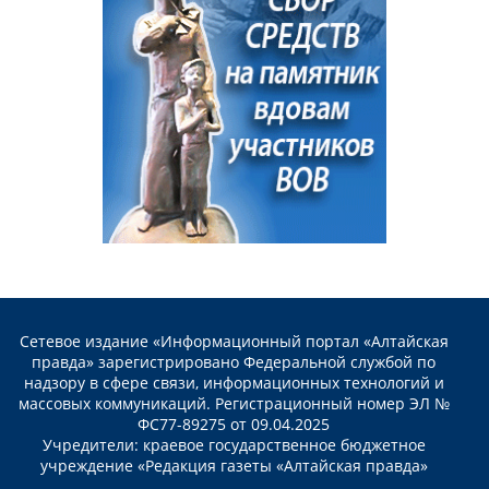
Сетевое издание «Информационный портал «Алтайская
правда» зарегистрировано Федеральной службой по
надзору в сфере связи, информационных технологий и
массовых коммуникаций. Регистрационный номер ЭЛ №
ФС77-89275 от 09.04.2025
Учредители: краевое государственное бюджетное
учреждение «Редакция газеты «Алтайская правда»