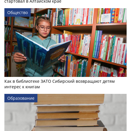
стартовал в Алтайском крае
Общество
Как в библиотеке ЗАТО Сибирский возвращают детям
интерес к книгам
Образование