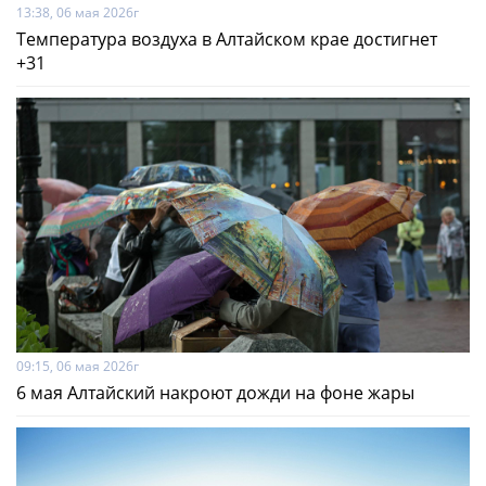
13:38, 06 мая 2026г
Температура воздуха в Алтайском крае достигнет
+31
09:15, 06 мая 2026г
6 мая Алтайский накроют дожди на фоне жары