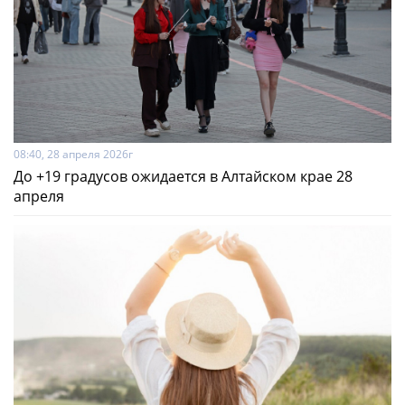
08:40, 28 апреля 2026г
До +19 градусов ожидается в Алтайском крае 28
апреля