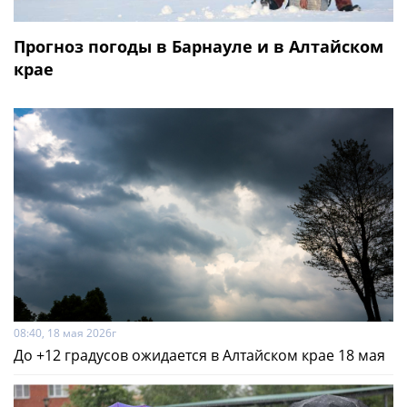
Прогноз погоды в Барнауле и в Алтайском
крае
08:40, 18 мая 2026г
До +12 градусов ожидается в Алтайском крае 18 мая