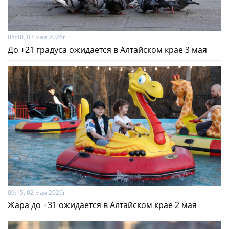
08:40, 03 мая 2026г
До +21 градуса ожидается в Алтайском крае 3 мая
09:15, 02 мая 2026г
Жара до +31 ожидается в Алтайском крае 2 мая