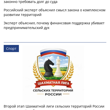
законно требовать долг до суда
Российский эксперт объяснил смысл закона о комплексном
развитии территорий
Эксперт объяснил, почему финансовая поддержка убивает
предпринимательский дух
Спорт
Второй этап Шахматной лиги сельских территорий России