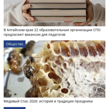
В Алтайском крае 22 образовательные организации СПО
предлагают вакансии для педагогов
Общество
Медовый Спас 2026: история и традиции праздника