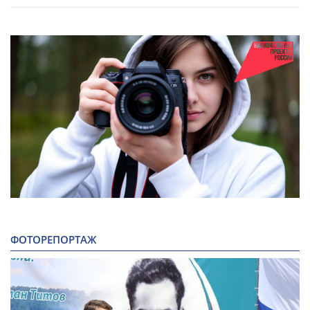
ФОТОРЕПОРТАЖ