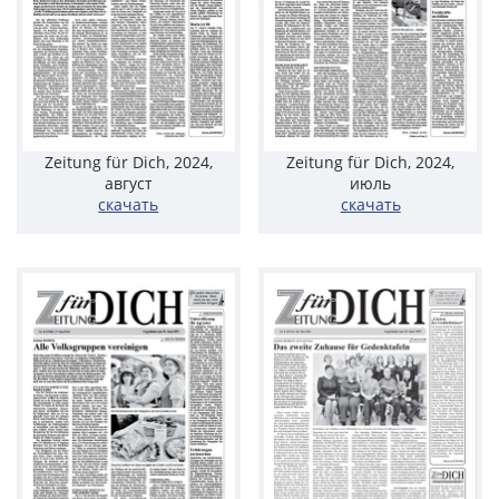
Zeitung für Dich, 2024,
Zeitung für Dich, 2024,
август
июль
скачать
скачать