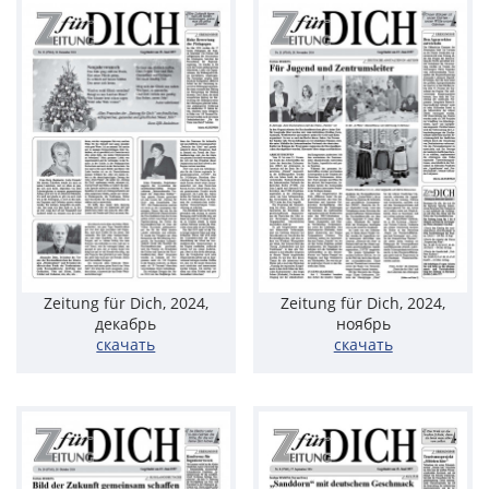
Zeitung für Dich, 2024,
Zeitung für Dich, 2024,
декабрь
ноябрь
скачать
скачать