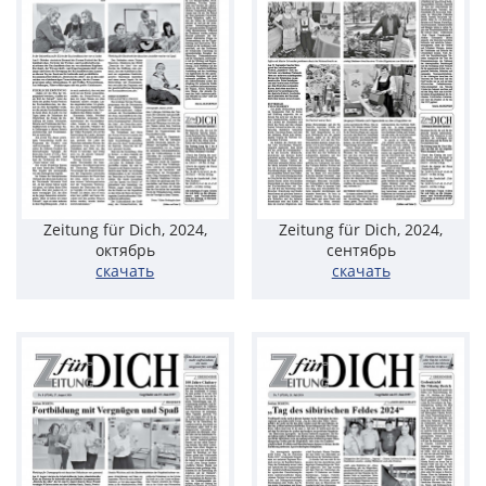
Zeitung für Dich, 2024,
Zeitung für Dich, 2024,
октябрь
сентябрь
скачать
скачать