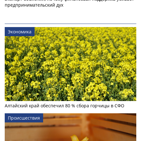
предпринимательский дух
Экономика
Алтайский край обеспечил 80 % сбора горчицы в СФО
Происшествия