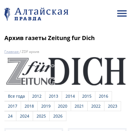
Архив газеты Zeitung fur Dich
Главная
/
ZDF архив
Все года
2012
2013
2014
2015
2016
2017
2018
2019
2020
2021
2022
2023
24
2024
2025
2026