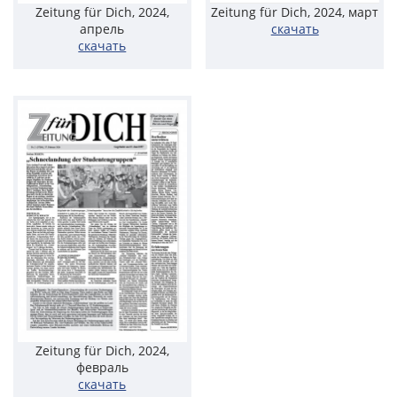
Zeitung für Dich, 2024,
Zeitung für Dich, 2024, март
апрель
скачать
скачать
Zeitung für Dich, 2024,
февраль
скачать