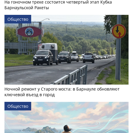
На гоночном треке состоится четвертый этап Кубка
Барнаульской Ракеты
Общество
Ночной ремонт у Старого моста: в Барнауле обновляют
ключевой въезд в город
Общество