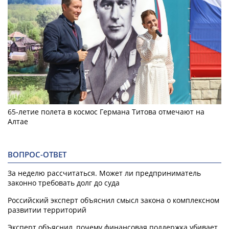
65-летие полета в космос Германа Титова отмечают на
Алтае
ВОПРОС-ОТВЕТ
За неделю рассчитаться. Может ли предприниматель
законно требовать долг до суда
Российский эксперт объяснил смысл закона о комплексном
развитии территорий
Эксперт объяснил, почему финансовая поддержка убивает