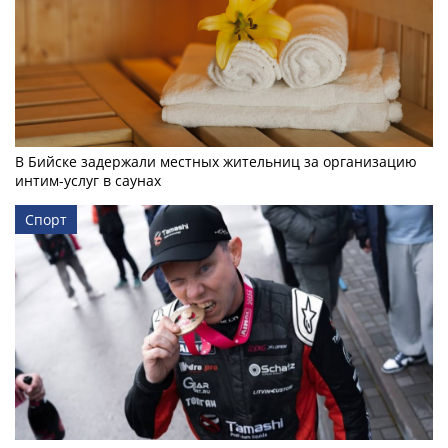
В Бийске задержали местных жительниц за организацию
интим-услуг в саунах
Спорт