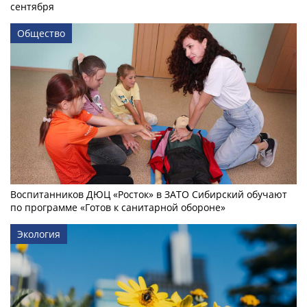
сентября
Общество
Воспитанников ДЮЦ «Росток» в ЗАТО Сибирский обучают
по программе «Готов к санитарной обороне»
Экология