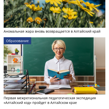
Аномальная жара вновь возвращается в Алтайский край
Образование
Первая межрегиональная педагогическая экспедиция
«Алтайский код» пройдет в Алтайском крае