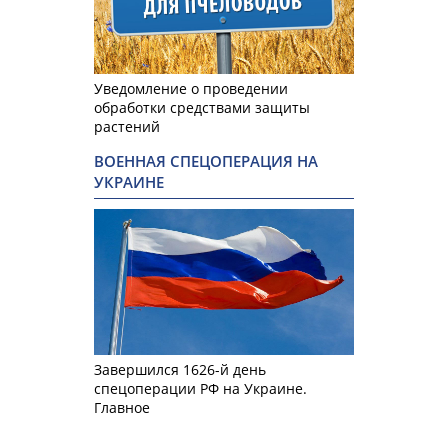
Уведомление о проведении
обработки средствами защиты
растений
ВОЕННАЯ СПЕЦОПЕРАЦИЯ НА
УКРАИНЕ
Завершился 1626-й день
спецоперации РФ на Украине.
Главное