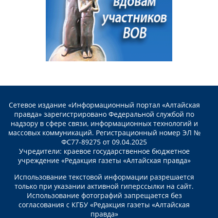
Сетевое издание «Информационный портал «Алтайская
правда» зарегистрировано Федеральной службой по
надзору в сфере связи, информационных технологий и
массовых коммуникаций. Регистрационный номер ЭЛ №
ФС77-89275 от 09.04.2025
Учредители: краевое государственное бюджетное
учреждение «Редакция газеты «Алтайская правда»
Использование текстовой информации разрешается
только при указании активной гиперссылки на сайт.
Использование фотографий запрещается без
согласования с КГБУ «Редакция газеты «Алтайская
правда»