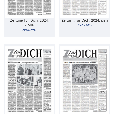
Zeitung für Dich, 2024,
Zeitung für Dich, 2024, май
июнь
скачать
скачать