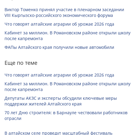
Виктор Томенко принял участие в пленарном заседании
VIII Кыргызско-российского экономического форума
Что говорят алтайские аграрии об урожае 2026 года
Кабинет за миллион. В Романовском районе открыли школу
после капремонта
ФАПы Алтайского края получили новые автомобили
Еще по теме
Что говорят алтайские аграрии об урожае 2026 года
Кабинет за миллион. В Романовском районе открыли школу
после капремонта
Депутаты АКЗС и эксперты обсудили ключевые меры
поддержки жителей Алтайского края
70 лет Дню строителя: в Барнауле чествовали работников
отрасли
В алтайском селе проведут масштабный фестиваль