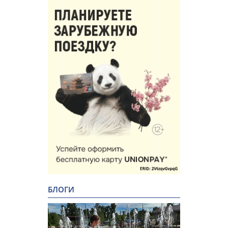
БЛОГИ