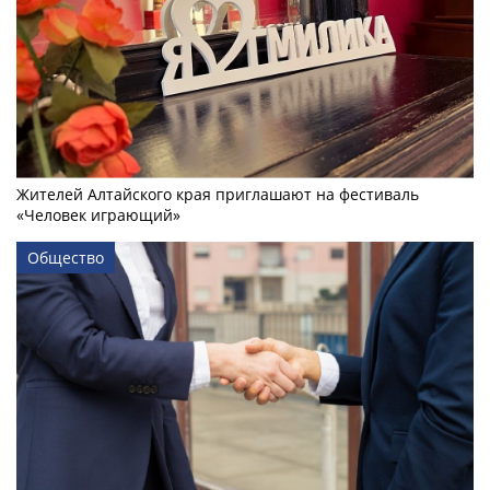
Жителей Алтайского края приглашают на фестиваль
«Человек играющий»
Общество