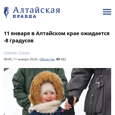
11 января в Алтайском крае ожидается
-8 градусов
Главная
/
Статьи
08:40, 11 января 2026г,
Общество
482