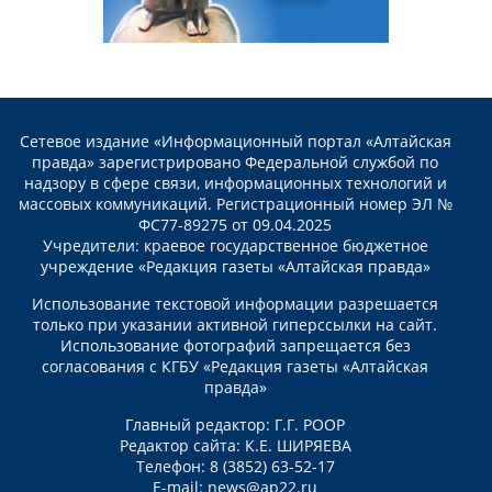
Сетевое издание «Информационный портал «Алтайская
правда» зарегистрировано Федеральной службой по
надзору в сфере связи, информационных технологий и
массовых коммуникаций. Регистрационный номер ЭЛ №
ФС77-89275 от 09.04.2025
Учредители: краевое государственное бюджетное
учреждение «Редакция газеты «Алтайская правда»
Использование текстовой информации разрешается
только при указании активной гиперссылки на сайт.
Использование фотографий запрещается без
согласования с КГБУ «Редакция газеты «Алтайская
правда»
Главный редактор: Г.Г. РООР
Редактор сайта: К.Е. ШИРЯЕВА
Телефон: 8 (3852) 63-52-17
E-mail:
news@ap22.ru