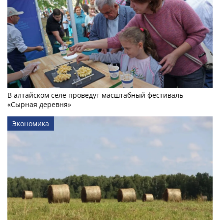
В алтайском селе проведут масштабный фестиваль
«Сырная деревня»
Экономика