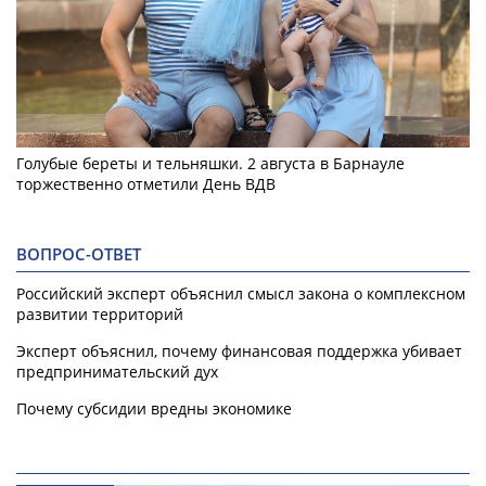
Голубые береты и тельняшки. 2 августа в Барнауле
торжественно отметили День ВДВ
ВОПРОС-ОТВЕТ
Российский эксперт объяснил смысл закона о комплексном
развитии территорий
Эксперт объяснил, почему финансовая поддержка убивает
предпринимательский дух
Почему субсидии вредны экономике