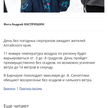
Фото Андрей КАСПРИШИН
День без погодных сюрпризов ожидает жителей
Алтайского края.
11 января температура воздуха по региону будет
варьироваться от -3 до -8 градусов. День пройдет
преимущественно без осадков, но возможно усиление
ветра до 14 метров в секунду.
В Барнауле похолодает максимум до -8. Синоптики
обещают воскресенье без осадков и сильного ветра.
|
Барнаул
Прогноз погоды
Еще читают