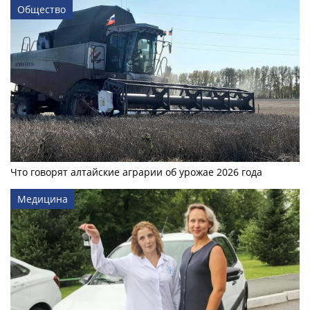
Общество
Что говорят алтайские аграрии об урожае 2026 года
Медицина