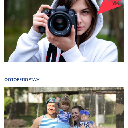
ФОТОРЕПОРТАЖ