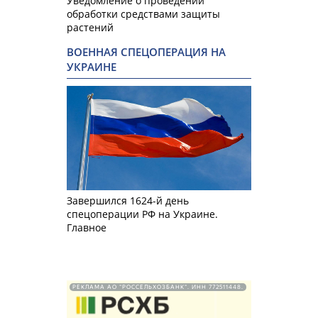
Уведомление о проведении
обработки средствами защиты
растений
ВОЕННАЯ СПЕЦОПЕРАЦИЯ НА
УКРАИНЕ
Завершился 1624-й день
спецоперации РФ на Украине.
Главное
РЕКЛАМА АО "РОССЕЛЬХОЗБАНК". ИНН 772511448.