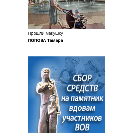
Прошли макушку
ПОПОВА Тамара