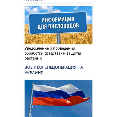
Уведомление о проведении
обработки средствами защиты
растений
ВОЕННАЯ СПЕЦОПЕРАЦИЯ НА
УКРАИНЕ