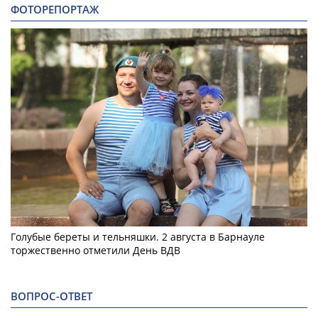
ФОТОРЕПОРТАЖ
Голубые береты и тельняшки. 2 августа в Барнауле
торжественно отметили День ВДВ
ВОПРОС-ОТВЕТ