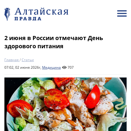
2 июня в России отмечают День
здорового питания
Главная
/
Статьи
07:02, 02 июня 2026г,
Медицина
707