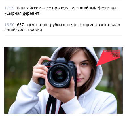
17:09
В алтайском селе проведут масштабный фестиваль
«Сырная деревня»
16:30
657 тысяч тонн грубых и сочных кормов заготовили
алтайские аграрии