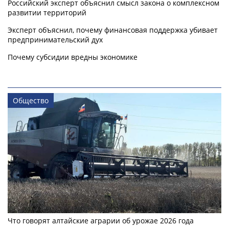
Российский эксперт объяснил смысл закона о комплексном
развитии территорий
Эксперт объяснил, почему финансовая поддержка убивает
предпринимательский дух
Почему субсидии вредны экономике
Общество
Что говорят алтайские аграрии об урожае 2026 года