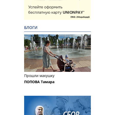
БЛОГИ
Прошли макушку
ПОПОВА Тамара