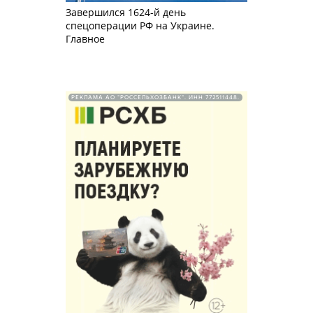
Завершился 1624-й день
спецоперации РФ на Украине.
Главное
РЕКЛАМА АО "РОССЕЛЬХОЗБАНК". ИНН 772511448.