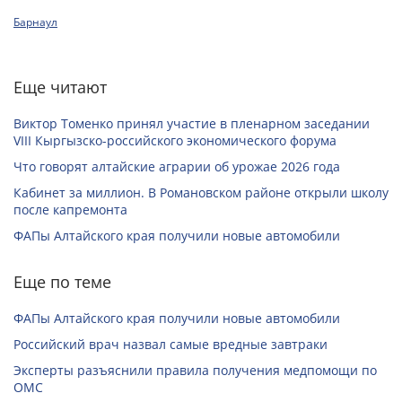
Барнаул
Еще читают
Виктор Томенко принял участие в пленарном заседании
VIII Кыргызско-российского экономического форума
Что говорят алтайские аграрии об урожае 2026 года
Кабинет за миллион. В Романовском районе открыли школу
после капремонта
ФАПы Алтайского края получили новые автомобили
Еще по теме
ФАПы Алтайского края получили новые автомобили
Российский врач назвал самые вредные завтраки
Эксперты разъяснили правила получения медпомощи по
ОМС