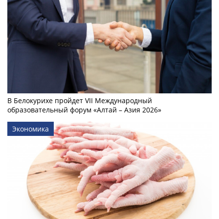
В Белокурихе пройдет VII Международный
образовательный форум «Алтай – Азия 2026»
Экономика