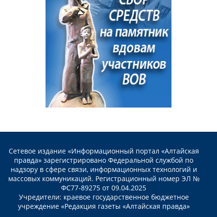
Сетевое издание «Информационный портал «Алтайская
правда» зарегистрировано Федеральной службой по
надзору в сфере связи, информационных технологий и
массовых коммуникаций. Регистрационный номер ЭЛ №
ФС77-89275 от 09.04.2025
Учредители: краевое государственное бюджетное
учреждение «Редакция газеты «Алтайская правда»