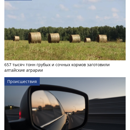
657 тысяч тонн грубых и сочных кормов заготовили
алтайские аграрии
Происшествия