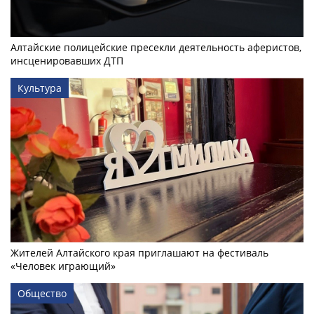
Алтайские полицейские пресекли деятельность аферистов,
инсценировавших ДТП
Культура
Жителей Алтайского края приглашают на фестиваль
«Человек играющий»
Общество