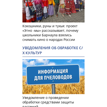
Кокошники, руны и тухья: проект
«Этно -мы» рассказывает, почему
школьники Барнаула взялись
снимать кино о народах России
УВЕДОМЛЕНИЯ ОБ ОБРАБОТКЕ С/
Х КУЛЬТУР
Уведомление о проведении
обработки средствами защиты
растений