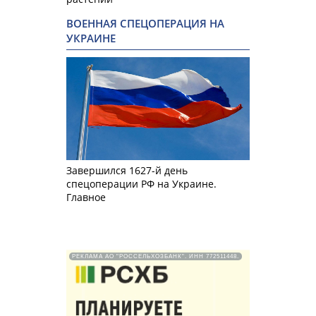
ВОЕННАЯ СПЕЦОПЕРАЦИЯ НА
УКРАИНЕ
Завершился 1627-й день
спецоперации РФ на Украине.
Главное
РЕКЛАМА АО "РОССЕЛЬХОЗБАНК". ИНН 772511448.