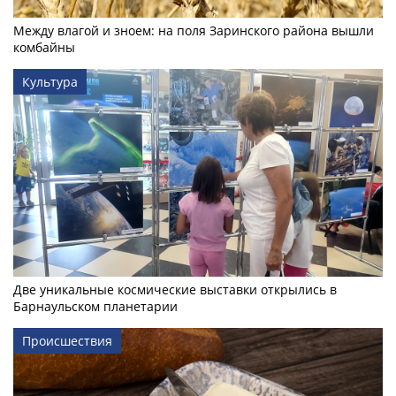
Между влагой и зноем: на поля Заринского района вышли
комбайны
Культура
Две уникальные космические выставки открылись в
Барнаульском планетарии
Происшествия