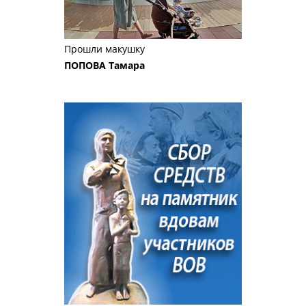
Прошли макушку
ПОПОВА Тамара