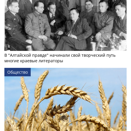
В "Алтайской правде" начинали свой творческий путь
многие краевые литераторы
Общество