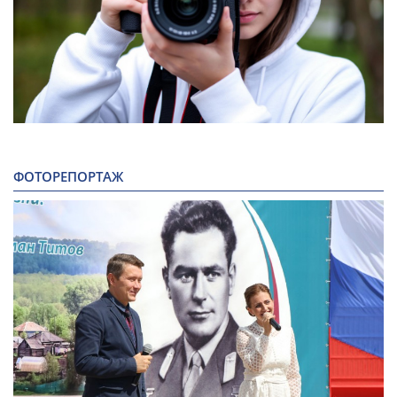
ФОТОРЕПОРТАЖ