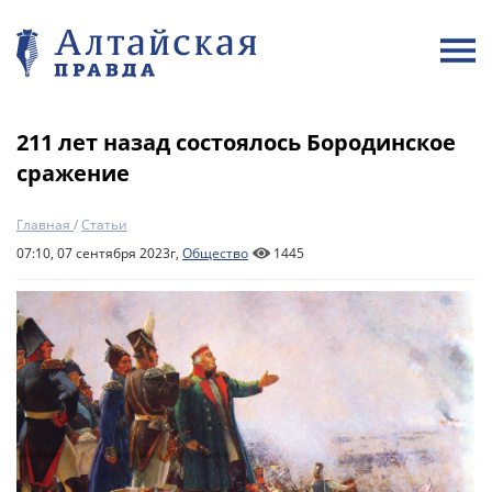
211 лет назад состоялось Бородинское
сражение
Главная
/
Статьи
07:10, 07 сентября 2023г,
Общество
1445