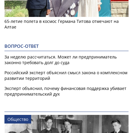
65-летие полета в космос Германа Титова отмечают на
Алтае
ВОПРОС-ОТВЕТ
За неделю рассчитаться. Может ли предприниматель
законно требовать долг до суда
Российский эксперт объяснил смысл закона о комплексном
развитии территорий
Эксперт объяснил, почему финансовая поддержка убивает
предпринимательский дух
Общество