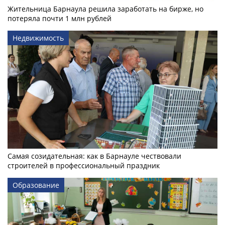
Жительница Барнаула решила заработать на бирже, но
потеряла почти 1 млн рублей
Недвижимость
Самая созидательная: как в Барнауле чествовали
строителей в профессиональный праздник
Образование