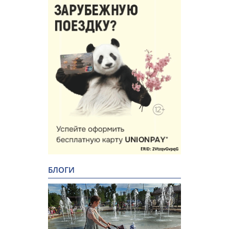
БЛОГИ