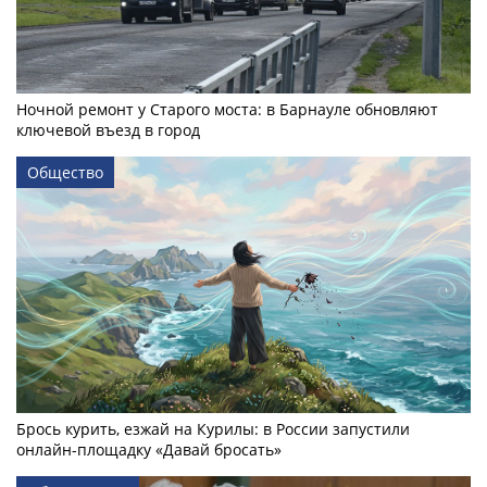
Ночной ремонт у Старого моста: в Барнауле обновляют
ключевой въезд в город
Общество
Брось курить, езжай на Курилы: в России запустили
онлайн-­площадку «Давай бросать»