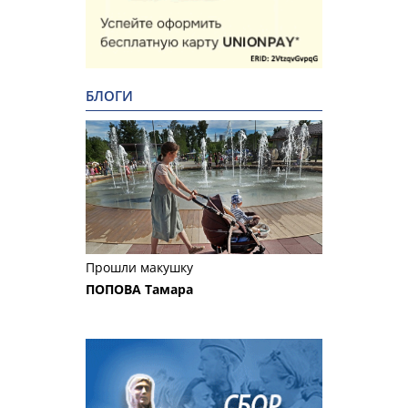
БЛОГИ
Прошли макушку
ПОПОВА Тамара