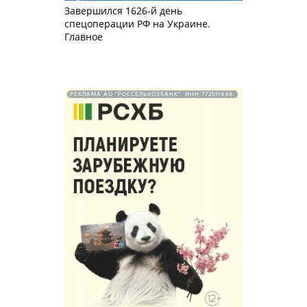
Завершился 1626-й день
спецоперации РФ на Украине.
Главное
РЕКЛАМА АО "РОССЕЛЬХОЗБАНК". ИНН 772511448.