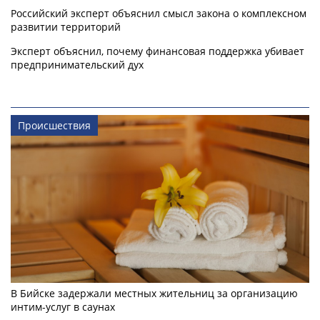
Российский эксперт объяснил смысл закона о комплексном
развитии территорий
Эксперт объяснил, почему финансовая поддержка убивает
предпринимательский дух
Происшествия
В Бийске задержали местных жительниц за организацию
интим-услуг в саунах