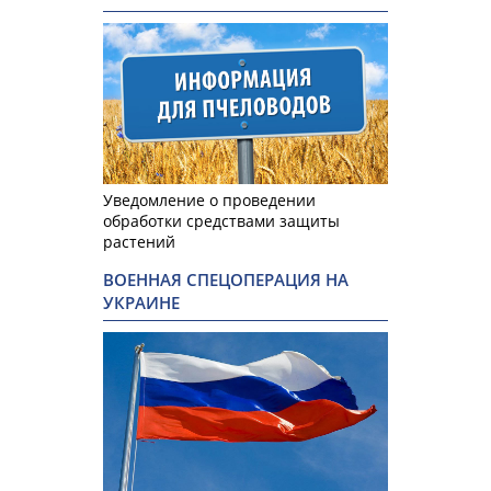
Уведомление о проведении
обработки средствами защиты
растений
ВОЕННАЯ СПЕЦОПЕРАЦИЯ НА
УКРАИНЕ