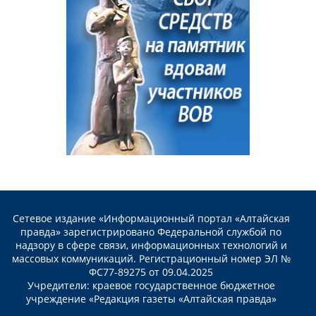
Сетевое издание «Информационный портал «Алтайская
правда» зарегистрировано Федеральной службой по
надзору в сфере связи, информационных технологий и
массовых коммуникаций. Регистрационный номер ЭЛ №
ФС77-89275 от 09.04.2025
Учредители: краевое государственное бюджетное
учреждение «Редакция газеты «Алтайская правда»