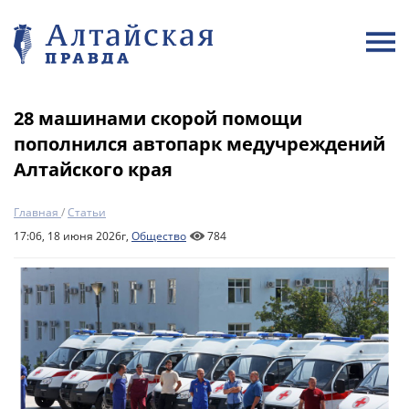
28 машинами скорой помощи
пополнился автопарк медучреждений
Алтайского края
Главная
/
Статьи
17:06, 18 июня 2026г,
Общество
784