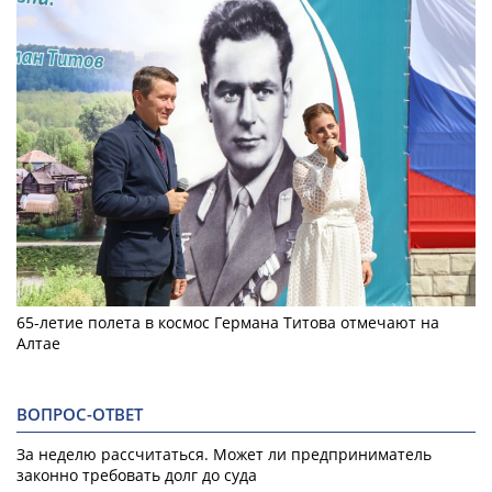
65-летие полета в космос Германа Титова отмечают на
Алтае
ВОПРОС-ОТВЕТ
За неделю рассчитаться. Может ли предприниматель
законно требовать долг до суда