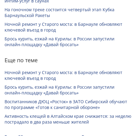
интим-услуг в саунах
На гоночном треке состоится четвертый этап Кубка
Барнаульской Ракеты
Ночной ремонт у Старого моста: в Барнауле обновляют
ключевой въезд в город
Брось курить, езжай на Курилы: в России запустили
онлайн-­площадку «Давай бросать»
Еще по теме
Ночной ремонт у Старого моста: в Барнауле обновляют
ключевой въезд в город
Брось курить, езжай на Курилы: в России запустили
онлайн-­площадку «Давай бросать»
Воспитанников ДЮЦ «Росток» в ЗАТО Сибирский обучают
по программе «Готов к санитарной обороне»
Активность клещей в Алтайском крае снижается: за неделю
пострадало в два раза меньше жителей