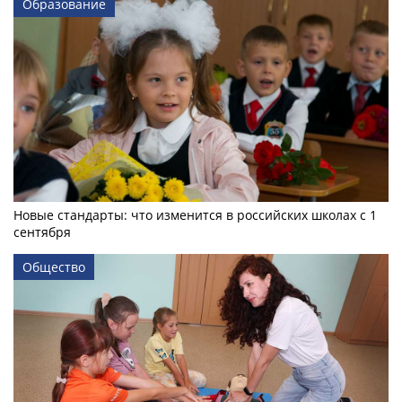
Образование
Новые стандарты: что изменится в российских школах с 1
сентября
Общество