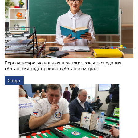
Первая межрегиональная педагогическая экспедиция
«Алтайский код» пройдет в Алтайском крае
Спорт