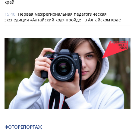
край
15:40
Первая межрегиональная педагогическая
экспедиция «Алтайский код» пройдет в Алтайском крае
ФОТОРЕПОРТАЖ