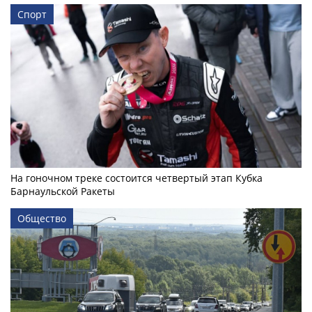
Спорт
На гоночном треке состоится четвертый этап Кубка
Барнаульской Ракеты
Общество