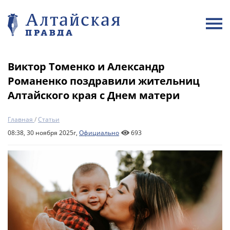
Виктор Томенко и Александр
Романенко поздравили жительниц
Алтайского края с Днем матери
Главная
/
Статьи
08:38, 30 ноября 2025г,
Официально
693