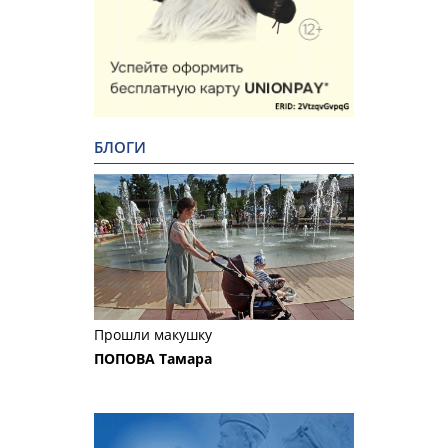
БЛОГИ
Прошли макушку
ПОПОВА Тамара