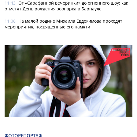
11:43
От «Сарафанной вечеринки» до огненного шоу: как
отметят День рождения зоопарка в Барнауле
11:08
На малой родине Михаила Евдокимова проходят
мероприятия, посвященные его памяти
ФОТОРЕПОРТАЖ