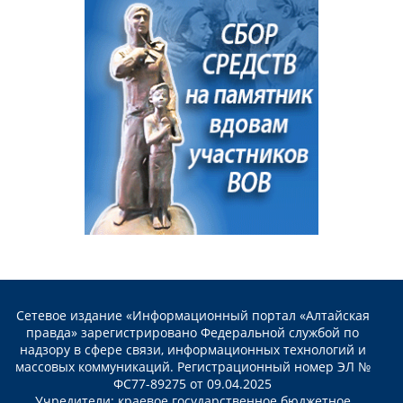
Сетевое издание «Информационный портал «Алтайская
правда» зарегистрировано Федеральной службой по
надзору в сфере связи, информационных технологий и
массовых коммуникаций. Регистрационный номер ЭЛ №
ФС77-89275 от 09.04.2025
Учредители: краевое государственное бюджетное