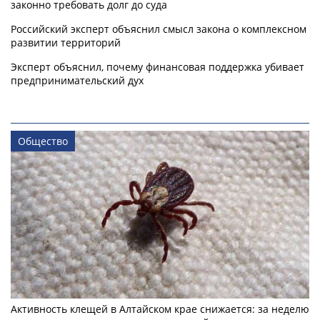
законно требовать долг до суда
Российский эксперт объяснил смысл закона о комплексном
развитии территорий
Эксперт объяснил, почему финансовая поддержка убивает
предпринимательский дух
Общество
Активность клещей в Алтайском крае снижается: за неделю