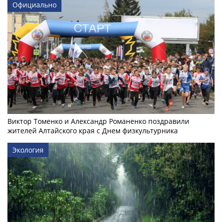
Официально
Виктор Томенко и Александр Романенко поздравили
жителей Алтайского края с Днем физкультурника
Экология