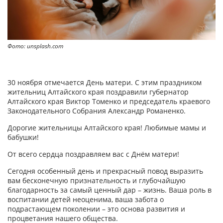
Фото: unsplash.com
30 ноября отмечается День матери. С этим праздником
жительниц Алтайского края поздравили губернатор
Алтайского края Виктор Томенко и председатель краевого
Законодательного Собрания Александр Романенко.
Дорогие жительницы Алтайского края! Любимые мамы и
бабушки!
От всего сердца поздравляем вас с Днём матери!
Сегодня особенный день и прекрасный повод выразить
вам бесконечную признательность и глубочайшую
благодарность за самый ценный дар – жизнь. Ваша роль в
воспитании детей неоценима, ваша забота о
подрастающем поколении – это основа развития и
процветания нашего общества.