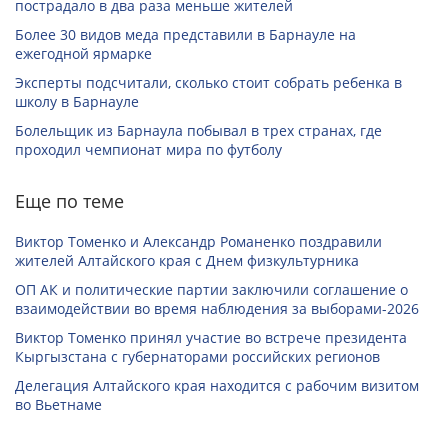
пострадало в два раза меньше жителей
Более 30 видов меда представили в Барнауле на
ежегодной ярмарке
Эксперты подсчитали, сколько стоит собрать ребенка в
школу в Барнауле
Болельщик из Барнаула побывал в трех странах, где
проходил чемпионат мира по футболу
Еще по теме
Виктор Томенко и Александр Романенко поздравили
жителей Алтайского края с Днем физкультурника
ОП АК и политические партии заключили соглашение о
взаимодействии во время наблюдения за выборами-2026
Виктор Томенко принял участие во встрече президента
Кыргызстана с губернаторами российских регионов
Делегация Алтайского края находится с рабочим визитом
во Вьетнаме