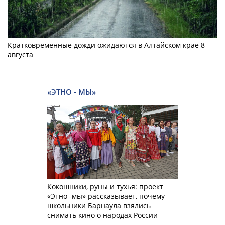
Кратковременные дожди ожидаются в Алтайском крае 8
августа
«ЭТНО - МЫ»
Кокошники, руны и тухья: проект
«Этно -мы» рассказывает, почему
школьники Барнаула взялись
снимать кино о народах России