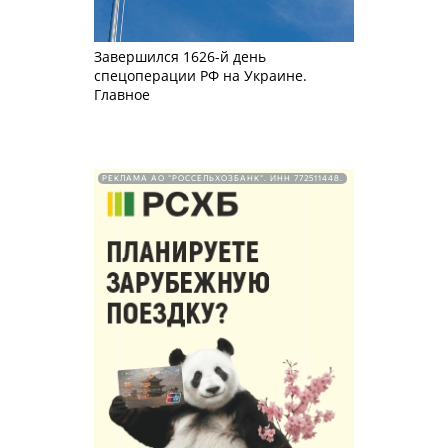
Завершился 1626-й день
спецоперации РФ на Украине.
Главное
РЕКЛАМА АО "РОССЕЛЬХОЗБАНК". ИНН 772511448.