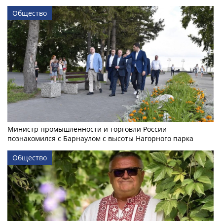
Общество
Министр промышленности и торговли России
познакомился с Барнаулом с высоты Нагорного парка
Общество