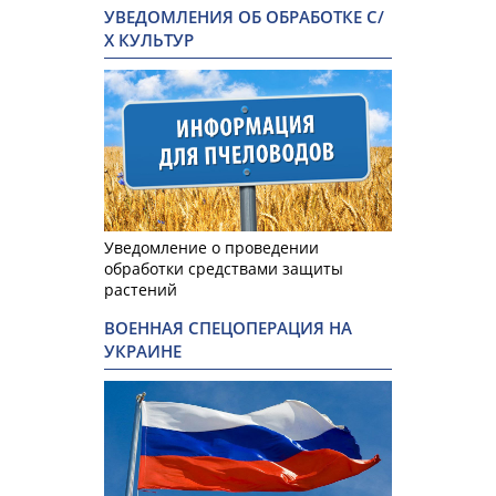
УВЕДОМЛЕНИЯ ОБ ОБРАБОТКЕ С/
Х КУЛЬТУР
Уведомление о проведении
обработки средствами защиты
растений
ВОЕННАЯ СПЕЦОПЕРАЦИЯ НА
УКРАИНЕ