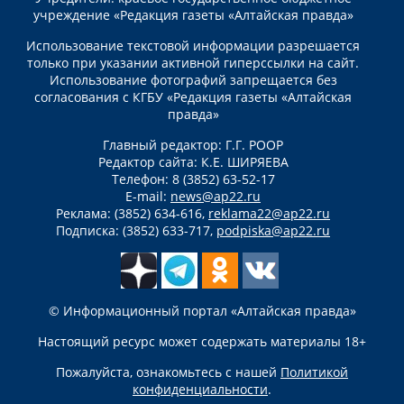
учреждение «Редакция газеты «Алтайская правда»
Использование текстовой информации разрешается
только при указании активной гиперссылки на сайт.
Использование фотографий запрещается без
согласования с КГБУ «Редакция газеты «Алтайская
правда»
Главный редактор: Г.Г. РООР
Редактор сайта: К.Е. ШИРЯЕВА
Телефон: 8 (3852) 63-52-17
E-mail:
news@ap22.ru
Реклама: (3852) 634-616,
reklama22@ap22.ru
Подписка: (3852) 633-717,
podpiska@ap22.ru
© Информационный портал «Алтайская правда»
Настоящий ресурс может содержать материалы 18+
Пожалуйста, ознакомьтесь с нашей
Политикой
конфиденциальности
.