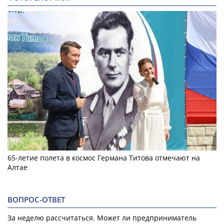
65-летие полета в космос Германа Титова отмечают на
Алтае
ВОПРОС-ОТВЕТ
За неделю рассчитаться. Может ли предприниматель