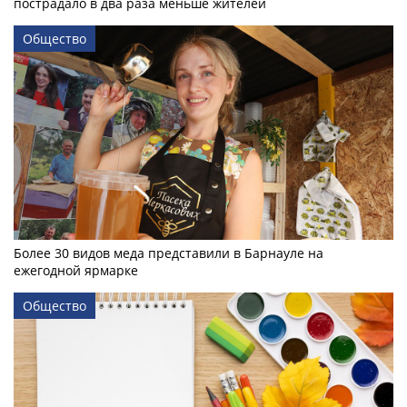
пострадало в два раза меньше жителей
Общество
Более 30 видов меда представили в Барнауле на
ежегодной ярмарке
Общество