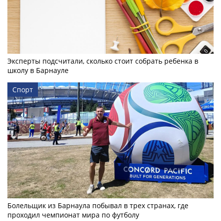
Эксперты подсчитали, сколько стоит собрать ребенка в
школу в Барнауле
Спорт
Болельщик из Барнаула побывал в трех странах, где
проходил чемпионат мира по футболу