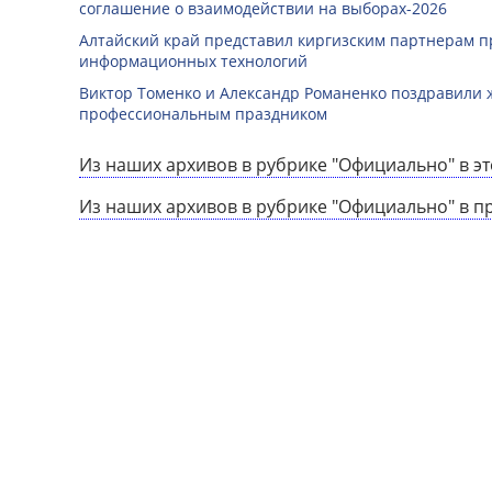
соглашение о взаимодействии на выборах-2026
Алтайский край представил киргизским партнерам п
информационных технологий
Виктор Томенко и Александр Романенко поздравили 
профессиональным праздником
Из наших архивов в рубрике "Официально" в эт
Из наших архивов в рубрике "Официально" в п