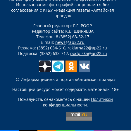
Использование фотографий запрещается без
согласования с КГБУ «Редакция газеты «Алтайская
правда»
Главный редактор: Г.Г. РООР
Редактор сайта: К.Е. ШИРЯЕВА
Телефон: 8 (3852) 63-52-17
E-mail:
news@ap22.ru
Реклама: (3852) 634-616,
reklama22@ap22.ru
Подписка: (3852) 633-717,
podpiska@ap22.ru
© Информационный портал «Алтайская правда»
Настоящий ресурс может содержать материалы 18+
Пожалуйста, ознакомьтесь с нашей
Политикой
конфиденциальности
.