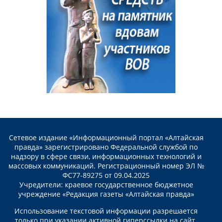
Сетевое издание «Информационный портал «Алтайская
правда» зарегистрировано Федеральной службой по
надзору в сфере связи, информационных технологий и
массовых коммуникаций. Регистрационный номер ЭЛ №
ФС77-89275 от 09.04.2025
Учредители: краевое государственное бюджетное
учреждение «Редакция газеты «Алтайская правда»
Использование текстовой информации разрешается
только при указании активной гиперссылки на сайт.