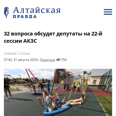
32 вопроса обсудят депутаты на 22-й
сессии АКЗС
Главная
/
Статьи
07:42, 31 августа 2023г,
Политика
750