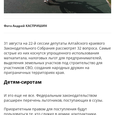
Фото Андрей КАСПРИШИН
31 августа на 22-й сессии депутаты Алтайского краевого
Законодательного Собрания рассмотрят 32 вопроса. Самые
острые из них коснутся упрощенного использования
маткапитала, налоговых льгот для предпринимателей,
выделения земельных участков под строительство для
участников СВО, создания народных дружин на
приграничных территориях края.
Детям-сиротам
И это еще не все. Федеральным законодательством
расширен перечень льготников, поступающих в ссузы.
Приоритетным правом для поступления будут
пользоваться те, кто служил в армии, контрактники,