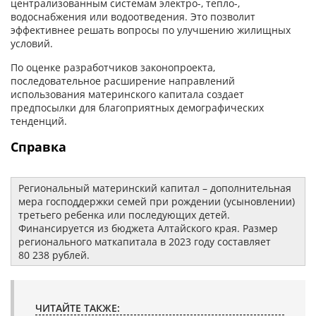
централизованным системам электро-, тепло-,
водоснабжения или водоотведения. Это позволит
эффективнее решать вопросы по улучшению жилищных
условий.
По оценке разработчиков законопроекта,
последовательное расширение направлений
использования материнского капитала создает
предпосылки для благоприятных демографических
тенденций.
Справка
Региональный материнский капитал – дополнительная
мера господдержки семей при рождении (усыновлении)
третьего ребенка или последующих детей.
Финансируется из бюджета Алтайского края. Размер
регионального маткапитала в 2023 году составляет
80 238 рублей.
ЧИТАЙТЕ ТАКЖЕ: