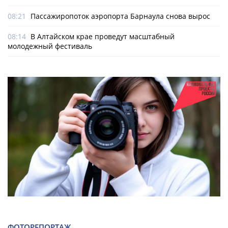
08:21
Пассажиропоток аэропорта Барнаула снова вырос
08:14
В Алтайском крае проведут масштабный
молодежный фестиваль
ФОТОРЕПОРТАЖ