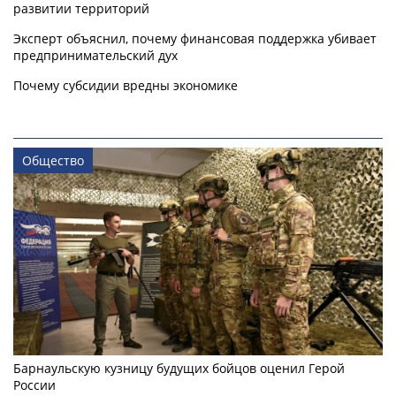
развитии территорий
Эксперт объяснил, почему финансовая поддержка убивает
предпринимательский дух
Почему субсидии вредны экономике
Общество
Барнаульскую кузницу будущих бойцов оценил Герой
России