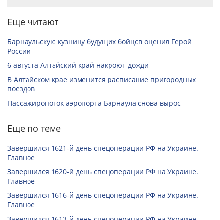
Еще читают
Барнаульскую кузницу будущих бойцов оценил Герой
России
6 августа Алтайский край накроют дожди
В Алтайском крае изменится расписание пригородных
поездов
Пассажиропоток аэропорта Барнаула снова вырос
Еще по теме
Завершился 1621-й день спецоперации РФ на Украине.
Главное
Завершился 1620-й день спецоперации РФ на Украине.
Главное
Завершился 1616-й день спецоперации РФ на Украине.
Главное
Завершился 1613-й день спецоперации РФ на Украине.