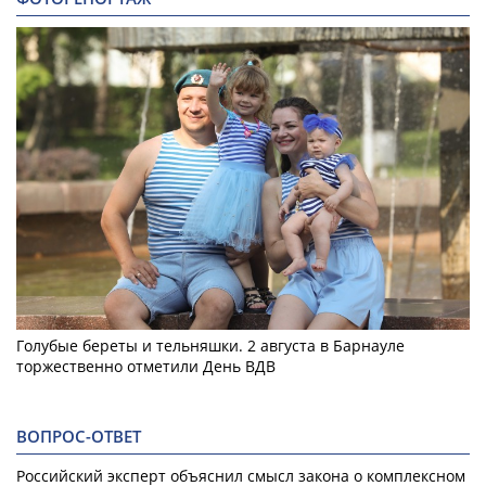
Голубые береты и тельняшки. 2 августа в Барнауле
торжественно отметили День ВДВ
ВОПРОС-ОТВЕТ
Российский эксперт объяснил смысл закона о комплексном