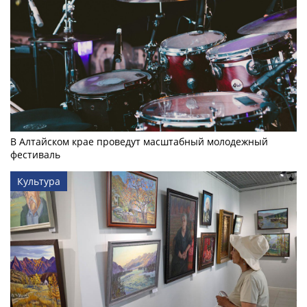
В Алтайском крае проведут масштабный молодежный
фестиваль
Культура