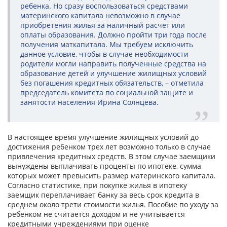
ребенка. Но сразу воспользоваться средствами
материнского капитала невозможно в случае
приобретения жилья за наличный расчет или
оплаты образования. Должно пройти три года после
получения маткапитала. Мы требуем исключить
данное условие, чтобы в случае необходимости
родители могли направить полученные средства на
образование детей и улучшение жилищных условий
без погашения кредитных обязательств, – отметила
председатель комитета по социальной защите и
занятости населения Ирина Солнцева.
В настоящее время улучшение жилищных условий до
достижения ребенком трех лет возможно только в случае
привлечения кредитных средств. В этом случае заемщики
вынуждены выплачивать проценты по ипотеке, сумма
которых может превысить размер материнского капитала.
Согласно статистике, при покупке жилья в ипотеку
заемщик переплачивает банку за весь срок кредита в
среднем около трети стоимости жилья. Пособие по уходу за
ребенком не считается доходом и не учитывается
кредитными учреждениями при оценке