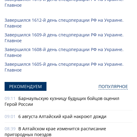
Главное
Завершился 1612-й день спецоперации РФ на Украине.
Главное
Завершился 1609-й день спецоперации РФ на Украине.
Главное
Завершился 1608-й день спецоперации РФ на Украине.
Главное
Завершился 1605-й день спецоперации РФ на Украине.
Главное
РЕКОМЕНДУЕМ
ПОПУЛЯРНОЕ
09:11
Барнаульскую кузницу будущих бойцов оценил
Герой России
09:01
6 августа Алтайский край накроют дожди
08:39
В Алтайском крае изменится расписание
пригородных поездов