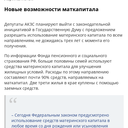
Новые возможности маткапитала
Депутаты АКЗС планируют выйти с законодательной
инициативой в Государственную Думу с предложением
разрешить использование материнского капитала по всем
направлениям, не дожидаясь трех лет с момента его
получения.
По информации Фонда пенсионного и социального
страхования РФ, больше половины семей используют
средства материнского капитала для улучшения
жилищных условий. Расходы по этому направлению
составляют почти 90% средств, направляемых на
маткапитал. Две трети жилья в крае куплены с помощью
заемных средств.
– Сегодня Федеральным законом предусмотрено
использование средств материнского капитала в
любое время со дня рождения или усыновления