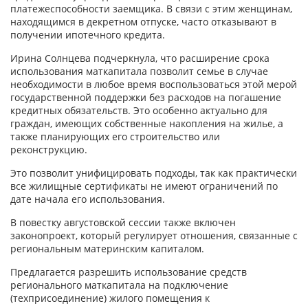
платежеспособности заемщика. В связи с этим женщинам,
находящимся в декретном отпуске, часто отказывают в
получении ипотечного кредита.
Ирина Солнцева подчеркнула, что расширение срока
использования маткапитала позволит семье в случае
необходимости в любое время воспользоваться этой мерой
государственной поддержки без расходов на погашение
кредитных обязательств. Это особенно актуально для
граждан, имеющих собственные накопления на жилье, а
также планирующих его строительство или
реконструкцию.
Это позволит унифицировать подходы, так как практически
все жилищные сертификаты не имеют ограничений по
дате начала его использования.
В повестку августовской сессии также включен
законопроект, который регулирует отношения, связанные с
региональным материнским капиталом.
Предлагается разрешить использование средств
регионального маткапитала на подключение
(техприсоединение) жилого помещения к