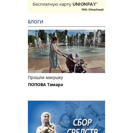
БЛОГИ
Прошли макушку
ПОПОВА Тамара