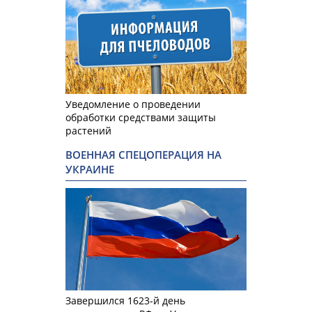
Уведомление о проведении
обработки средствами защиты
растений
ВОЕННАЯ СПЕЦОПЕРАЦИЯ НА
УКРАИНЕ
Завершился 1623-й день