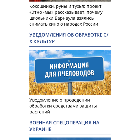
Кокошники, руны и тухья: проект
«Этно -мы» рассказывает, почему
школьники Барнаула взялись
снимать кино о народах России
УВЕДОМЛЕНИЯ ОБ ОБРАБОТКЕ С/
Х КУЛЬТУР
Уведомление о проведении
обработки средствами защиты
растений
ВОЕННАЯ СПЕЦОПЕРАЦИЯ НА
УКРАИНЕ