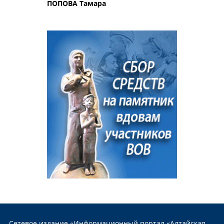
ПОПОВА Тамара
Сетевое издание «Информационный портал «Алтайская