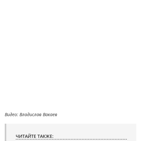
Видео: Владислав Вакаев
ЧИТАЙТЕ ТАКЖЕ: