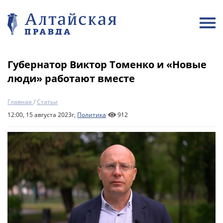
Губернатор Виктор Томенко и «Новые
люди» работают вместе
Главная
/
Статьи
12:00, 15 августа 2023г,
Политика
912