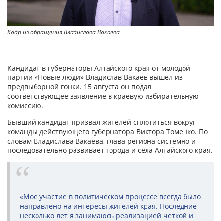
Кадр из обращения Владислава Вакаева
Кандидат в губернаторы Алтайского края от молодой
партии «Новые люди» Владислав Вакаев вышел из
предвыборной гонки. 15 августа он подал
соответствующее заявление в краевую избирательную
комиссию.
Бывший кандидат призвал жителей сплотиться вокруг
команды действующего губернатора Виктора Томенко. По
словам Владислава Вакаева, глава региона системно и
последовательно развивает города и села Алтайского края.
«Мое участие в политическом процессе всегда было
направлено на интересы жителей края. Последние
несколько лет я занимаюсь реализацией четкой и