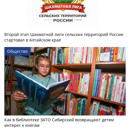
Второй этап Шахматной лиги сельских территорий России
стартовал в Алтайском крае
Общество
Как в библиотеке ЗАТО Сибирский возвращают детям
интерес к книгам