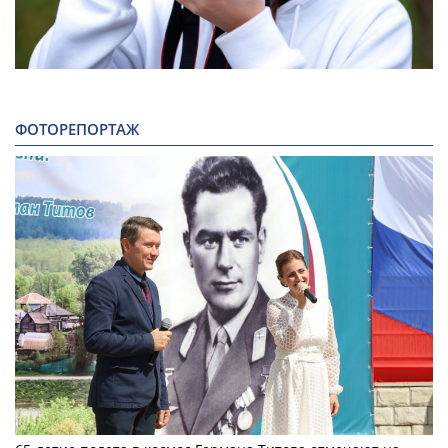
ФОТОРЕПОРТАЖ