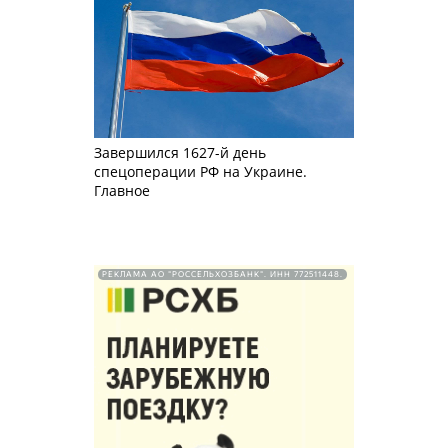
Завершился 1627-й день
спецоперации РФ на Украине.
Главное
РЕКЛАМА АО "РОССЕЛЬХОЗБАНК". ИНН 772511448.