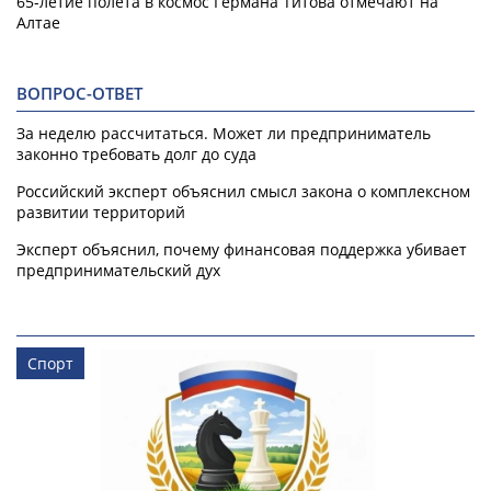
65-летие полета в космос Германа Титова отмечают на
Алтае
ВОПРОС-ОТВЕТ
За неделю рассчитаться. Может ли предприниматель
законно требовать долг до суда
Российский эксперт объяснил смысл закона о комплексном
развитии территорий
Эксперт объяснил, почему финансовая поддержка убивает
предпринимательский дух
Спорт