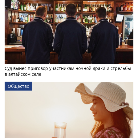
Суд вынес приговор участникам ночной драки и стрельбы
в алтайском селе
Общество