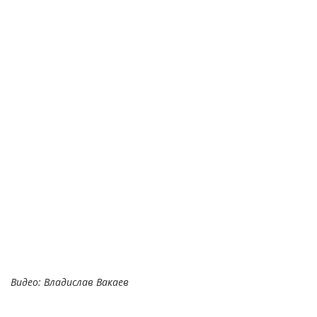
Видео: Владислав Вакаев