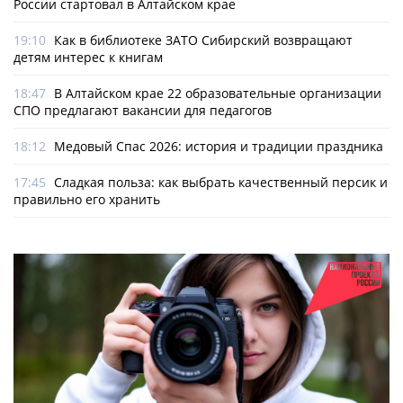
России стартовал в Алтайском крае
19:10
Как в библиотеке ЗАТО Сибирский возвращают
детям интерес к книгам
18:47
В Алтайском крае 22 образовательные организации
СПО предлагают вакансии для педагогов
18:12
Медовый Спас 2026: история и традиции праздника
17:45
Сладкая польза: как выбрать качественный персик и
правильно его хранить