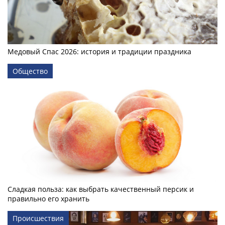
Медовый Спас 2026: история и традиции праздника
Общество
Сладкая польза: как выбрать качественный персик и
правильно его хранить
Происшествия