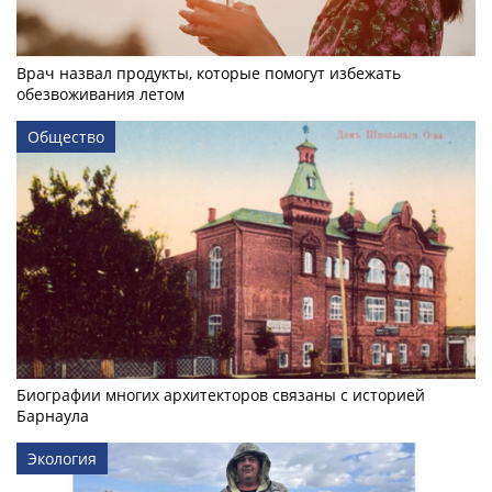
Врач назвал продукты, которые помогут избежать
обезвоживания летом
Общество
Биографии многих архитекторов связаны с историей
Барнаула
Экология