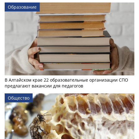
Образование
В Алтайском крае 22 образовательные организации СПО
предлагают вакансии для педагогов
Общество