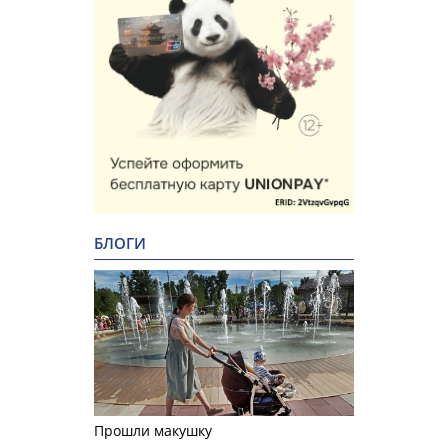
БЛОГИ
Прошли макушку