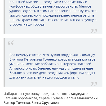
понятной миссии — созданием современных и
комфортных общественных пространств. Многое
удалось сделать в этом направлении. Я вижу, как эта
миссия системно и последовательно реализуется в
нашем крае: смотрите, как стали меняться в лучшую
сторону наши города.
Вот почему считаю, что нужно поддержать команду
Виктора Петровича Томенко, которая показала свое
умение и желание работать в интересах жителей
Алтайского края. Уверен, нам удастся сделать еще
больше в важном деле создания комфортной среды
для жизни жителей наших городов и сел».
Избирательную гонку продолжают пять кандидатов:
Евгения Боровикова, Сергей Булаев, Сергей Малинкович,
Виктор Томенко, Елена Хрусталева.