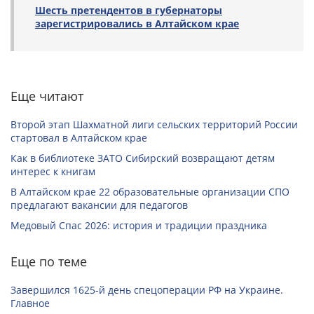
Шесть претендентов в губернаторы
зарегистрировались в Алтайском крае
Еще читают
Второй этап Шахматной лиги сельских территорий России
стартовал в Алтайском крае
Как в библиотеке ЗАТО Сибирский возвращают детям
интерес к книгам
В Алтайском крае 22 образовательные организации СПО
предлагают вакансии для педагогов
Медовый Спас 2026: история и традиции праздника
Еще по теме
Завершился 1625-й день спецоперации РФ на Украине.
Главное