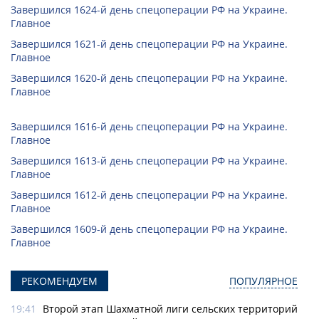
Завершился 1624-й день спецоперации РФ на Украине.
Главное
Завершился 1621-й день спецоперации РФ на Украине.
Главное
Завершился 1620-й день спецоперации РФ на Украине.
Главное
Завершился 1616-й день спецоперации РФ на Украине.
Главное
Завершился 1613-й день спецоперации РФ на Украине.
Главное
Завершился 1612-й день спецоперации РФ на Украине.
Главное
Завершился 1609-й день спецоперации РФ на Украине.
Главное
РЕКОМЕНДУЕМ
ПОПУЛЯРНОЕ
19:41
Второй этап Шахматной лиги сельских территорий