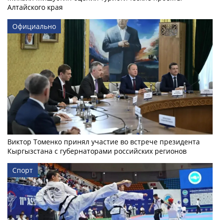
Алтайского края
Официально
Виктор Томенко принял участие во встрече президента
Кыргызстана с губернаторами российских регионов
Спорт