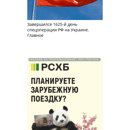
Завершился 1625-й день
спецоперации РФ на Украине.
Главное
РЕКЛАМА АО "РОССЕЛЬХОЗБАНК". ИНН 772511448.