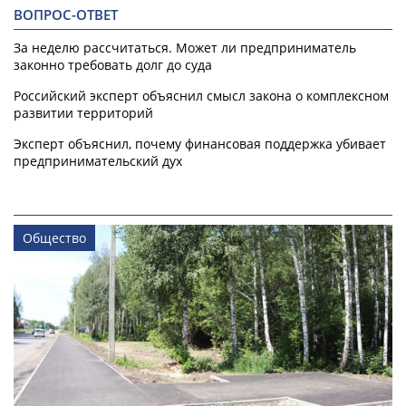
ВОПРОС-ОТВЕТ
За неделю рассчитаться. Может ли предприниматель
законно требовать долг до суда
Российский эксперт объяснил смысл закона о комплексном
развитии территорий
Эксперт объяснил, почему финансовая поддержка убивает
предпринимательский дух
Общество