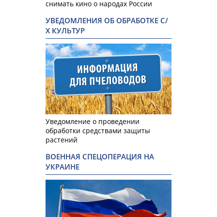
снимать кино о народах России
УВЕДОМЛЕНИЯ ОБ ОБРАБОТКЕ С/
Х КУЛЬТУР
Уведомление о проведении
обработки средствами защиты
растений
ВОЕННАЯ СПЕЦОПЕРАЦИЯ НА
УКРАИНЕ