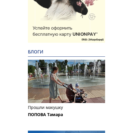
БЛОГИ
Прошли макушку
ПОПОВА Тамара