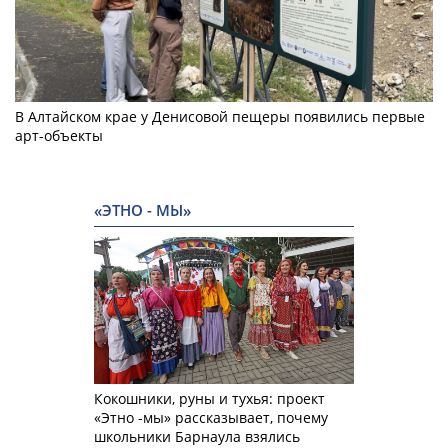
В Алтайском крае у Денисовой пещеры появились первые
арт-объекты
«ЭТНО - МЫ»
Кокошники, руны и тухья: проект
«Этно -мы» рассказывает, почему
школьники Барнаула взялись