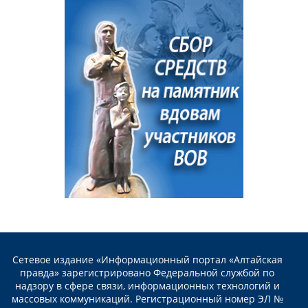
Сетевое издание «Информационный портал «Алтайская
правда» зарегистрировано Федеральной службой по
надзору в сфере связи, информационных технологий и
массовых коммуникаций. Регистрационный номер ЭЛ №