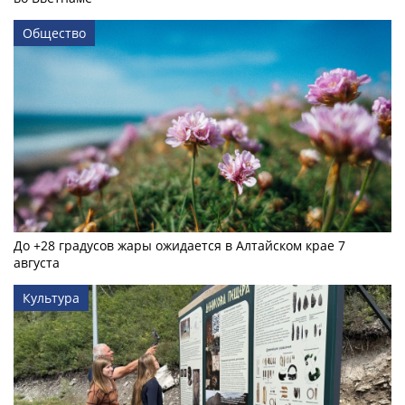
Общество
До +28 градусов жары ожидается в Алтайском крае 7
августа
Культура