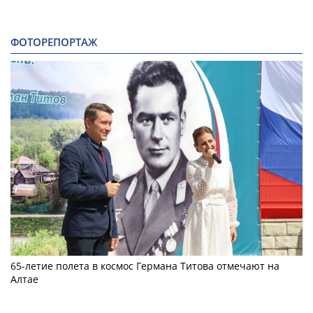
ФОТОРЕПОРТАЖ
65-летие полета в космос Германа Титова отмечают на
Алтае