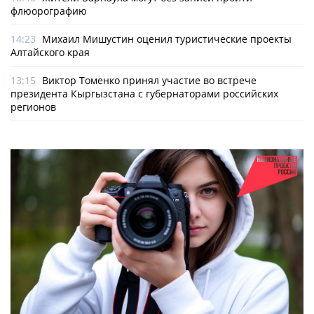
флюорографию
14:23
Михаил Мишустин оценил туристические проекты
Алтайского края
13:15
Виктор Томенко принял участие во встрече
президента Кыргызстана с губернаторами российских
регионов