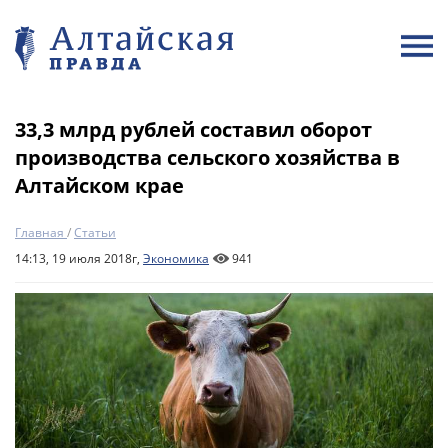
33,3 млрд рублей составил оборот
производства сельского хозяйства в
Алтайском крае
Главная
/
Статьи
14:13, 19 июля 2018г,
Экономика
941