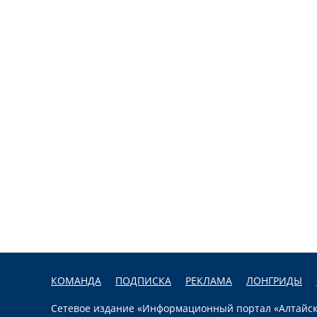
КОМАНДА
ПОДПИСКА
РЕКЛАМА
ЛОНГРИДЫ
Сетевое издание «Информационный портал «Алтайска