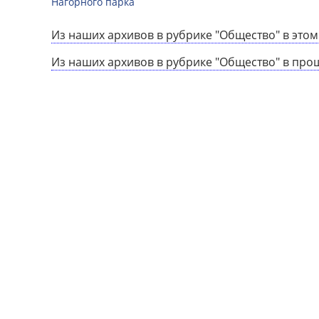
Нагорного парка
Из наших архивов в рубрике "Общество" в этом
Из наших архивов в рубрике "Общество" в про