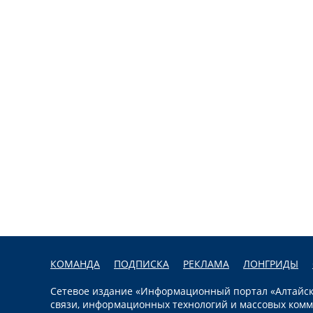
КОМАНДА
ПОДПИСКА
РЕКЛАМА
ЛОНГРИДЫ
Сетевое издание «Информационный портал «Алтайска
связи, информационных технологий и массовых комм