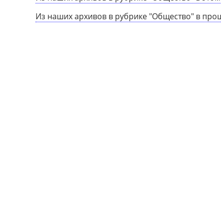
Из наших архивов в рубрике "Общество" в про