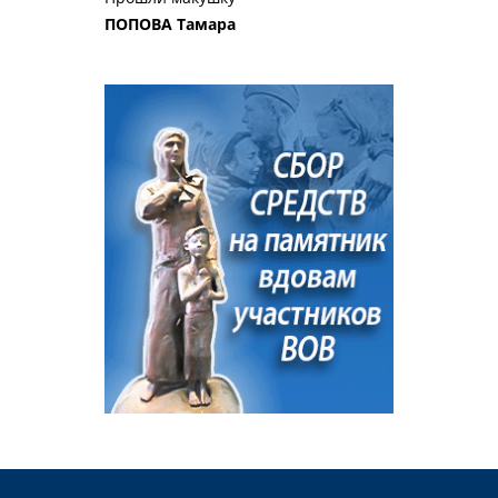
ПОПОВА Тамара