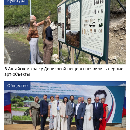
Культура
В Алтайском крае у Денисовой пещеры появились первые
арт-объекты
Общество