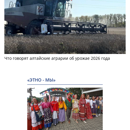
Что говорят алтайские аграрии об урожае 2026 года
«ЭТНО - МЫ»