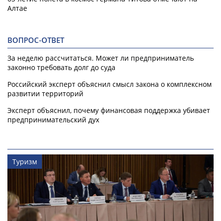
Алтае
ВОПРОС-ОТВЕТ
За неделю рассчитаться. Может ли предприниматель
законно требовать долг до суда
Российский эксперт объяснил смысл закона о комплексном
развитии территорий
Эксперт объяснил, почему финансовая поддержка убивает
предпринимательский дух
Туризм