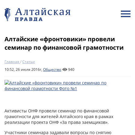
Алтайские «фронтовики» провели
семинар по финансовой грамотности
Главная
/
Статьи
10:52, 26 июля 2016г,
Общество
940
Активисты ОНФ провели семинар по финансовой
грамотности для жителей Алтайского края в рамках
реализации проекта ОНФ «За права заемщиков».
Участники семинара задавали вопросы по снятию