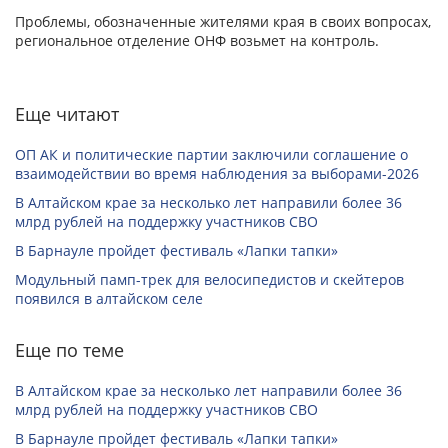
Проблемы, обозначенные жителями края в своих вопросах,
региональное отделение ОНФ возьмет на контроль.
Еще читают
ОП АК и политические партии заключили соглашение о
взаимодействии во время наблюдения за выборами-2026
В Алтайском крае за несколько лет направили более 36
млрд рублей на поддержку участников СВО
В Барнауле пройдет фестиваль «Лапки тапки»
Модульный памп-трек для велосипедистов и скейтеров
появился в алтайском селе
Еще по теме
В Алтайском крае за несколько лет направили более 36
млрд рублей на поддержку участников СВО
В Барнауле пройдет фестиваль «Лапки тапки»