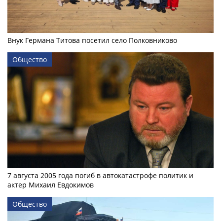
Внук Германа Титова посетил село Полковниково
Общество
7 августа 2005 года погиб в автокатастрофе политик и
актер Михаил Евдокимов
Общество