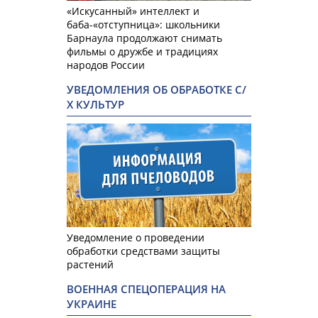
«Искусанный» интеллект и
баба-«отступница»: школьники
Барнаула продолжают снимать
фильмы о дружбе и традициях
народов России
УВЕДОМЛЕНИЯ ОБ ОБРАБОТКЕ С/
Х КУЛЬТУР
Уведомление о проведении
обработки средствами защиты
растений
ВОЕННАЯ СПЕЦОПЕРАЦИЯ НА
УКРАИНЕ