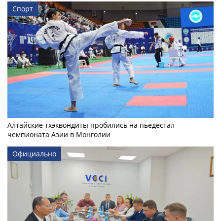
Спорт
Алтайские тхэквондиты пробились на пьедестал
чемпионата Азии в Монголии
Официально