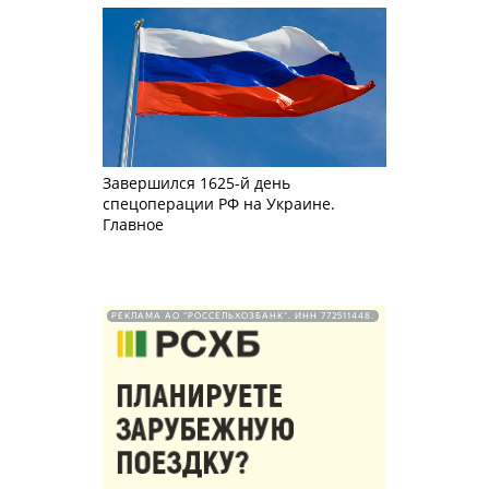
Завершился 1625-й день
спецоперации РФ на Украине.
Главное
РЕКЛАМА АО "РОССЕЛЬХОЗБАНК". ИНН 772511448.