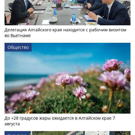
Делегация Алтайского края находится с рабочим визитом
во Вьетнаме
Общество
До +28 градусов жары ожидается в Алтайском крае 7
августа