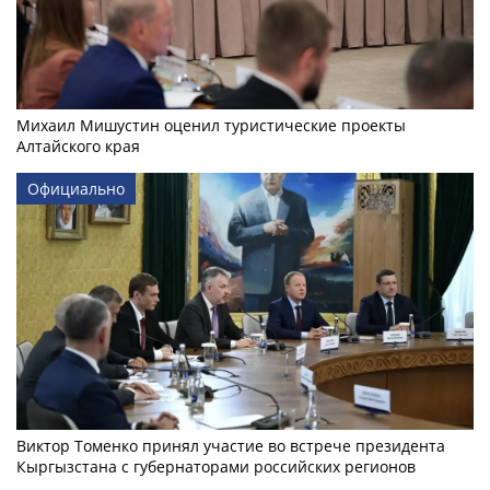
Михаил Мишустин оценил туристические проекты
Алтайского края
Официально
Виктор Томенко принял участие во встрече президента
Кыргызстана с губернаторами российских регионов