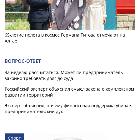
65-летие полета в космос Германа Титова отмечают на
Алтае
ВОПРОС-ОТВЕТ
За неделю рассчитаться. Может ли предприниматель
законно требовать долг до суда
Российский эксперт объяснил смысл закона о комплексном
развитии территорий
Эксперт объяснил, почему финансовая поддержка убивает
предпринимательский дух
Спорт