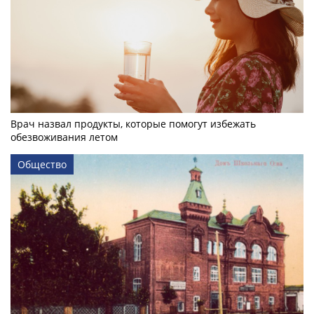
Врач назвал продукты, которые помогут избежать
обезвоживания летом
Общество