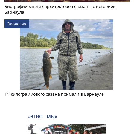
Биографии многих архитекторов связаны с историей
Барнаула
Экология
11-килограммового сазана поймали в Барнауле
«ЭТНО - МЫ»