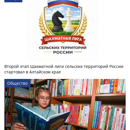
Второй этап Шахматной лиги сельских территорий России
стартовал в Алтайском крае
Общество