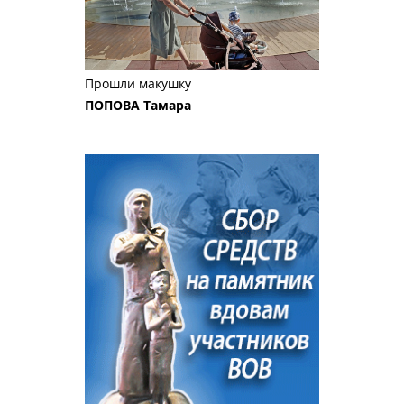
Прошли макушку
ПОПОВА Тамара