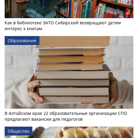
Как в библиотеке ЗАТО Сибирский возвращают детям
интерес к книгам
Образование
В Алтайском крае 22 образовательные организации СПО
предлагают вакансии для педагогов
Общество