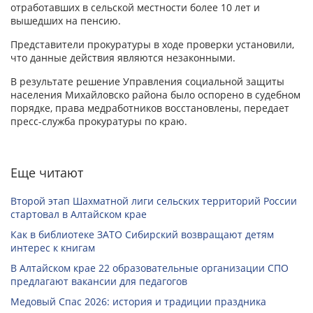
отработавших в сельской местности более 10 лет и
вышедших на пенсию.
Представители прокуратуры в ходе проверки установили,
что данные действия являются незаконными.
В результате решение Управления социальной защиты
населения Михайловско района было оспорено в судебном
порядке, права медработников восстановлены, передает
пресс-служба прокуратуры по краю.
Еще читают
Второй этап Шахматной лиги сельских территорий России
стартовал в Алтайском крае
Как в библиотеке ЗАТО Сибирский возвращают детям
интерес к книгам
В Алтайском крае 22 образовательные организации СПО
предлагают вакансии для педагогов
Медовый Спас 2026: история и традиции праздника