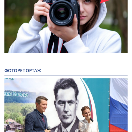
ФОТОРЕПОРТАЖ