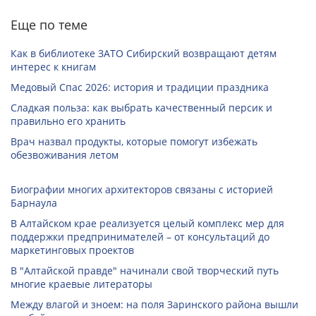
Еще по теме
Как в библиотеке ЗАТО Сибирский возвращают детям
интерес к книгам
Медовый Спас 2026: история и традиции праздника
Сладкая польза: как выбрать качественный персик и
правильно его хранить
Врач назвал продукты, которые помогут избежать
обезвоживания летом
Биографии многих архитекторов связаны с историей
Барнаула
В Алтайском крае реализуется целый комплекс мер для
поддержки предпринимателей – от консультаций до
маркетинговых проектов
В "Алтайской правде" начинали свой творческий путь
многие краевые литераторы
Между влагой и зноем: на поля Заринского района вышли