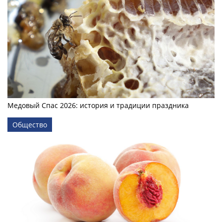
Медовый Спас 2026: история и традиции праздника
Общество