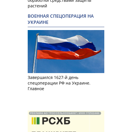
обработки средствами защиты
растений
ВОЕННАЯ СПЕЦОПЕРАЦИЯ НА
УКРАИНЕ
Завершился 1627-й день
спецоперации РФ на Украине.
Главное
РЕКЛАМА АО "РОССЕЛЬХОЗБАНК". ИНН 772511448.