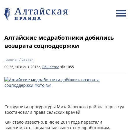
Алтайские медработники добились
возврата соцподдержки
Главная
/
Статьи
09:36, 10 июня 2016г,
Общество
1055
Сотрудники прокуратуры Михайловского района через суд
восстановили права сельских врачей.
Как стало известно, в июне 2014 года перестали
выплачивать социальные выплаты медработникам,