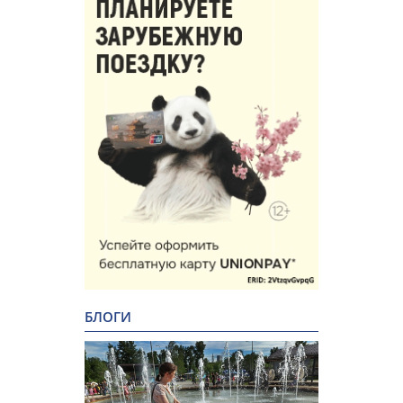
БЛОГИ