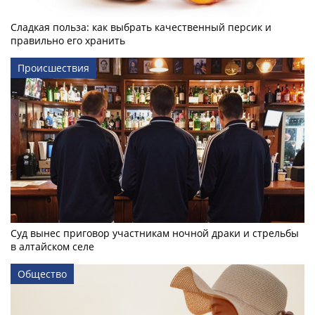
Сладкая польза: как выбрать качественный персик и
правильно его хранить
Происшествия
Суд вынес приговор участникам ночной драки и стрельбы
в алтайском селе
Общество