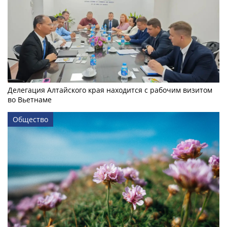
Делегация Алтайского края находится с рабочим визитом
во Вьетнаме
Общество