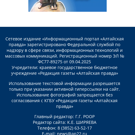
Сетевое издание «Информационный портал «Алтайская
правда» зарегистрировано Федеральной службой по
надзору в сфере связи, информационных технологий и
массовых коммуникаций. Регистрационный номер ЭЛ №
ФС77-89275 от 09.04.2025
Учредители: краевое государственное бюджетное
учреждение «Редакция газеты «Алтайская правда»
Использование текстовой информации разрешается
только при указании активной гиперссылки на сайт.
Использование фотографий запрещается без
согласования с КГБУ «Редакция газеты «Алтайская
правда»
Главный редактор: Г.Г. РООР
Редактор сайта: К.Е. ШИРЯЕВА
Телефон: 8 (3852) 63-52-17
E-mail:
news@ap22.ru