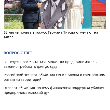
65-летие полета в космос Германа Титова отмечают на
Алтае
ВОПРОС-ОТВЕТ
За неделю рассчитаться. Может ли предприниматель
законно требовать долг до суда
Российский эксперт объяснил смысл закона о комплексном
развитии территорий
Эксперт объяснил, почему финансовая поддержка убивает
предпринимательский дух