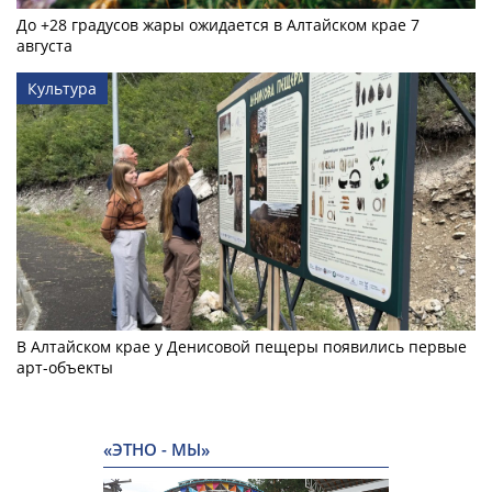
До +28 градусов жары ожидается в Алтайском крае 7
августа
Культура
В Алтайском крае у Денисовой пещеры появились первые
арт-объекты
«ЭТНО - МЫ»