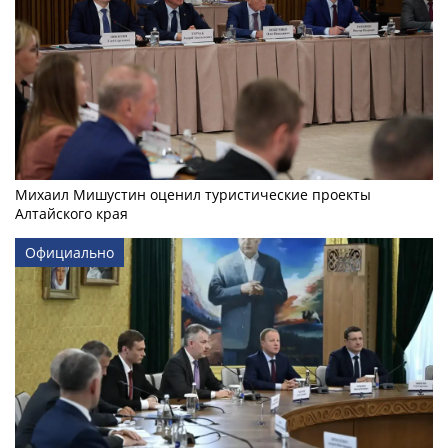
Михаил Мишустин оценил туристические проекты
Алтайского края
Официально