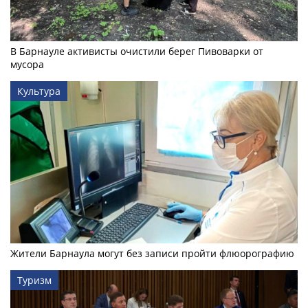
В Барнауле активисты очистили берег Пивоварки от
мусора
Культура
Жители Барнаула могут без записи пройти флюорографию
Туризм