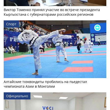
Виктор Томенко принял участие во встрече президента
Кыргызстана с губернаторами российских регионов
Спорт
Алтайские тхэквондиты пробились на пьедестал
чемпионата Азии в Монголии
Официально