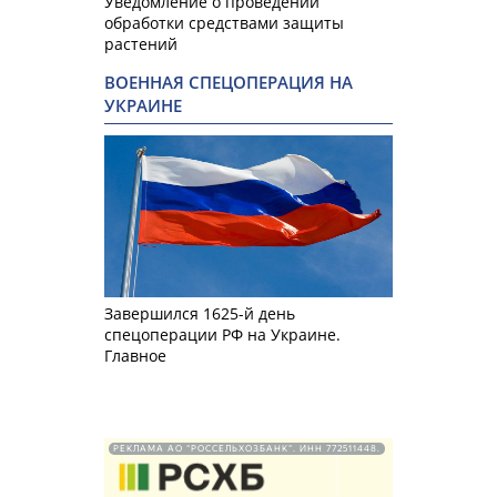
Уведомление о проведении
обработки средствами защиты
растений
ВОЕННАЯ СПЕЦОПЕРАЦИЯ НА
УКРАИНЕ
Завершился 1625-й день
спецоперации РФ на Украине.
Главное
РЕКЛАМА АО "РОССЕЛЬХОЗБАНК". ИНН 772511448.