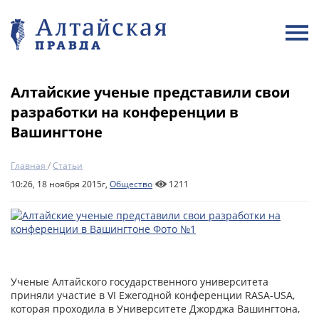
Алтайские ученые представили свои
разработки на конференции в
Вашингтоне
Главная
/
Статьи
10:26, 18 ноября 2015г,
Общество
1211
Ученые Алтайского государственного университета
приняли участие в VI Ежегодной конференции RASA-USA,
которая проходила в Университете Джорджа Вашингтона,