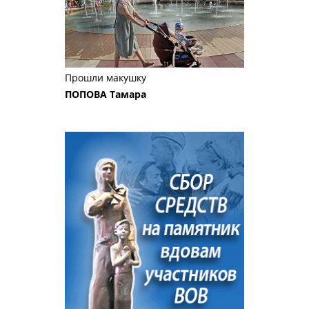
Прошли макушку
ПОПОВА Тамара