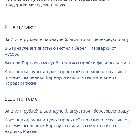
поддержки молодежи в науке.
Еще читают
За 2 млн рублей в Барнауле благоустроят березовую рощу
В Барнауле активисты очистили берег Пивоварки от
мусора
Жители Барнаула могут без записи пройти флюорографию
Кокошники, руны и тухья: проект «Этно -мы» рассказывает,
почему школьники Барнаула взялись снимать кино о
народах России
Еще по теме
За 2 млн рублей в Барнауле благоустроят березовую рощу
Кокошники, руны и тухья: проект «Этно -мы» рассказывает,
почему школьники Барнаула взялись снимать кино о
народах России