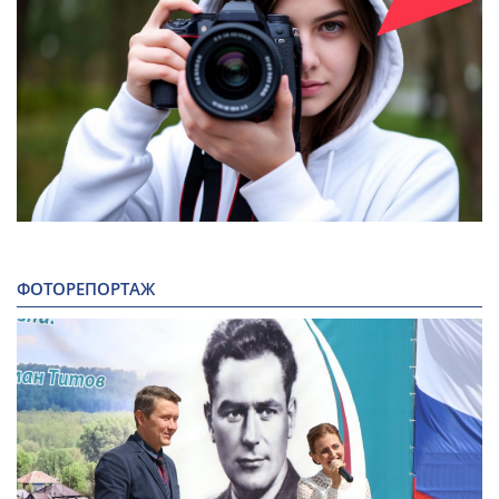
ФОТОРЕПОРТАЖ