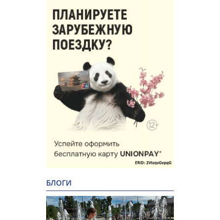
БЛОГИ