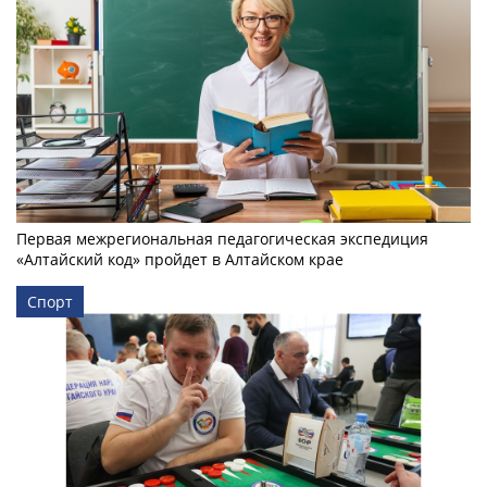
Первая межрегиональная педагогическая экспедиция
«Алтайский код» пройдет в Алтайском крае
Спорт