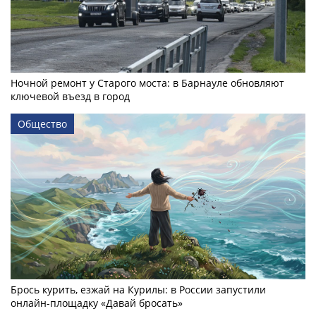
Ночной ремонт у Старого моста: в Барнауле обновляют
ключевой въезд в город
Общество
Брось курить, езжай на Курилы: в России запустили
онлайн-­площадку «Давай бросать»