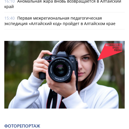
16:10
Аномальная жара вновь возвращается в Алтайский
край
15:40
Первая межрегиональная педагогическая
экспедиция «Алтайский код» пройдет в Алтайском крае
ФОТОРЕПОРТАЖ