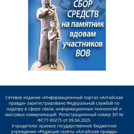
Сетевое издание «Информационный портал «Алтайская
правда» зарегистрировано Федеральной службой по
надзору в сфере связи, информационных технологий и
массовых коммуникаций. Регистрационный номер ЭЛ №
ФС77-89275 от 09.04.2025
Учредители: краевое государственное бюджетное
учреждение «Редакция газеты «Алтайская правда»