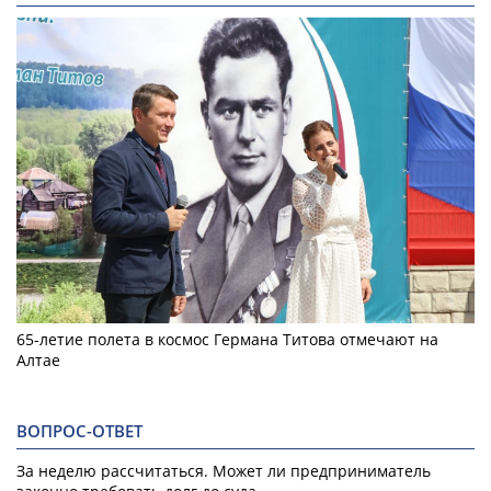
65-летие полета в космос Германа Титова отмечают на
Алтае
ВОПРОС-ОТВЕТ
За неделю рассчитаться. Может ли предприниматель