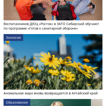
Воспитанников ДЮЦ «Росток» в ЗАТО Сибирский обучают
по программе «Готов к санитарной обороне»
Экология
Аномальная жара вновь возвращается в Алтайский край
Образование