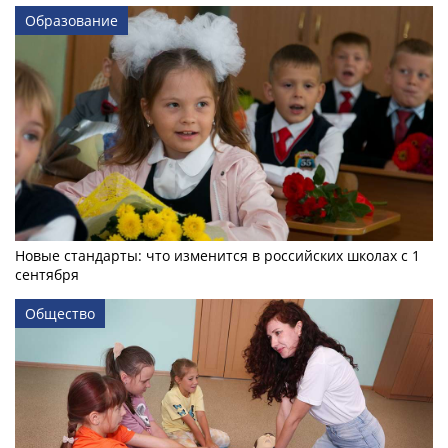
Образование
Новые стандарты: что изменится в российских школах с 1
сентября
Общество