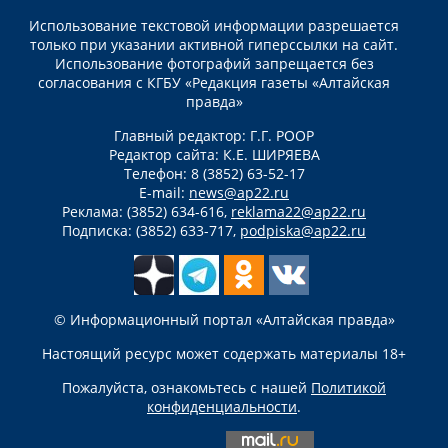
Использование текстовой информации разрешается
только при указании активной гиперссылки на сайт.
Использование фотографий запрещается без
согласования с КГБУ «Редакция газеты «Алтайская
правда»
Главный редактор: Г.Г. РООР
Редактор сайта: К.Е. ШИРЯЕВА
Телефон: 8 (3852) 63-52-17
E-mail:
news@ap22.ru
Реклама: (3852) 634-616,
reklama22@ap22.ru
Подписка: (3852) 633-717,
podpiska@ap22.ru
© Информационный портал «Алтайская правда»
Настоящий ресурс может содержать материалы 18+
Пожалуйста, ознакомьтесь с нашей
Политикой
конфиденциальности
.