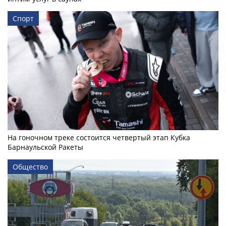
Спорт
На гоночном треке состоится четвертый этап Кубка
Барнаульской Ракеты
Общество