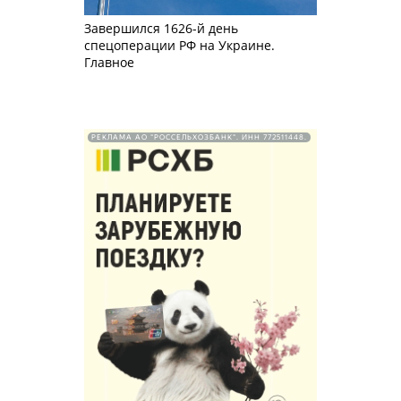
Завершился 1626-й день
спецоперации РФ на Украине.
Главное
РЕКЛАМА АО "РОССЕЛЬХОЗБАНК". ИНН 772511448.