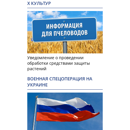
Х КУЛЬТУР
Уведомление о проведении
обработки средствами защиты
растений
ВОЕННАЯ СПЕЦОПЕРАЦИЯ НА
УКРАИНЕ