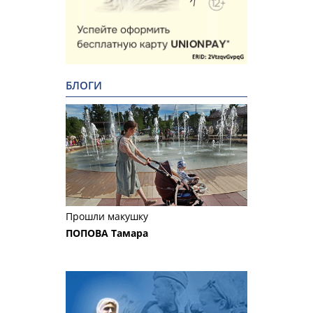
БЛОГИ
Прошли макушку
ПОПОВА Тамара