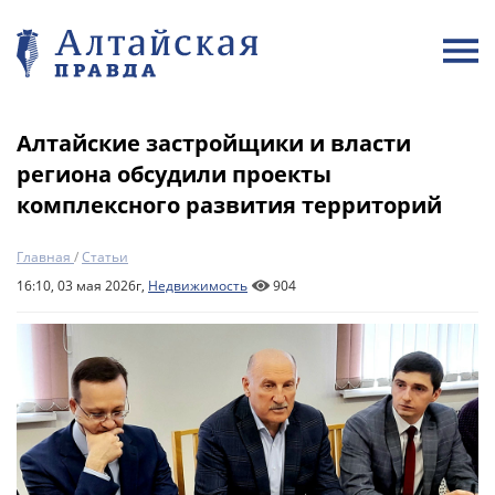
Алтайские застройщики и власти
региона обсудили проекты
комплексного развития территорий
Главная
/
Статьи
16:10, 03 мая 2026г,
Недвижимость
904