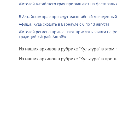
Жителей Алтайского края приглашают на фестиваль
В Алтайском крае проведут масштабный молодежный
Афиша. Куда сходить в Барнауле с 6 по 13 августа
Жителей региона приглашают прислать заявки на ф
традиций «Играй, Алтай!»
Из наших архивов в рубрике "Культура" в этом 
Из наших архивов в рубрике "Культура" в прош