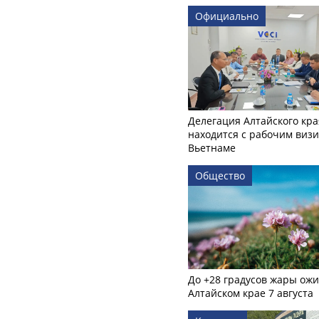
Официально
Делегация Алтайского кра
находится с рабочим визи
Вьетнаме
Общество
До +28 градусов жары ожи
Алтайском крае 7 августа