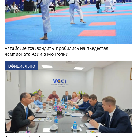
Алтайские тхэквондиты пробились на пьедестал
чемпионата Азии в Монголии
Официально