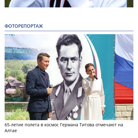
ФОТОРЕПОРТАЖ
65-летие полета в космос Германа Титова отмечают на
Алтае