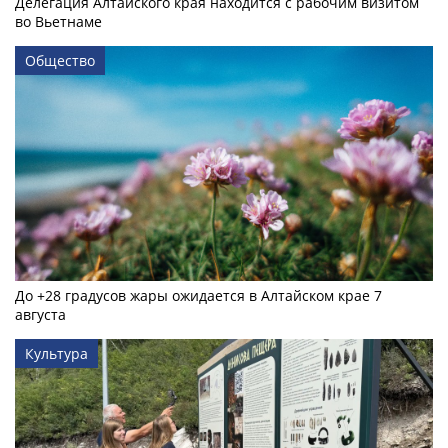
Делегация Алтайского края находится с рабочим визитом
во Вьетнаме
Общество
До +28 градусов жары ожидается в Алтайском крае 7
августа
Культура