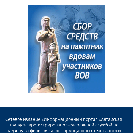
Сетевое издание «Информационный портал «Алтайская
правда» зарегистрировано Федеральной службой по
надзору в сфере связи, информационных технологий и