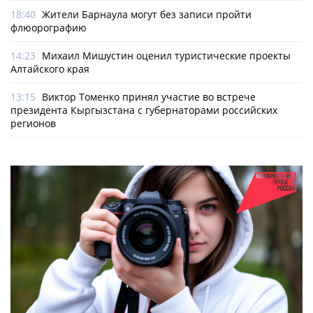
18:40
Жители Барнаула могут без записи пройти
флюорографию
14:23
Михаил Мишустин оценил туристические проекты
Алтайского края
13:15
Виктор Томенко принял участие во встрече
президента Кыргызстана с губернаторами российских
регионов