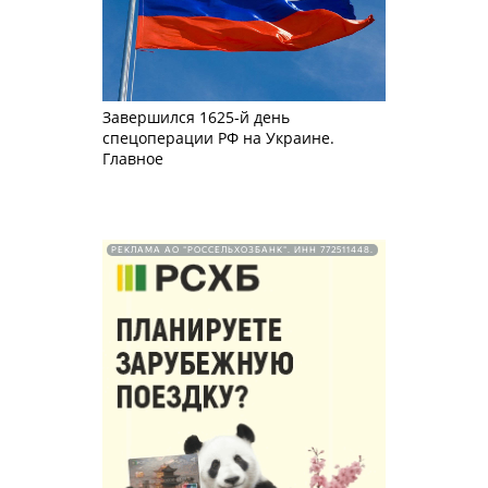
Завершился 1625-й день
спецоперации РФ на Украине.
Главное
РЕКЛАМА АО "РОССЕЛЬХОЗБАНК". ИНН 772511448.