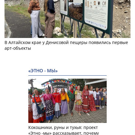
В Алтайском крае у Денисовой пещеры появились первые
арт-объекты
«ЭТНО - МЫ»
Кокошники, руны и тухья: проект
«Этно -мы» рассказывает, почему