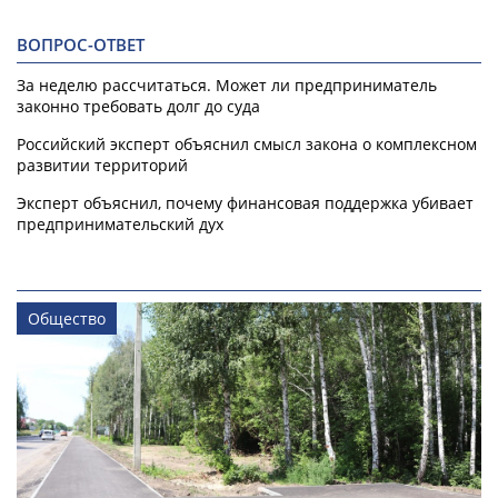
ВОПРОС-ОТВЕТ
За неделю рассчитаться. Может ли предприниматель
законно требовать долг до суда
Российский эксперт объяснил смысл закона о комплексном
развитии территорий
Эксперт объяснил, почему финансовая поддержка убивает
предпринимательский дух
Общество