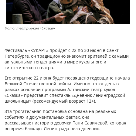
Фото: театр кукол «Сказка»
Фестиваль «КУКАРТ» пройдет с 22 по 30 июня в Санкт-
Петербурге, он традиционно знакомит зрителей с самыми
актуальными тенденциями в мире кукольного и
синтетического театра.
Его открытие 22 июня будет посвящено годовщине начала
Великой Отечественной войны. Именно в этот день в
рамках основной программы Алтайский театр кукол
«Сказка» представит спектакль «Дневник ленинградской
школьницы» (рекомендуемый возраст 12+).
Эта трогательная постановка основана на реальных
событиях и документальных фактах, она
рассказывает историю девочки Тани Савичевой, которая
во время блокады Ленинграда вела дневник.