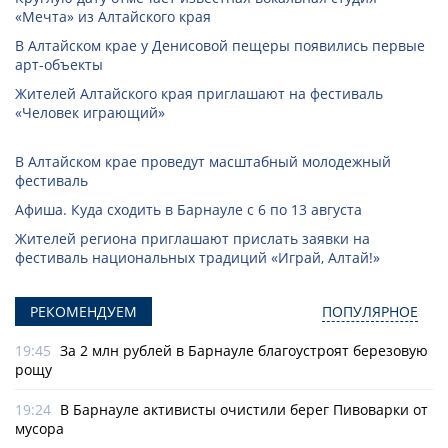
«Мечта» из Алтайского края
В Алтайском крае у Денисовой пещеры появились первые
арт-объекты
Жителей Алтайского края приглашают на фестиваль
«Человек играющий»
В Алтайском крае проведут масштабный молодежный
фестиваль
Афиша. Куда сходить в Барнауле с 6 по 13 августа
Жителей региона приглашают прислать заявки на
фестиваль национальных традиций «Играй, Алтай!»
РЕКОМЕНДУЕМ
ПОПУЛЯРНОЕ
19:45
За 2 млн рублей в Барнауле благоустроят березовую
рощу
19:24
В Барнауле активисты очистили берег Пивоварки от
мусора