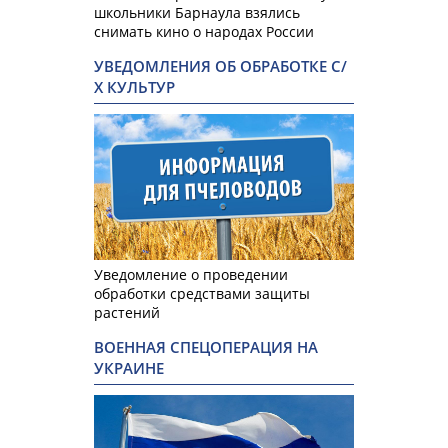
школьники Барнаула взялись
снимать кино о народах России
УВЕДОМЛЕНИЯ ОБ ОБРАБОТКЕ С/
Х КУЛЬТУР
Уведомление о проведении
обработки средствами защиты
растений
ВОЕННАЯ СПЕЦОПЕРАЦИЯ НА
УКРАИНЕ