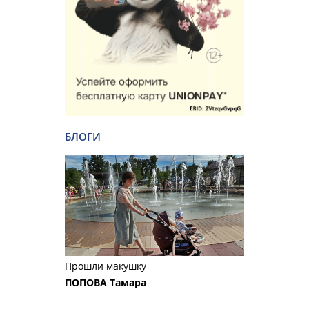
БЛОГИ
Прошли макушку
ПОПОВА Тамара