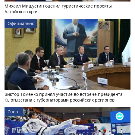
Михаил Мишустин оценил туристические проекты
Алтайского края
Официально
Виктор Томенко принял участие во встрече президента
Кыргызстана с губернаторами российских регионов
Спорт