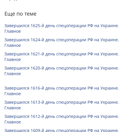
Еще по теме
Завершился 1625-й день спецоперации РФ на Украине.
Главное
Завершился 1624-й день спецоперации РФ на Украине.
Главное
Завершился 1621-й день спецоперации РФ на Украине.
Главное
Завершился 1620-й день спецоперации РФ на Украине.
Главное
Завершился 1616-й день спецоперации РФ на Украине.
Главное
Завершился 1613-й день спецоперации РФ на Украине.
Главное
Завершился 1612-й день спецоперации РФ на Украине.
Главное
Завершился 1609-й день спецоперации РФ на Украине.