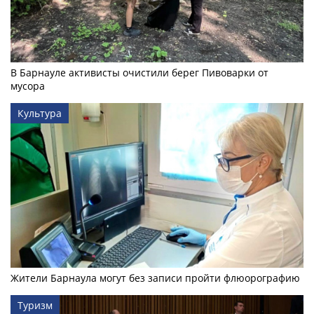
В Барнауле активисты очистили берег Пивоварки от
мусора
Культура
Жители Барнаула могут без записи пройти флюорографию
Туризм