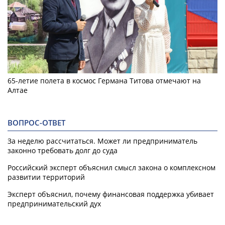
65-летие полета в космос Германа Титова отмечают на
Алтае
ВОПРОС-ОТВЕТ
За неделю рассчитаться. Может ли предприниматель
законно требовать долг до суда
Российский эксперт объяснил смысл закона о комплексном
развитии территорий
Эксперт объяснил, почему финансовая поддержка убивает
предпринимательский дух