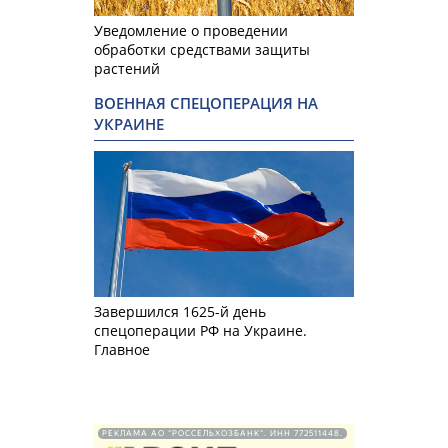
Уведомление о проведении
обработки средствами защиты
растений
ВОЕННАЯ СПЕЦОПЕРАЦИЯ НА
УКРАИНЕ
Завершился 1625-й день
спецоперации РФ на Украине.
Главное
РЕКЛАМА АО "РОССЕЛЬХОЗБАНК". ИНН 772511448.