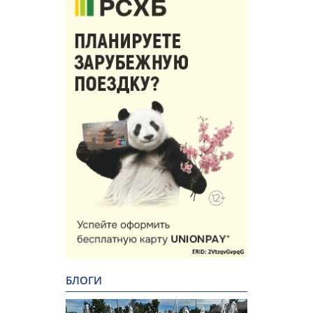
БЛОГИ