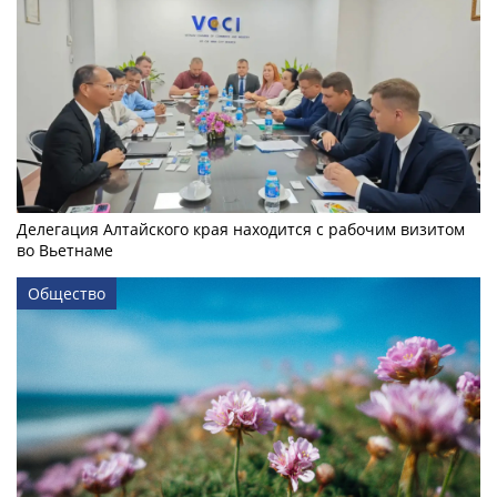
Делегация Алтайского края находится с рабочим визитом
во Вьетнаме
Общество