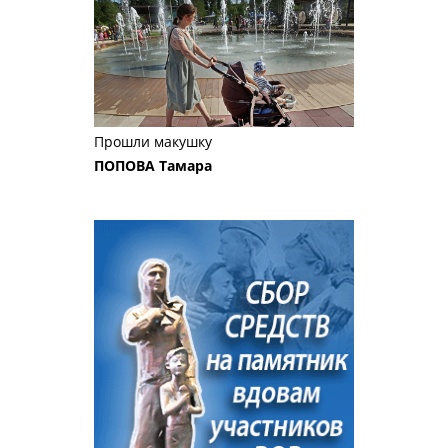
Прошли макушку
ПОПОВА Тамара