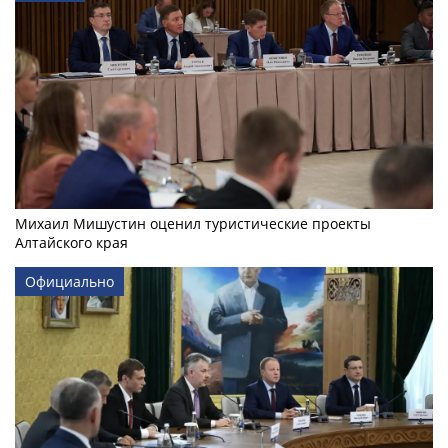
Михаил Мишустин оценил туристические проекты
Алтайского края
Официально