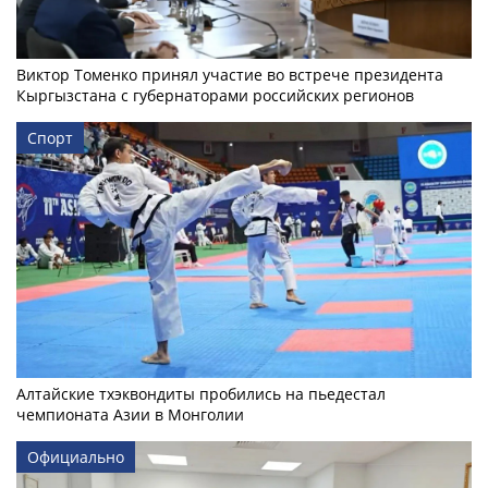
Виктор Томенко принял участие во встрече президента
Кыргызстана с губернаторами российских регионов
Спорт
Алтайские тхэквондиты пробились на пьедестал
чемпионата Азии в Монголии
Официально