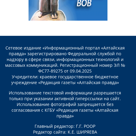
Сетевое издание «Информационный портал «Алтайская
правда» зарегистрировано Федеральной службой по
надзору в сфере связи, информационных технологий и
массовых коммуникаций. Регистрационный номер ЭЛ №
ФС77-89275 от 09.04.2025
Учредители: краевое государственное бюджетное
учреждение «Редакция газеты «Алтайская правда»
Использование текстовой информации разрешается
только при указании активной гиперссылки на сайт.
Использование фотографий запрещается без
согласования с КГБУ «Редакция газеты «Алтайская
правда»
Главный редактор: Г.Г. РООР
Редактор сайта: К.Е. ШИРЯЕВА