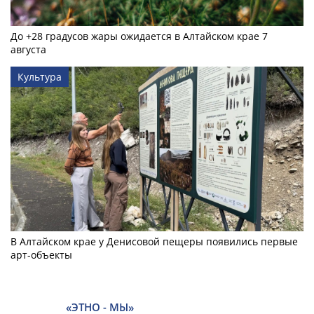
До +28 градусов жары ожидается в Алтайском крае 7
августа
Культура
В Алтайском крае у Денисовой пещеры появились первые
арт-объекты
«ЭТНО - МЫ»