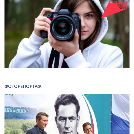
ФОТОРЕПОРТАЖ