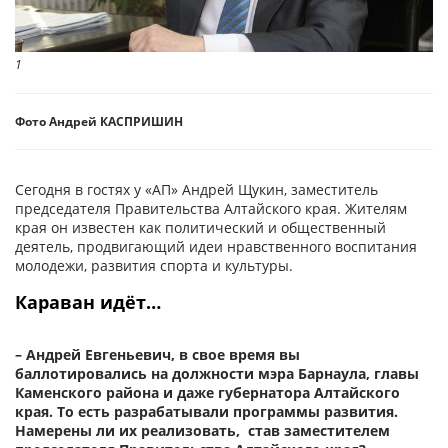
1
Фото Андрей КАСПРИШИН
Сегодня в гостях у «АП» Андрей Щукин, заместитель
председателя Правительства Алтайского края. Жителям
края он известен как политический и общественный
деятель, продвигающий идеи нравственного воспитания
молодежи, развития спорта и культуры.
Караван идёт…
– Андрей Евгеньевич, в свое время вы
баллотировались на должности мэра Барнаула, главы
Каменского района и даже губернатора Алтайского
края. То есть разрабатывали программы развития.
Намерены ли их реализовать, став заместителем