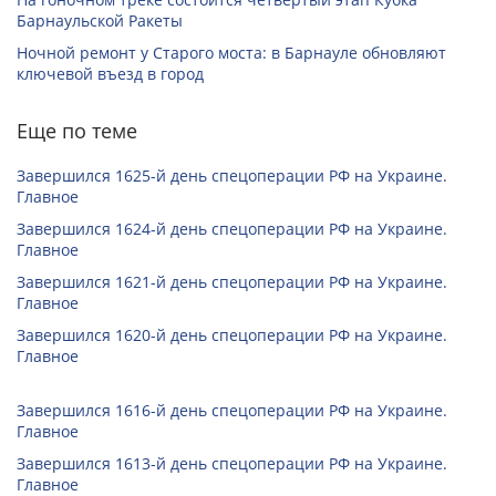
Барнаульской Ракеты
Ночной ремонт у Старого моста: в Барнауле обновляют
ключевой въезд в город
Еще по теме
Завершился 1625-й день спецоперации РФ на Украине.
Главное
Завершился 1624-й день спецоперации РФ на Украине.
Главное
Завершился 1621-й день спецоперации РФ на Украине.
Главное
Завершился 1620-й день спецоперации РФ на Украине.
Главное
Завершился 1616-й день спецоперации РФ на Украине.
Главное
Завершился 1613-й день спецоперации РФ на Украине.
Главное