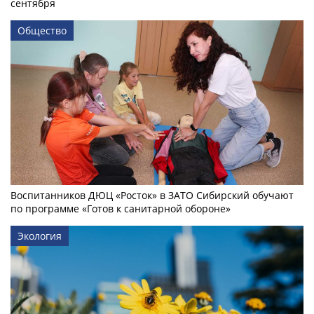
сентября
Общество
Воспитанников ДЮЦ «Росток» в ЗАТО Сибирский обучают
по программе «Готов к санитарной обороне»
Экология