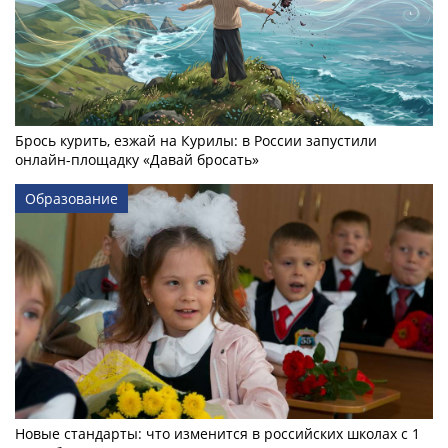
Брось курить, езжай на Курилы: в России запустили
онлайн-­площадку «Давай бросать»
Образование
Новые стандарты: что изменится в российских школах с 1