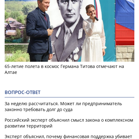
65-летие полета в космос Германа Титова отмечают на
Алтае
ВОПРОС-ОТВЕТ
За неделю рассчитаться. Может ли предприниматель
законно требовать долг до суда
Российский эксперт объяснил смысл закона о комплексном
развитии территорий
Эксперт объяснил, почему финансовая поддержка убивает