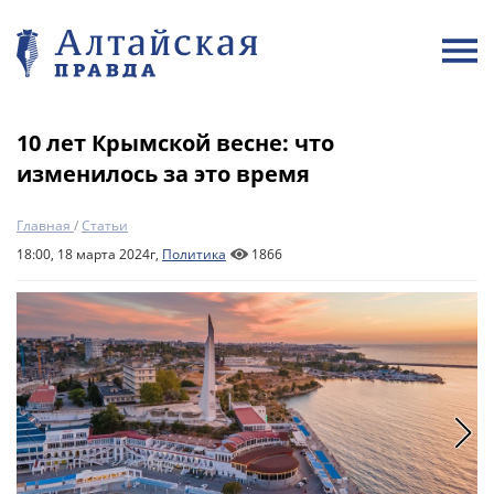
10 лет Крымской весне: что
изменилось за это время
Главная
/
Статьи
18:00, 18 марта 2024г,
Политика
1866