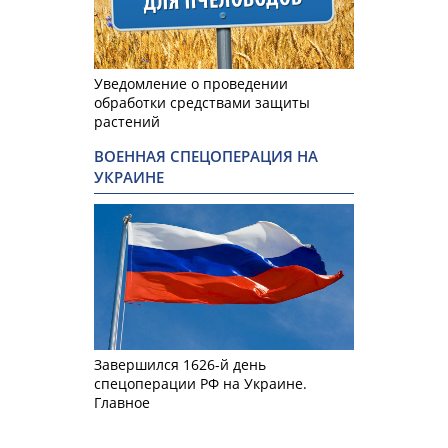
Уведомление о проведении
обработки средствами защиты
растений
ВОЕННАЯ СПЕЦОПЕРАЦИЯ НА
УКРАИНЕ
Завершился 1626-й день
спецоперации РФ на Украине.
Главное