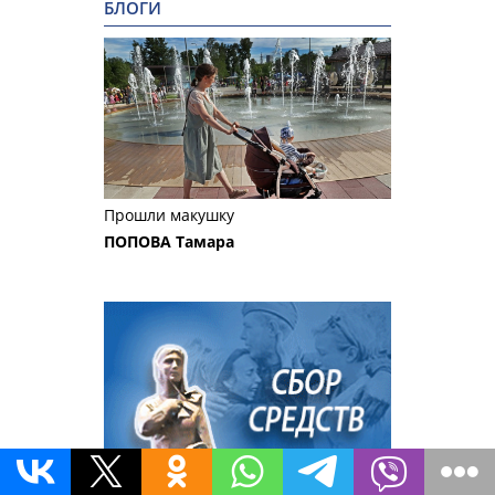
БЛОГИ
Прошли макушку
ПОПОВА Тамара