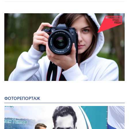
ФОТОРЕПОРТАЖ