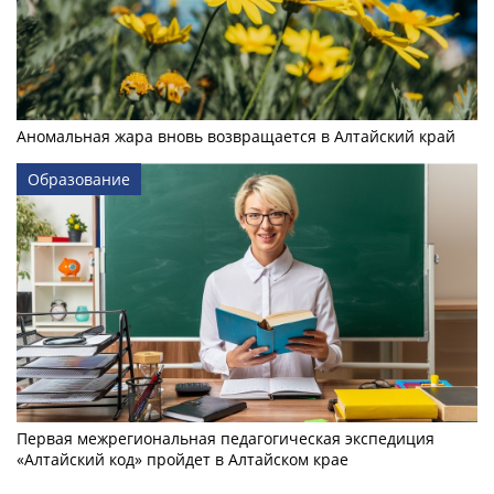
Аномальная жара вновь возвращается в Алтайский край
Образование
Первая межрегиональная педагогическая экспедиция
«Алтайский код» пройдет в Алтайском крае