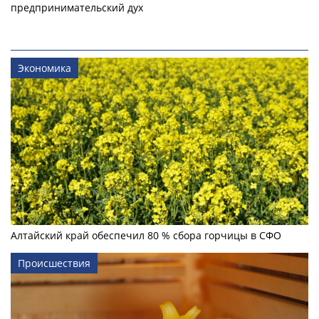
предпринимательский дух
Экономика
Алтайский край обеспечил 80 % сбора горчицы в СФО
Происшествия