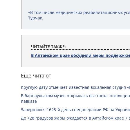
«В том числе медицинских реабилитационных услу
Турчак.
ЧИТАЙТЕ ТАКЖЕ:
В Алтайском крае обсудили меры поддержки
Еще читают
Круглую дату отмечает известная вокальная студия «
В барнаульском музее открылась выставка, посвяще
Кавказе
Завершился 1625-й день спецоперации РФ на Украин
До +28 градусов жары ожидается в Алтайском крае 7 