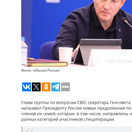
Фото: «Единая Россия»
Глава группы по вопросам СВО, секретарь Генсовета
направил Президенту России новые предложения по
членов их семей, которые, в том числе, направлены 
разных категорий участников спецоперации.