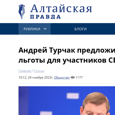
РУБРИКИ
БЛОГИ
Андрей Турчак предложи
льготы для участников 
Главная
/
Статьи
10:12, 26 ноября 2023г,
Общество
1177