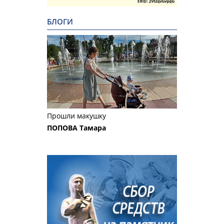
БЛОГИ
Прошли макушку
ПОПОВА Тамара