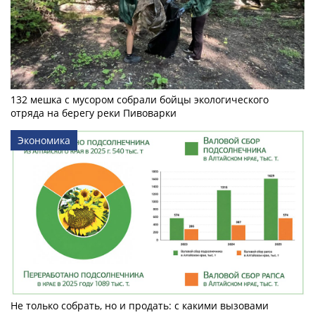
132 мешка с мусором собрали бойцы экологического
отряда на берегу реки Пивоварки
Экономика
Не только собрать, но и продать: с какими вызовами