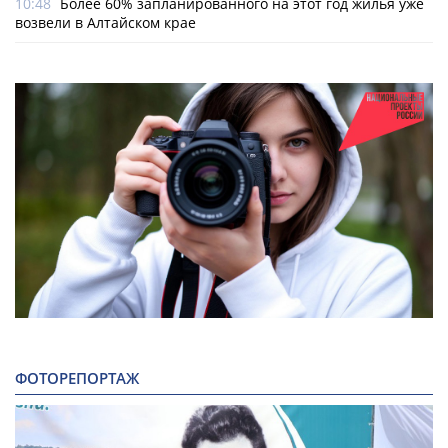
10:48
Более 60% запланированного на этот год жилья уже
возвели в Алтайском крае
ФОТОРЕПОРТАЖ