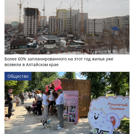
Более 60% запланированного на этот год жилья уже
возвели в Алтайском крае
Общество