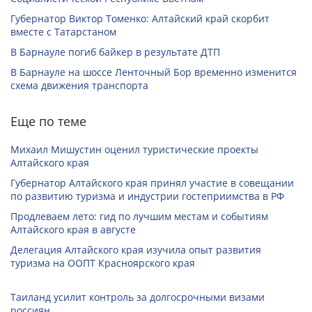
Губернатор Виктор Томенко: Алтайский край скорбит
вместе с Татарстаном
В Барнауле погиб байкер в результате ДТП
В Барнауле на шоссе Ленточный Бор временно изменится
схема движения транспорта
Еще по теме
Михаил Мишустин оценил туристические проекты
Алтайского края
Губернатор Алтайского края принял участие в совещании
по развитию туризма и индустрии гостеприимства в РФ
Продлеваем лето: гид по лучшим местам и событиям
Алтайского края в августе
Делегация Алтайского края изучила опыт развития
туризма на ООПТ Красноярского края
Таиланд усилит контроль за долгосрочными визами
россиян