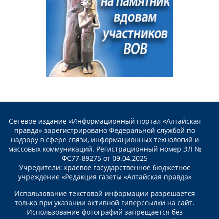
Сетевое издание «Информационный портал «Алтайская
правда» зарегистрировано Федеральной службой по
надзору в сфере связи, информационных технологий и
массовых коммуникаций. Регистрационный номер ЭЛ №
ФС77-89275 от 09.04.2025
Учредители: краевое государственное бюджетное
учреждение «Редакция газеты «Алтайская правда»
Использование текстовой информации разрешается
только при указании активной гиперссылки на сайт.
Использование фотографий запрещается без