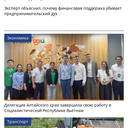
Эксперт объяснил, почему финансовая поддержка убивает
предпринимательский дух
Экономика
Делегация Алтайского края завершила свою работу в
Социалистической Республике Вьетнам
Транспорт