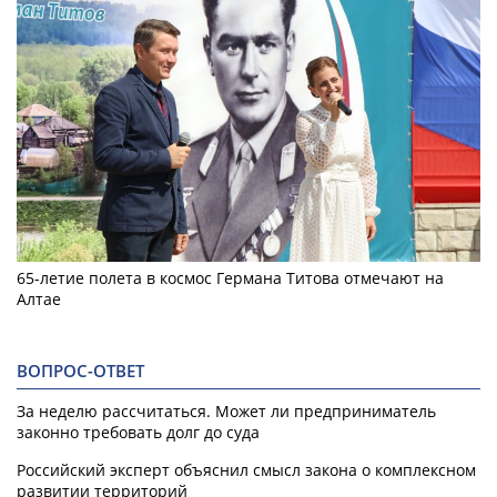
65-летие полета в космос Германа Титова отмечают на
Алтае
ВОПРОС-ОТВЕТ
За неделю рассчитаться. Может ли предприниматель
законно требовать долг до суда
Российский эксперт объяснил смысл закона о комплексном
развитии территорий