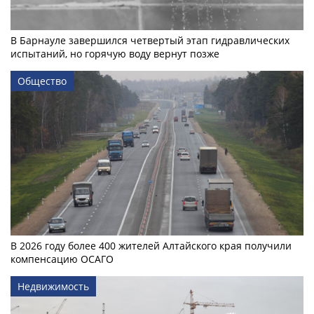
В Барнауле завершился четвертый этап гидравлических
испытаний, но горячую воду вернут позже
Общество
В 2026 году более 400 жителей Алтайского края получили
компенсацию ОСАГО
Недвижимость