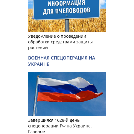
Уведомление о проведении
обработки средствами защиты
растений
ВОЕННАЯ СПЕЦОПЕРАЦИЯ НА
УКРАИНЕ
Завершился 1628-й день
спецоперации РФ на Украине.
Главное