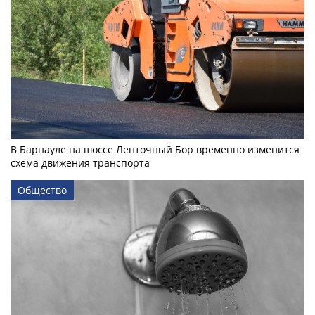
В Барнауле на шоссе Ленточный Бор временно изменится
схема движения транспорта
Общество