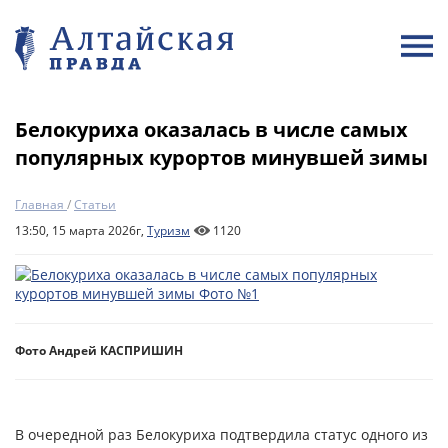
Белокуриха оказалась в числе самых
популярных курортов минувшей зимы
Главная
/
Статьи
13:50, 15 марта 2026г,
Туризм
1120
Фото Андрей КАСПРИШИН
В очередной раз Белокуриха подтвердила статус одного из