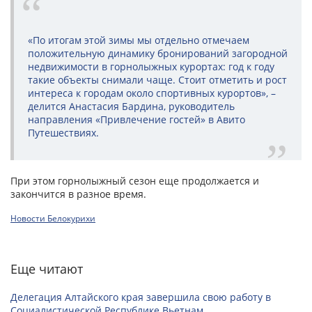
«По итогам этой зимы мы отдельно отмечаем
положительную динамику бронирований загородной
недвижимости в горнолыжных курортах: год к году
такие объекты снимали чаще. Стоит отметить и рост
интереса к городам около спортивных курортов», –
делится Анастасия Бардина, руководитель
направления «Привлечение гостей» в Авито
Путешествиях.
При этом горнолыжный сезон еще продолжается и
закончится в разное время.
Новости Белокурихи
Еще читают
Делегация Алтайского края завершила свою работу в
Социалистической Республике Вьетнам