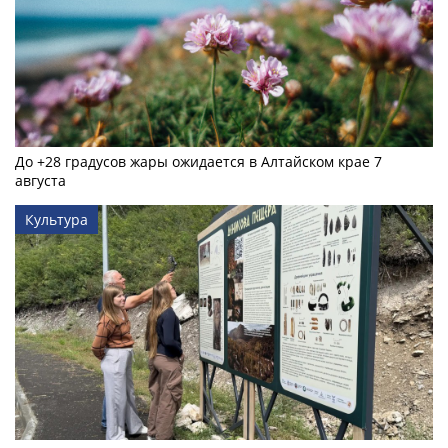
До +28 градусов жары ожидается в Алтайском крае 7
августа
Культура