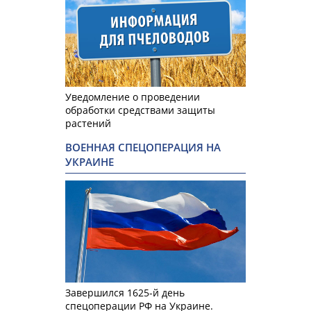
Уведомление о проведении
обработки средствами защиты
растений
ВОЕННАЯ СПЕЦОПЕРАЦИЯ НА
УКРАИНЕ
Завершился 1625-й день
спецоперации РФ на Украине.