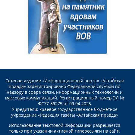
Сетевое издание «Информационный портал «Алтайская
правда» зарегистрировано Федеральной службой по
надзору в сфере связи, информационных технологий и
массовых коммуникаций. Регистрационный номер ЭЛ №
ФС77-89275 от 09.04.2025
Учредители: краевое государственное бюджетное
учреждение «Редакция газеты «Алтайская правда»
Использование текстовой информации разрешается
только при указании активной гиперссылки на сайт.