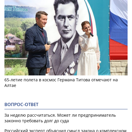
65-летие полета в космос Германа Титова отмечают на
Алтае
ВОПРОС-ОТВЕТ
За неделю рассчитаться. Может ли предприниматель
законно требовать долг до суда
Российский эксперт объяснил смысл закона о комплексном