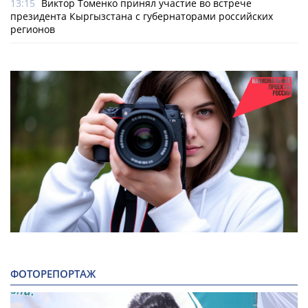
13:15
Виктор Томенко принял участие во встрече
президента Кыргызстана с губернаторами российских
регионов
ФОТОРЕПОРТАЖ