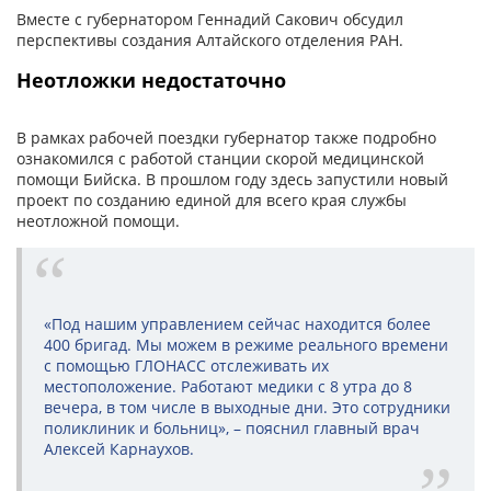
Вместе с губернатором Геннадий Сакович обсудил
перспективы создания Алтайского отделения РАН.
Неотложки недостаточно
В рамках рабочей поездки губернатор также подробно
ознакомился с работой станции скорой медицинской
помощи Бийска. В прошлом году здесь запустили новый
проект по созданию единой для всего края службы
неотложной помощи.
«Под нашим управлением сейчас находится более
400 бригад. Мы можем в режиме реального времени
с помощью ГЛОНАСС отслеживать их
местоположение. Работают медики с 8 утра до 8
вечера, в том числе в выходные дни. Это сотрудники
поликлиник и больниц», – пояснил главный врач
Алексей Карнаухов.