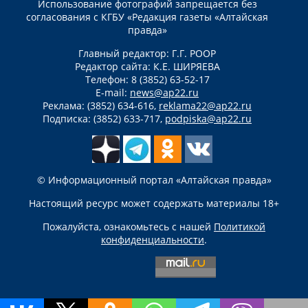
Использование фотографий запрещается без
согласования с КГБУ «Редакция газеты «Алтайская
правда»
Главный редактор: Г.Г. РООР
Редактор сайта: К.Е. ШИРЯЕВА
Телефон: 8 (3852) 63-52-17
E-mail:
news@ap22.ru
Реклама: (3852) 634-616,
reklama22@ap22.ru
Подписка: (3852) 633-717,
podpiska@ap22.ru
© Информационный портал «Алтайская правда»
Настоящий ресурс может содержать материалы 18+
Пожалуйста, ознакомьтесь с нашей
Политикой
конфиденциальности
.