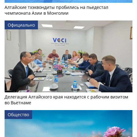
Алтайские тхэквондиты пробились на пьедестал
чемпионата Азии в Монголии
Официально
Делегация Алтайского края находится с рабочим визитом
во Вьетнаме
Общество