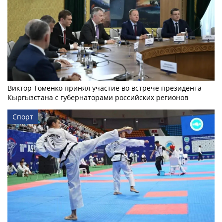
Виктор Томенко принял участие во встрече президента
Кыргызстана с губернаторами российских регионов
Спорт