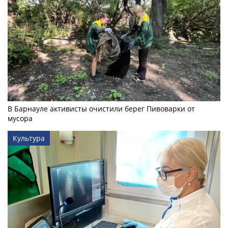
В Барнауле активисты очистили берег Пивоварки от
мусора
Культура