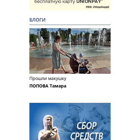
БЛОГИ
Прошли макушку
ПОПОВА Тамара