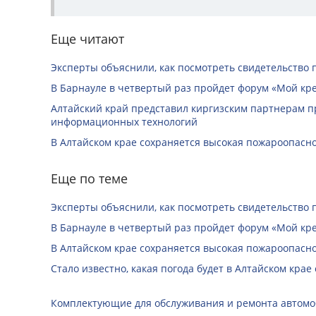
Еще читают
Эксперты объяснили, как посмотреть свидетельство 
В Барнауле в четвертый раз пройдет форум «Мой кр
Алтайский край представил киргизским партнерам п
информационных технологий
В Алтайском крае сохраняется высокая пожароопасн
Еще по теме
Эксперты объяснили, как посмотреть свидетельство 
В Барнауле в четвертый раз пройдет форум «Мой кр
В Алтайском крае сохраняется высокая пожароопасн
Стало известно, какая погода будет в Алтайском крае с
Комплектующие для обслуживания и ремонта автомо