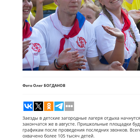
Фото Олег БОГДАНОВ
Заезды в детские загородные лагеря отдыха начнутся
закончатся же в августе. Пришкольные площадки буд
графикам после проведения последних звонков. Всег
охвачено более 105 тысяч детей.