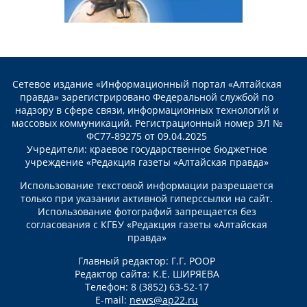
Сетевое издание «Информационный портал «Алтайская
правда» зарегистрировано Федеральной службой по
надзору в сфере связи, информационных технологий и
массовых коммуникаций. Регистрационный номер ЭЛ №
ФС77-89275 от 09.04.2025
Учредители: краевое государственное бюджетное
учреждение «Редакция газеты «Алтайская правда»
Использование текстовой информации разрешается
только при указании активной гиперссылки на сайт.
Использование фотографий запрещается без
согласования с КГБУ «Редакция газеты «Алтайская
правда»
Главный редактор: Г.Г. РООР
Редактор сайта: К.Е. ШИРЯЕВА
Телефон: 8 (3852) 63-52-17
E-mail:
news@ap22.ru