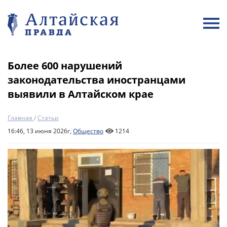
Более 600 нарушений
законодательства иностранцами
выявили в Алтайском крае
Главная
/
Статьи
16:46, 13 июня 2026г,
Общество
1214