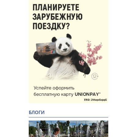
БЛОГИ