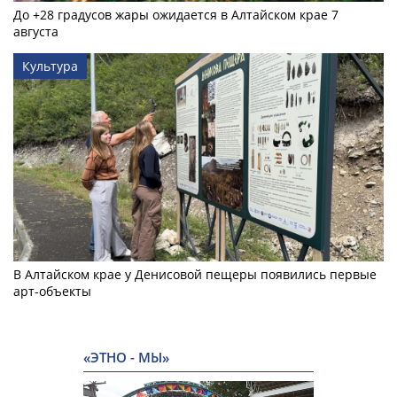
До +28 градусов жары ожидается в Алтайском крае 7
августа
Культура
В Алтайском крае у Денисовой пещеры появились первые
арт-объекты
«ЭТНО - МЫ»