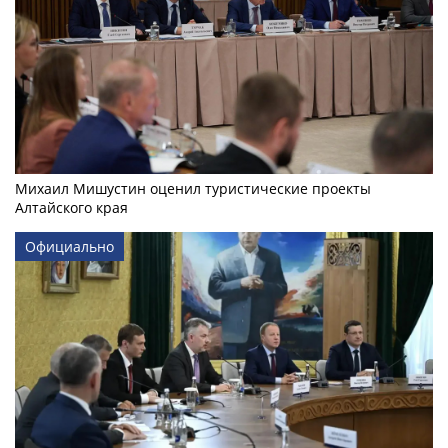
Михаил Мишустин оценил туристические проекты
Алтайского края
Официально