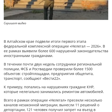
Скришот видео
В Алтайском крае подвели итоги первого этапа
федеральной комплексной операции «Нелегал — 2026». В
ее рамках выявили более 600 нарушений законодательства
иностранными гражданами.
В течении почти двух недель сотрудники региональной
полиции, ФСБ и Росгвардии проверили более 1500
объектов: стройплощадки, предприятия общепита,
транспорт, сообщают «Вести22».
К примеру, попались на нарушениях граждане КНР,
которые нелегально занимались ремонтом автомобилей.
Всего в рамках операции «Нелегал» пресекли несколько
каналов незаконной миграции, вынесли 11 решений о
депортации, 121 человек получил запрет на въезд в