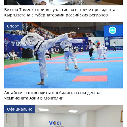
Виктор Томенко принял участие во встрече президента
Кыргызстана с губернаторами российских регионов
Спорт
Алтайские тхэквондиты пробились на пьедестал
чемпионата Азии в Монголии
Официально