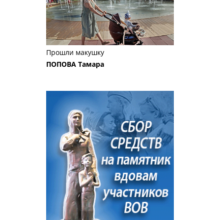
Прошли макушку
ПОПОВА Тамара