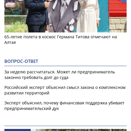
65-летие полета в космос Германа Титова отмечают на
Алтае
ВОПРОС-ОТВЕТ
За неделю рассчитаться. Может ли предприниматель
законно требовать долг до суда
Российский эксперт объяснил смысл закона о комплексном
развитии территорий
Эксперт объяснил, почему финансовая поддержка убивает
предпринимательский дух