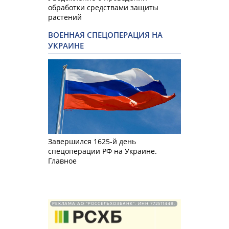
обработки средствами защиты
растений
ВОЕННАЯ СПЕЦОПЕРАЦИЯ НА
УКРАИНЕ
Завершился 1625-й день
спецоперации РФ на Украине.
Главное
РЕКЛАМА АО "РОССЕЛЬХОЗБАНК". ИНН 772511448.