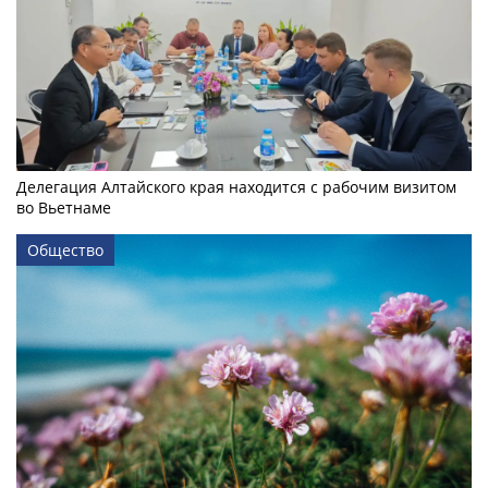
Делегация Алтайского края находится с рабочим визитом
во Вьетнаме
Общество