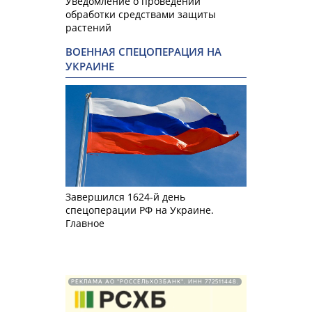
Уведомление о проведении
обработки средствами защиты
растений
ВОЕННАЯ СПЕЦОПЕРАЦИЯ НА
УКРАИНЕ
Завершился 1624-й день
спецоперации РФ на Украине.
Главное
РЕКЛАМА АО "РОССЕЛЬХОЗБАНК". ИНН 772511448.