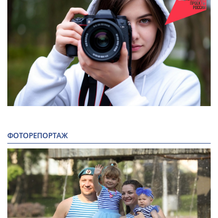
ФОТОРЕПОРТАЖ