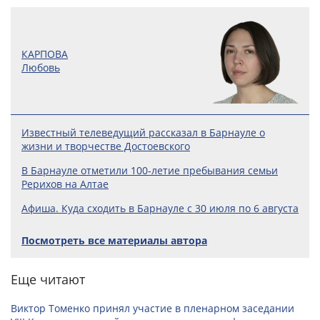
КАРПОВА
Любовь
Известный телеведущий рассказал в Барнауле о
жизни и творчестве Достоевского
В Барнауле отметили 100‑летие пребывания семьи
Рерихов на Алтае
Афиша. Куда сходить в Барнауле с 30 июля по 6 августа
Посмотреть все материалы автора
Еще читают
Виктор Томенко принял участие в пленарном заседании