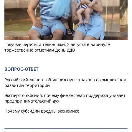
Голубые береты и тельняшки. 2 августа в Барнауле
торжественно отметили День ВДВ
ВОПРОС-ОТВЕТ
Российский эксперт объяснил смысл закона о комплексном
развитии территорий
Эксперт объяснил, почему финансовая поддержка убивает
предпринимательский дух
Почему субсидии вредны экономике