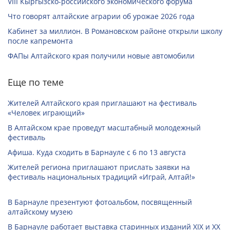
VIII Кыргызско-российского экономического форума
Что говорят алтайские аграрии об урожае 2026 года
Кабинет за миллион. В Романовском районе открыли школу
после капремонта
ФАПы Алтайского края получили новые автомобили
Еще по теме
Жителей Алтайского края приглашают на фестиваль
«Человек играющий»
В Алтайском крае проведут масштабный молодежный
фестиваль
Афиша. Куда сходить в Барнауле с 6 по 13 августа
Жителей региона приглашают прислать заявки на
фестиваль национальных традиций «Играй, Алтай!»
В Барнауле презентуют фотоальбом, посвященный
алтайскому музею
В Барнауле работает выставка старинных изданий XIX и XX