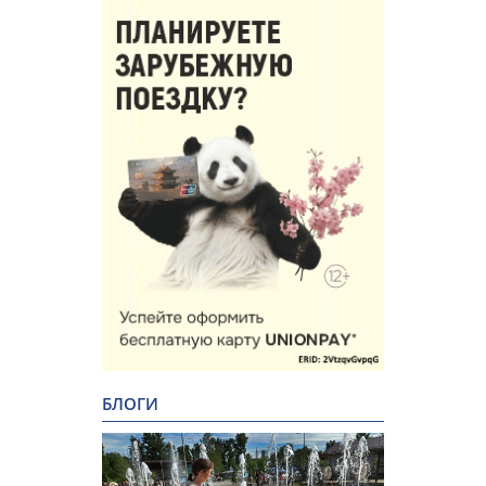
БЛОГИ