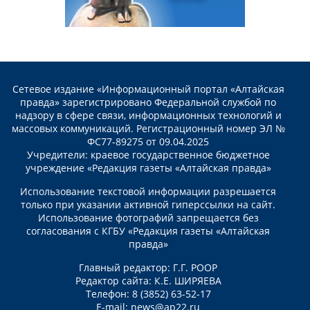
Сетевое издание «Информационный портал «Алтайская
правда» зарегистрировано Федеральной службой по
надзору в сфере связи, информационных технологий и
массовых коммуникаций. Регистрационный номер ЭЛ №
ФС77-89275 от 09.04.2025
Учредители: краевое государственное бюджетное
учреждение «Редакция газеты «Алтайская правда»
Использование текстовой информации разрешается
только при указании активной гиперссылки на сайт.
Использование фотографий запрещается без
согласования с КГБУ «Редакция газеты «Алтайская
правда»
Главный редактор: Г.Г. РООР
Редактор сайта: К.Е. ШИРЯЕВА
Телефон: 8 (3852) 63-52-17
E-mail:
news@ap22.ru