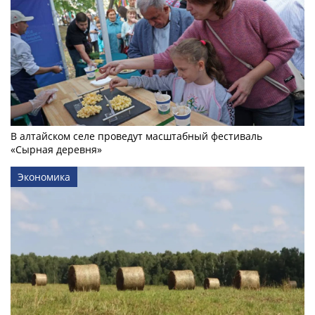
В алтайском селе проведут масштабный фестиваль
«Сырная деревня»
Экономика