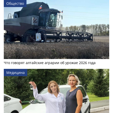
Общество
Что говорят алтайские аграрии об урожае 2026 года
Медицина