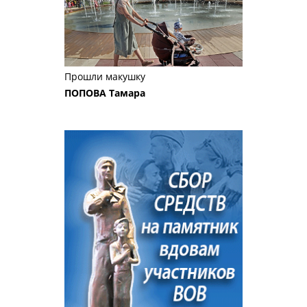
Прошли макушку
ПОПОВА Тамара