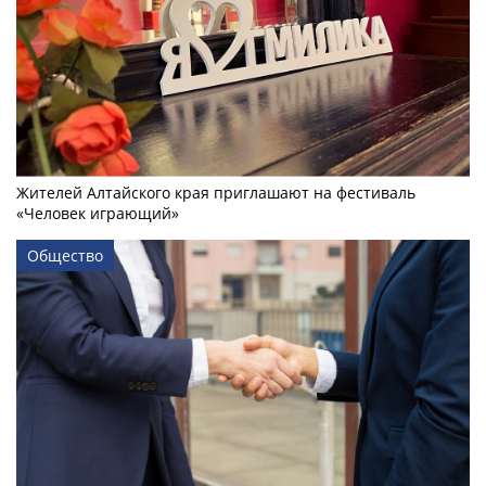
Жителей Алтайского края приглашают на фестиваль
«Человек играющий»
Общество