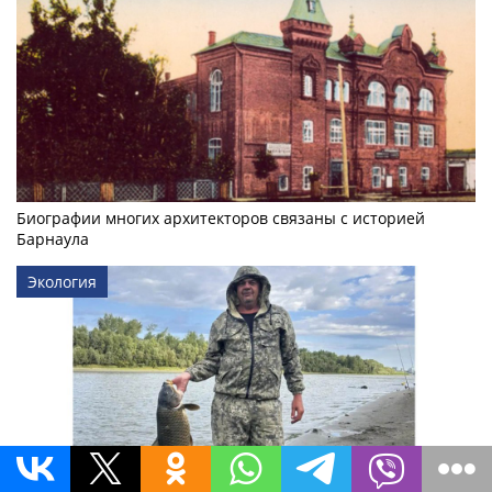
Биографии многих архитекторов связаны с историей
Барнаула
Экология