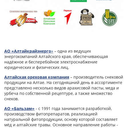
АО «Алтайкрайэнерго
»
– одна из ведущих
энергокомпаний Алтайского края, обеспечивающая
надёжное и бесперебойное электроснабжение
юридических и физических лиц.
Алтайская ореховая компания
– производитель снековой
продукции на Алтае. На сегодняшний день в ассортименте
представлено несколько видов арахисовой пасты, меда и
урбеча по собственной рецептуре, а также множество
снеков.
АО «Бальзам»
- с 1991 года занимается разработкой,
производством фитопрепаратов, реализацией
натуральной фитопродукции, основу которой составляет
мёд и алтайские травы. Основное направление работы -