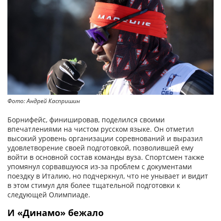
Фото: Андрей Каспришин
Борнифейс, финишировав, поделился своими
впечатлениями на чистом русском языке. Он отметил
высокий уровень организации соревнований и выразил
удовлетворение своей подготовкой, позволившей ему
войти в основной состав команды вуза. Спортсмен также
упомянул сорвавшуюся из-за проблем с документами
поездку в Италию, но подчеркнул, что не унывает и видит
в этом стимул для более тщательной подготовки к
следующей Олимпиаде.
И «Динамо» бежало