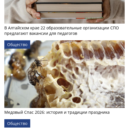
В Алтайском крае 22 образовательные организации СПО
предлагают вакансии для педагогов
Общество
Медовый Спас 2026: история и традиции праздника
Общество