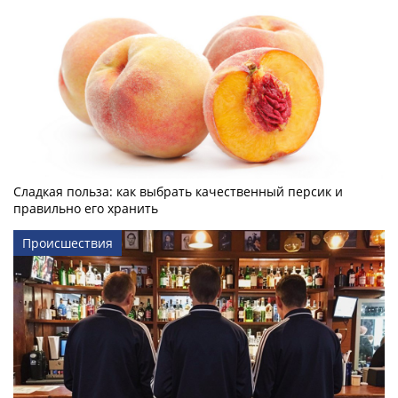
Сладкая польза: как выбрать качественный персик и
правильно его хранить
Происшествия