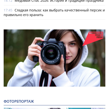
18:12
Медовый Спас 2026: история и традиции праздника
17:45
Сладкая польза: как выбрать качественный персик и
правильно его хранить
ФОТОРЕПОРТАЖ