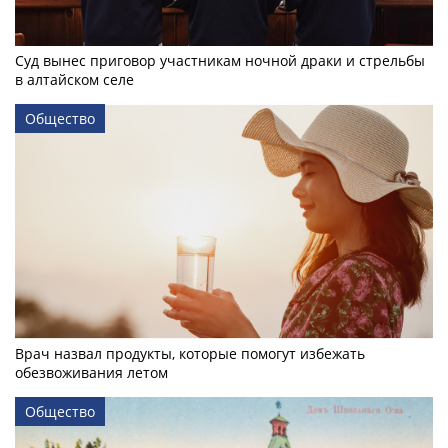
Суд вынес приговор участникам ночной драки и стрельбы
в алтайском селе
Общество
Врач назвал продукты, которые помогут избежать
обезвоживания летом
Общество