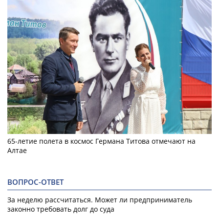
65-летие полета в космос Германа Титова отмечают на
Алтае
ВОПРОС-ОТВЕТ
За неделю рассчитаться. Может ли предприниматель
законно требовать долг до суда