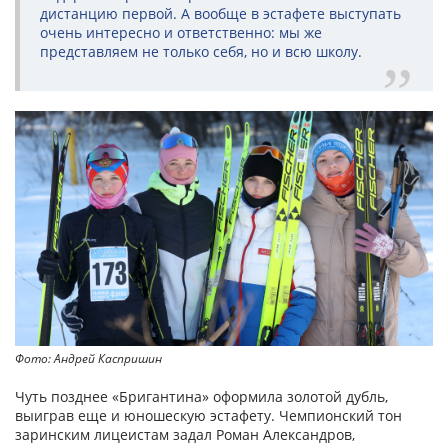
дистанцию первой. А вообще в эстафете выступать
очень интересно и ответственно: мы же
представляем не только себя, но и всю школу.
Фото: Андрей Каспришин
Чуть позднее «Бригантина» оформила золотой дубль,
выиграв еще и юношескую эстафету. Чемпионский тон
заринским лицеистам задал Роман Александров,