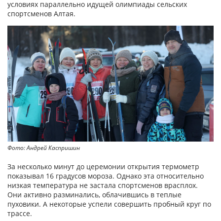
условиях параллельно идущей олимпиады сельских
спортсменов Алтая.
Фото: Андрей Каспришин
За несколько минут до церемонии открытия термометр
показывал 16 градусов мороза. Однако эта относительно
низкая температура не застала спортсменов врасплох.
Они активно разминались, облачившись в теплые
пуховики. А некоторые успели совершить пробный круг по
трассе.