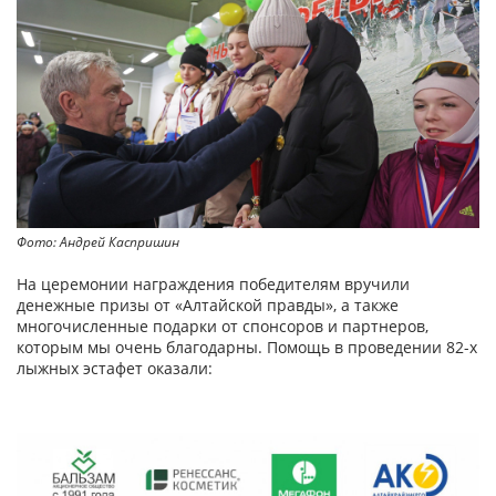
Фото: Андрей Каспришин
На церемонии награждения победителям вручили
денежные призы от «Алтайской правды», а также
многочисленные подарки от спонсоров и партнеров,
которым мы очень благодарны. Помощь в проведении 82-х
лыжных эстафет оказали: