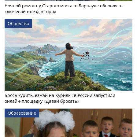
Ночной ремонт у Старого моста: в Барнауле обновляют
ключевой въезд в город
Общество
Брось курить, езжай на Курилы: в России запустили
онлайн-­площадку «Давай бросать»
Образование