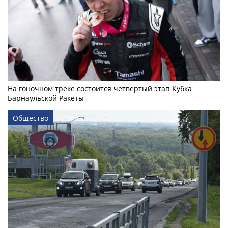
На гоночном треке состоится четвертый этап Кубка
Барнаульской Ракеты
Общество