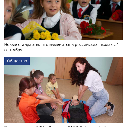
Новые стандарты: что изменится в российских школах с 1
сентября
Общество