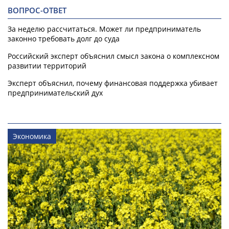
ВОПРОС-ОТВЕТ
За неделю рассчитаться. Может ли предприниматель
законно требовать долг до суда
Российский эксперт объяснил смысл закона о комплексном
развитии территорий
Эксперт объяснил, почему финансовая поддержка убивает
предпринимательский дух
Экономика