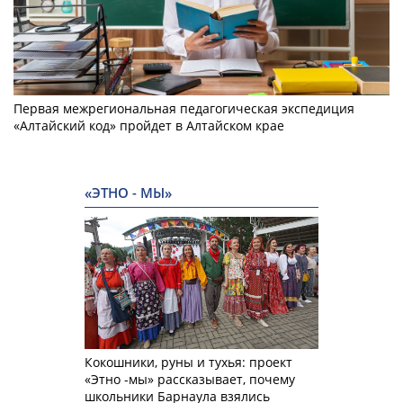
Первая межрегиональная педагогическая экспедиция
«Алтайский код» пройдет в Алтайском крае
«ЭТНО - МЫ»
Кокошники, руны и тухья: проект
«Этно -мы» рассказывает, почему
школьники Барнаула взялись