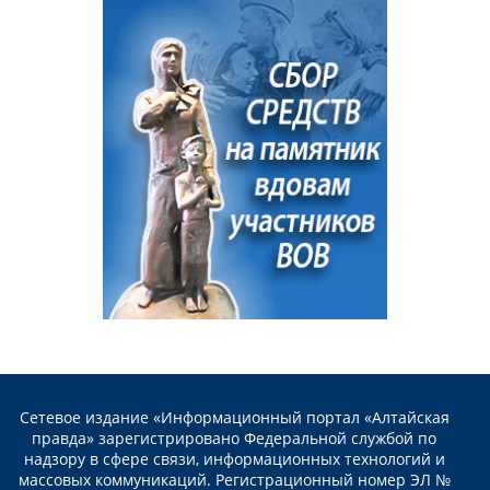
Сетевое издание «Информационный портал «Алтайская
правда» зарегистрировано Федеральной службой по
надзору в сфере связи, информационных технологий и
массовых коммуникаций. Регистрационный номер ЭЛ №