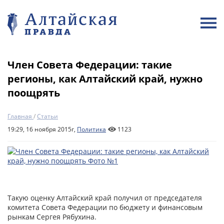
Член Совета Федерации: такие
регионы, как Алтайский край, нужно
поощрять
Главная
/
Статьи
19:29, 16 ноября 2015г,
Политика
1123
Такую оценку Алтайский край получил от председателя
комитета Совета Федерации по бюджету и финансовым
рынкам Сергея Рябухина.