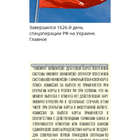
Завершился 1626-й день
спецоперации РФ на Украине.
Главное
РЕКЛАМА АО "РОССЕЛЬХОЗБАНК". ИНН 772511448.