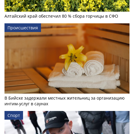
Алтайский край обеспечил 80 % сбора горчицы в СФО
Происшествия
В Бийске задержали местных жительниц за организацию
интим-услуг в саунах
Спорт