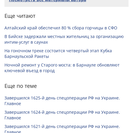
Еще читают
Алтайский край обеспечил 80 % сбора горчицы в СФО
В Бийске задержали местных жительниц за организацию
интим-услуг в саунах
На гоночном треке состоится четвертый этап Кубка
Барнаульской Ракеты
Ночной ремонт у Старого моста: в Барнауле обновляют
ключевой въезд в город
Еще по теме
Завершился 1625-й день спецоперации РФ на Украине.
Главное
Завершился 1624-й день спецоперации РФ на Украине.
Главное
Завершился 1621-й день спецоперации РФ на Украине.
Главное