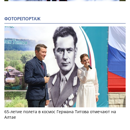
ФОТОРЕПОРТАЖ
65-летие полета в космос Германа Титова отмечают на
Алтае