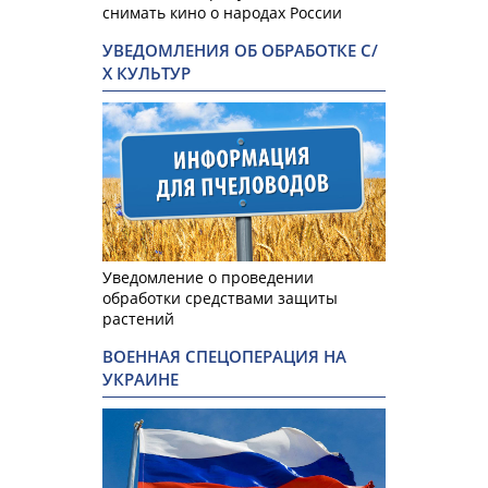
снимать кино о народах России
УВЕДОМЛЕНИЯ ОБ ОБРАБОТКЕ С/
Х КУЛЬТУР
Уведомление о проведении
обработки средствами защиты
растений
ВОЕННАЯ СПЕЦОПЕРАЦИЯ НА
УКРАИНЕ