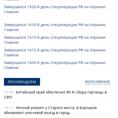
Завершился 1620-й день спецоперации РФ на Украине.
Главное
Завершился 1616-й день спецоперации РФ на Украине.
Главное
Завершился 1613-й день спецоперации РФ на Украине.
Главное
Завершился 1612-й день спецоперации РФ на Украине.
Главное
Завершился 1609-й день спецоперации РФ на Украине.
Главное
РЕКОМЕНДУЕМ
ПОПУЛЯРНОЕ
19:48
Алтайский край обеспечил 80 % сбора горчицы в
СФО
18:11
Ночной ремонт у Старого моста: в Барнауле
обновляют ключевой въезд в город