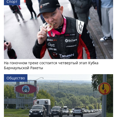
Спорт
На гоночном треке состоится четвертый этап Кубка
Барнаульской Ракеты
Общество