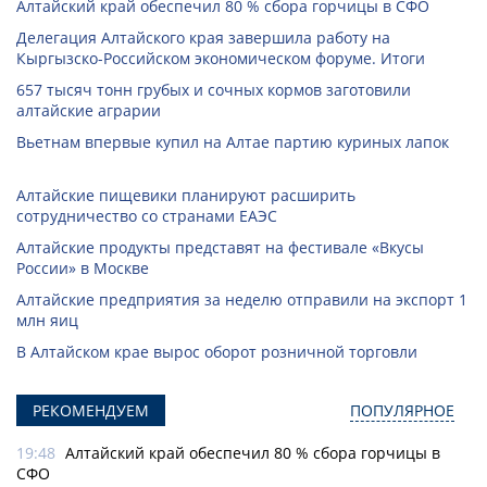
Алтайский край обеспечил 80 % сбора горчицы в СФО
Делегация Алтайского края завершила работу на
Кыргызско-Российском экономическом форуме. Итоги
657 тысяч тонн грубых и сочных кормов заготовили
алтайские аграрии
Вьетнам впервые купил на Алтае партию куриных лапок
Алтайские пищевики планируют расширить
сотрудничество со странами ЕАЭС
Алтайские продукты представят на фестивале «Вкусы
России» в Москве
Алтайские предприятия за неделю отправили на экспорт 1
млн яиц
В Алтайском крае вырос оборот розничной торговли
РЕКОМЕНДУЕМ
ПОПУЛЯРНОЕ
19:48
Алтайский край обеспечил 80 % сбора горчицы в
СФО