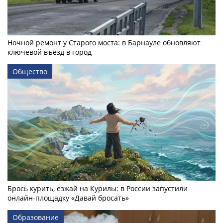
Ночной ремонт у Старого моста: в Барнауле обновляют
ключевой въезд в город
Общество
Брось курить, езжай на Курилы: в России запустили
онлайн-­площадку «Давай бросать»
Образование