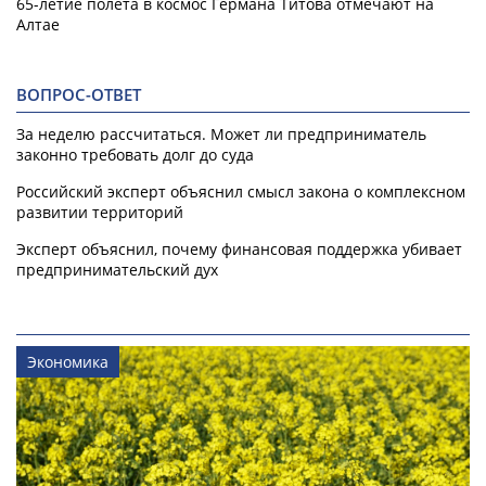
65-летие полета в космос Германа Титова отмечают на
Алтае
ВОПРОС-ОТВЕТ
За неделю рассчитаться. Может ли предприниматель
законно требовать долг до суда
Российский эксперт объяснил смысл закона о комплексном
развитии территорий
Эксперт объяснил, почему финансовая поддержка убивает
предпринимательский дух
Экономика