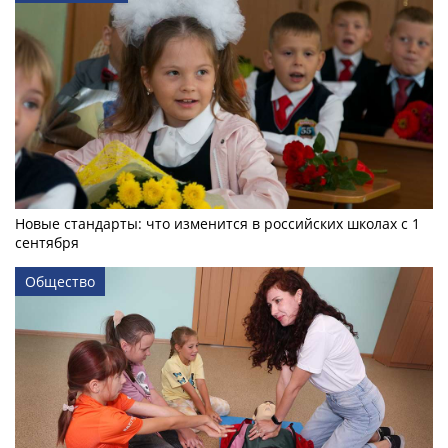
Новые стандарты: что изменится в российских школах с 1
сентября
Общество