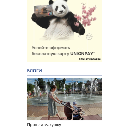
БЛОГИ
Прошли макушку