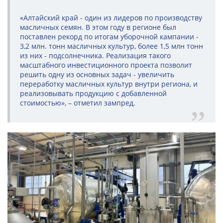
«Алтайский край - один из лидеров по производству
масличных семян. В этом году в регионе был
поставлен рекорд по итогам уборочной кампании -
3,2 млн. тонн масличных культур, более 1,5 млн тонн
из них - подсолнечника. Реализация такого
масштабного инвестиционного проекта позволит
решить одну из основных задач - увеличить
переработку масличных культур внутри региона, и
реализовывать продукцию с добавленной
стоимостью», – отметил зампред.