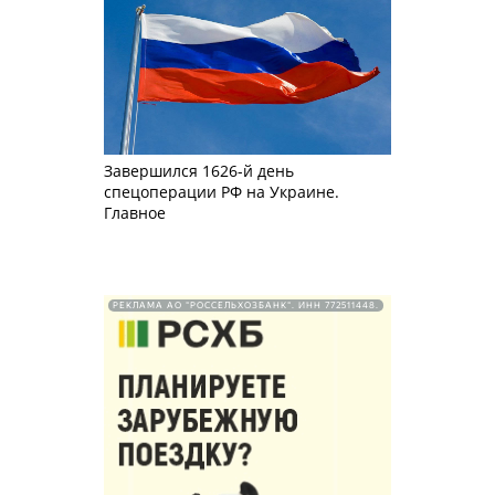
Завершился 1626-й день
спецоперации РФ на Украине.
Главное
РЕКЛАМА АО "РОССЕЛЬХОЗБАНК". ИНН 772511448.