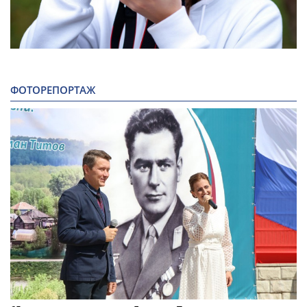
ФОТОРЕПОРТАЖ