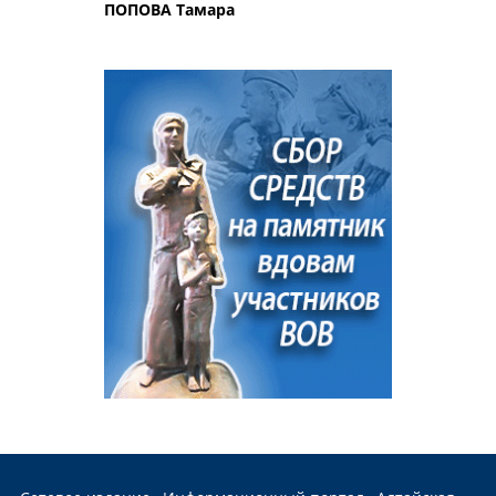
ПОПОВА Тамара