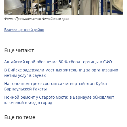
Фото: Правительство Алтайского края
Благовещенский район
Еще читают
Алтайский край обеспечил 80 % сбора горчицы в СФО
В Бийске задержали местных жительниц за организацию
интим-услуг в саунах
На гоночном треке состоится четвертый этап Кубка
Барнаульской Ракеты
Ночной ремонт у Старого моста: в Барнауле обновляют
ключевой въезд в город
Еще по теме