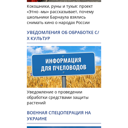
Кокошники, руны и тухья: проект
«Этно -мы» рассказывает, почему
школьники Барнаула взялись
снимать кино о народах России
УВЕДОМЛЕНИЯ ОБ ОБРАБОТКЕ С/
Х КУЛЬТУР
Уведомление о проведении
обработки средствами защиты
растений
ВОЕННАЯ СПЕЦОПЕРАЦИЯ НА
УКРАИНЕ