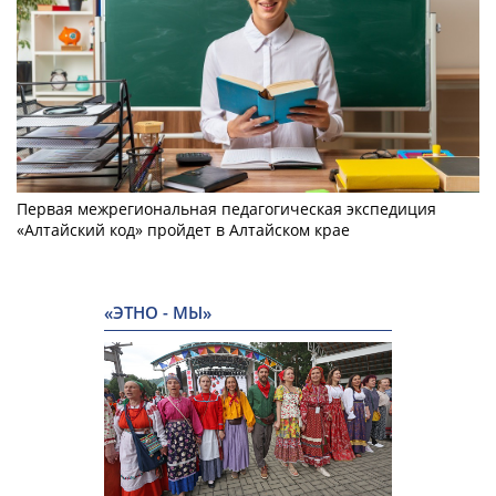
Первая межрегиональная педагогическая экспедиция
«Алтайский код» пройдет в Алтайском крае
«ЭТНО - МЫ»