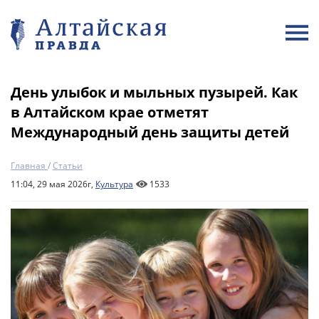
День улыбок и мыльных пузырей. Как
в Алтайском крае отметят
Международный день защиты детей
Главная
/
Статьи
11:04, 29 мая 2026г,
Культура
1533