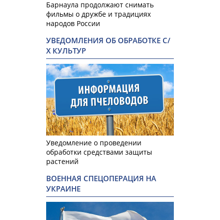
Барнаула продолжают снимать
фильмы о дружбе и традициях
народов России
УВЕДОМЛЕНИЯ ОБ ОБРАБОТКЕ С/
Х КУЛЬТУР
Уведомление о проведении
обработки средствами защиты
растений
ВОЕННАЯ СПЕЦОПЕРАЦИЯ НА
УКРАИНЕ