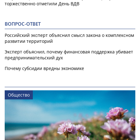
торжественно отметили День ВДВ
ВОПРОС-ОТВЕТ
Российский эксперт объяснил смысл закона о комплексном
развитии территорий
Эксперт объяснил, почему финансовая поддержка убивает
предпринимательский дух
Почему субсидии вредны экономике
Общество