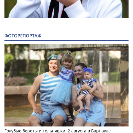
ФОТОРЕПОРТАЖ
Голубые береты и тельняшки. 2 августа в Барнауле