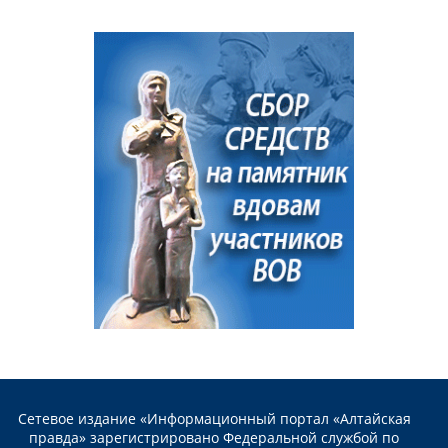
Сетевое издание «Информационный портал «Алтайская
правда» зарегистрировано Федеральной службой по