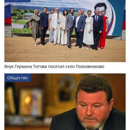
Внук Германа Титова посетил село Полковниково
Общество