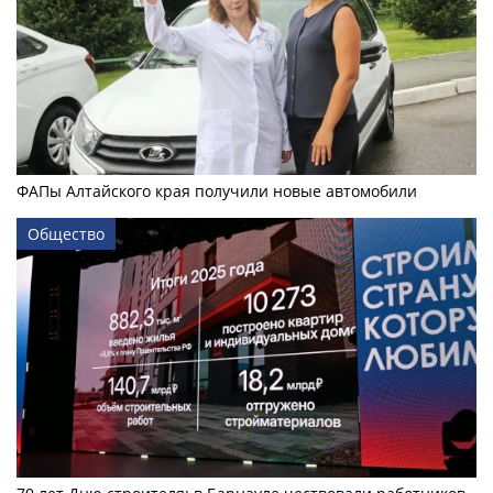
ФАПы Алтайского края получили новые автомобили
Общество