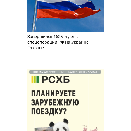
Завершился 1625-й день
спецоперации РФ на Украине.
Главное
РЕКЛАМА АО "РОССЕЛЬХОЗБАНК". ИНН 772511448.