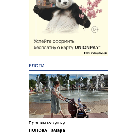
БЛОГИ
Прошли макушку
ПОПОВА Тамара