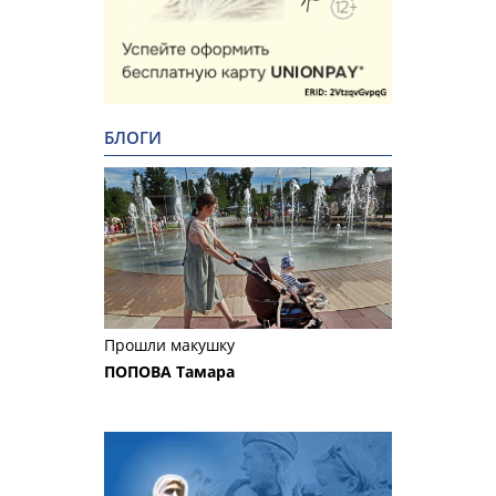
БЛОГИ
Прошли макушку
ПОПОВА Тамара