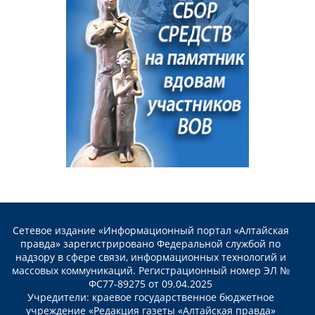
Сетевое издание «Информационный портал «Алтайская
правда» зарегистрировано Федеральной службой по
надзору в сфере связи, информационных технологий и
массовых коммуникаций. Регистрационный номер ЭЛ №
ФС77-89275 от 09.04.2025
Учредители: краевое государственное бюджетное
учреждение «Редакция газеты «Алтайская правда»