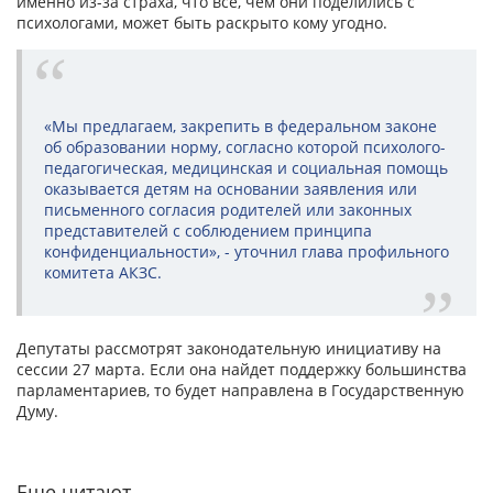
именно из-за страха, что все, чем они поделились с
психологами, может быть раскрыто кому угодно.
«Мы предлагаем, закрепить в федеральном законе
об образовании норму, согласно которой психолого-
педагогическая, медицинская и социальная помощь
оказывается детям на основании заявления или
письменного согласия родителей или законных
представителей с соблюдением принципа
конфиденциальности», - уточнил глава профильного
комитета АКЗС.
Депутаты рассмотрят законодательную инициативу на
сессии 27 марта. Если она найдет поддержку большинства
парламентариев, то будет направлена в Государственную
Думу.
Еще читают