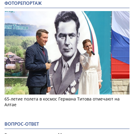
ФОТОРЕПОРТАЖ
65-летие полета в космос Германа Титова отмечают на
Алтае
ВОПРОС-ОТВЕТ