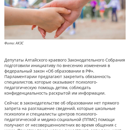
Фото: АКЗС
Депутаты Алтайского краевого Законодательного Собрания
подготовили инициативу по внесению изменения в
федеральный закон «Об образовании в РФ».
Парламентарии предлагают закрепить обязанность
специалистов, которые оказывают психолого-
педагогическую помощь детям, соблюдать
конфиденциальность раскрытой им информации.
Сейчас в законодательстве об образовании нет прямого
запрета на разглашение сведений, которые школьные
психологи и специалисты центров психолого-
педагогической и медико-социальной (ППМС) помощи
получают от несовершеннолетних во время общения с