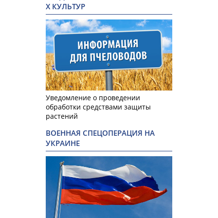
Х КУЛЬТУР
Уведомление о проведении
обработки средствами защиты
растений
ВОЕННАЯ СПЕЦОПЕРАЦИЯ НА
УКРАИНЕ