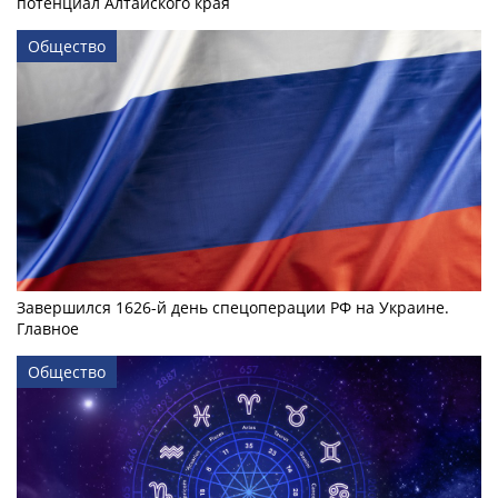
потенциал Алтайского края
Общество
Завершился 1626-й день спецоперации РФ на Украине.
Главное
Общество