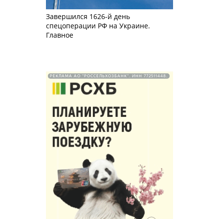
Завершился 1626-й день
спецоперации РФ на Украине.
Главное
РЕКЛАМА АО "РОССЕЛЬХОЗБАНК". ИНН 772511448.