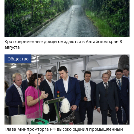
Кратковременные дожди ожидаются в Алтайском крае 8
августа
Общество
Глава Минпромторга РФ высоко оценил промышленный