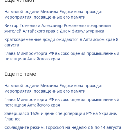
На малой родине Михаила Евдокимова проходят
мероприятия, посвященные его памяти
Виктор Томенко и Александр Романенко поздравили
жителей Алтайского края с Днем физкультурника
Кратковременные дожди ожидаются в Алтайском крае 8
августа
Глава Минпромторга РФ высоко оценил промышленный
потенциал Алтайского края
Еще по теме
На малой родине Михаила Евдокимова проходят
мероприятия, посвященные его памяти
Глава Минпромторга РФ высоко оценил промышленный
потенциал Алтайского края
Завершился 1626-й день спецоперации РФ на Украине.
Главное
Соблюдайте режим. Гороскоп на неделю с 8 по 14 августа