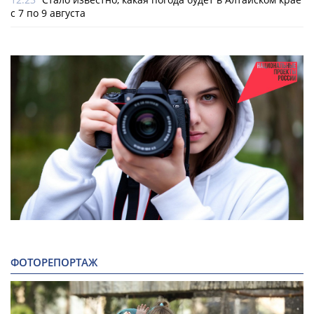
с 7 по 9 августа
ФОТОРЕПОРТАЖ