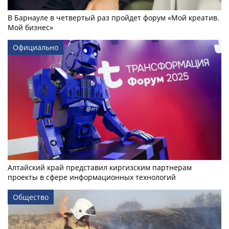
В Барнауле в четвертый раз пройдет форум «Мой креатив.
Мой бизнес»
Официально
Алтайский край представил киргизским партнерам
проекты в сфере информационных технологий
Общество