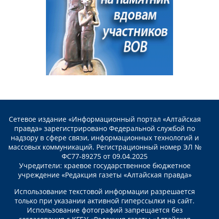
Сетевое издание «Информационный портал «Алтайская
правда» зарегистрировано Федеральной службой по
надзору в сфере связи, информационных технологий и
массовых коммуникаций. Регистрационный номер ЭЛ №
ФС77-89275 от 09.04.2025
Учредители: краевое государственное бюджетное
учреждение «Редакция газеты «Алтайская правда»
Использование текстовой информации разрешается
только при указании активной гиперссылки на сайт.
Использование фотографий запрещается без