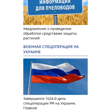
Уведомление о проведении
обработки средствами защиты
растений
ВОЕННАЯ СПЕЦОПЕРАЦИЯ НА
УКРАИНЕ
Завершился 1624-й день
спецоперации РФ на Украине.
Главное