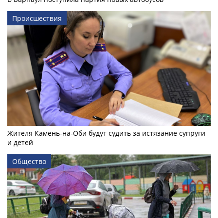
Происшествия
Жителя Камень-на-Оби будут судить за истязание супруги
и детей
Общество