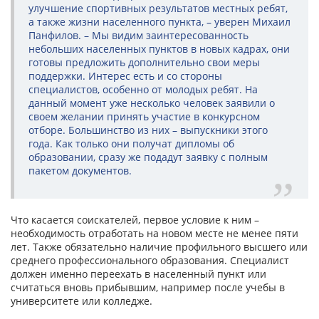
улучшение спортивных результатов местных ребят,
а также жизни населенного пункта, – уверен Михаил
Панфилов. – Мы видим заинтересованность
небольших населенных пунктов в новых кадрах, они
готовы предложить дополнительно свои меры
поддержки. Интерес есть и со стороны
специалистов, особенно от молодых ребят. На
данный момент уже несколько человек заявили о
своем желании принять участие в конкурсном
отборе. Большинство из них – выпускники этого
года. Как только они получат дипломы об
образовании, сразу же подадут заявку с полным
пакетом документов.
Что касается соискателей, первое условие к ним –
необходимость отработать на новом месте не менее пяти
лет. Также обязательно наличие профильного высшего или
среднего профессионального образования. Специалист
должен именно переехать в населенный пункт или
считаться вновь прибывшим, например после учебы в
университете или колледже.