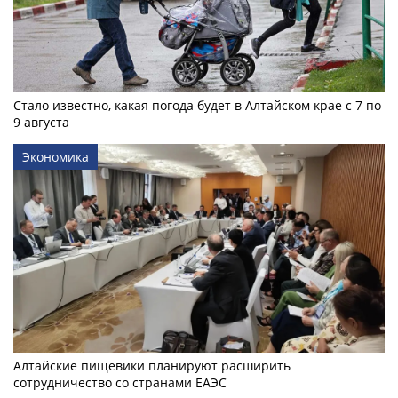
Стало известно, какая погода будет в Алтайском крае с 7 по
9 августа
Экономика
Алтайские пищевики планируют расширить
сотрудничество со странами ЕАЭС