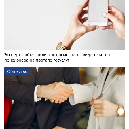
Эксперты объяснили, как посмотреть свидетельство
пенсионера на портале госуслуг
Общество