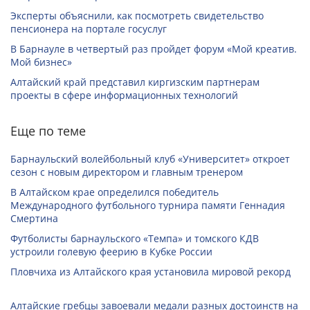
Эксперты объяснили, как посмотреть свидетельство
пенсионера на портале госуслуг
В Барнауле в четвертый раз пройдет форум «Мой креатив.
Мой бизнес»
Алтайский край представил киргизским партнерам
проекты в сфере информационных технологий
Еще по теме
Барнаульский волейбольный клуб «Университет» откроет
сезон с новым директором и главным тренером
В Алтайском крае определился победитель
Международного футбольного турнира памяти Геннадия
Смертина
Футболисты барнаульского «Темпа» и томского КДВ
устроили голевую феерию в Кубке России
Пловчиха из Алтайского края установила мировой рекорд
Алтайские гребцы завоевали медали разных достоинств на