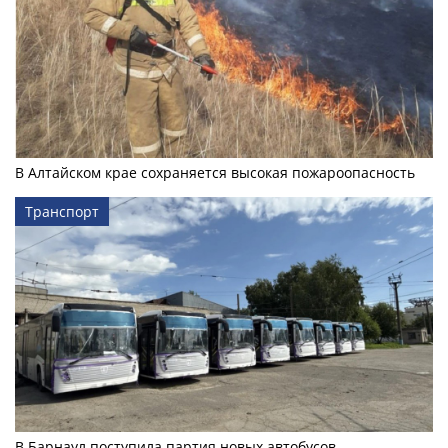
В Алтайском крае сохраняется высокая пожароопасность
Транспорт
В Барнаул поступила партия новых автобусов