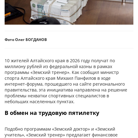
Фото Олег БОГДАНОВ
10 жителей Алтайского края в 2026 году получат по
миллиону рублей из федеральной казны в рамках
программы «Земский тренер». Как сообщил министр
спорта Алтайского края Михаил Панфилов в ходе
интернет-форума, прошедшего на сайте регионального
правительства, эта инициатива направлена на решение
проблемы нехватки спортивных специалистов в
небольших населенных пунктах.
В обмен на трудовую пятилетку
Подобно программам «Земский доктор» и «Земский
учитель», «Земский тренер» предлагает финансовое