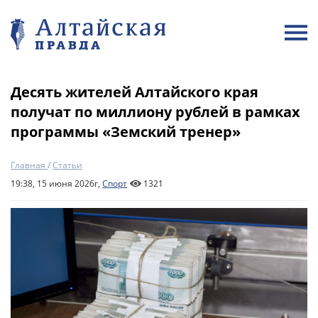
Десять жителей Алтайского края
получат по миллиону рублей в рамках
программы «Земский тренер»
Главная
/
Статьи
19:38, 15 июня 2026г,
Спорт
1321