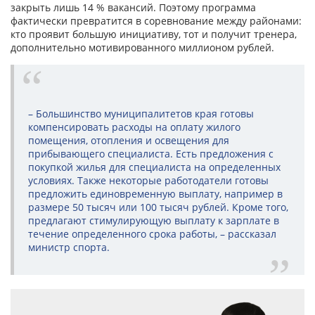
закрыть лишь 14 % вакансий. Поэтому программа
фактически превратится в соревнование между районами:
кто проявит большую инициативу, тот и получит тренера,
дополнительно мотивированного миллионом рублей.
– Большинство муниципалитетов края готовы
компенсировать расходы на оплату жилого
помещения, отопления и освещения для
прибывающего специалиста. Есть предложения с
покупкой жилья для специалиста на определенных
условиях. Также некоторые работодатели готовы
предложить единовременную выплату, например в
размере 50 тысяч или 100 тысяч рублей. Кроме того,
предлагают стимулирующую выплату к зарплате в
течение определенного срока работы, – рассказал
министр спорта.