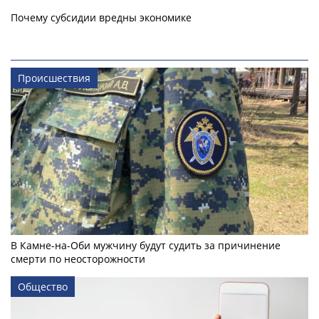
Почему субсидии вредны экономике
Происшествия
В Камне-на-Оби мужчину будут судить за причинение
смерти по неосторожности
Общество