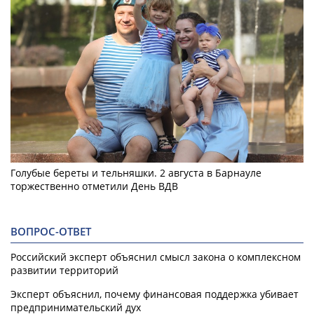
Голубые береты и тельняшки. 2 августа в Барнауле
торжественно отметили День ВДВ
ВОПРОС-ОТВЕТ
Российский эксперт объяснил смысл закона о комплексном
развитии территорий
Эксперт объяснил, почему финансовая поддержка убивает
предпринимательский дух