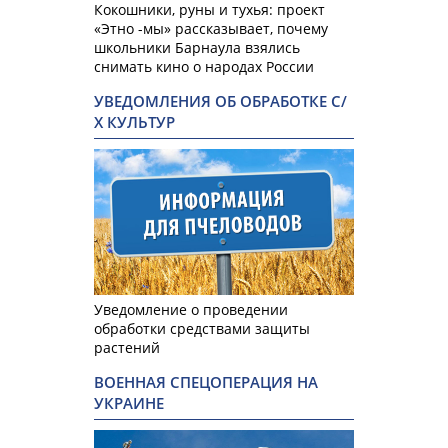
Кокошники, руны и тухья: проект
«Этно -мы» рассказывает, почему
школьники Барнаула взялись
снимать кино о народах России
УВЕДОМЛЕНИЯ ОБ ОБРАБОТКЕ С/
Х КУЛЬТУР
Уведомление о проведении
обработки средствами защиты
растений
ВОЕННАЯ СПЕЦОПЕРАЦИЯ НА
УКРАИНЕ