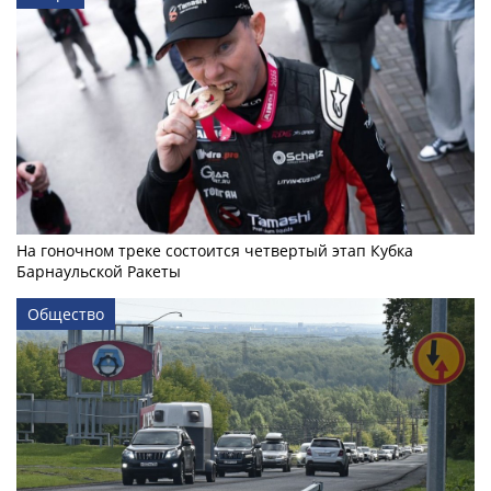
На гоночном треке состоится четвертый этап Кубка
Барнаульской Ракеты
Общество