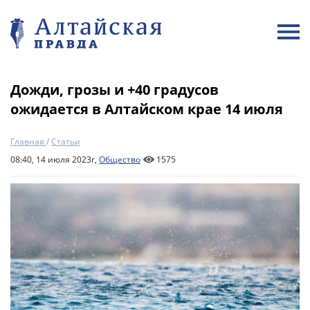
Дожди, грозы и +40 градусов
ожидается в Алтайском крае 14 июля
Главная
/
Статьи
08:40, 14 июля 2023г,
Общество
1575