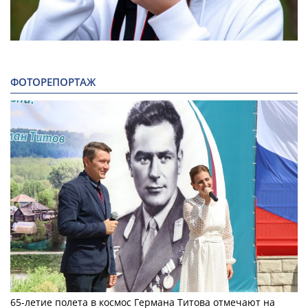
ФОТОРЕПОРТАЖ
65-летие полета в космос Германа Титова отмечают на