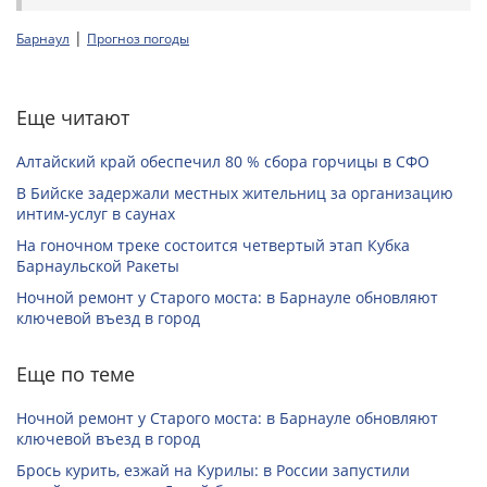
|
Барнаул
Прогноз погоды
Еще читают
Алтайский край обеспечил 80 % сбора горчицы в СФО
В Бийске задержали местных жительниц за организацию
интим-услуг в саунах
На гоночном треке состоится четвертый этап Кубка
Барнаульской Ракеты
Ночной ремонт у Старого моста: в Барнауле обновляют
ключевой въезд в город
Еще по теме
Ночной ремонт у Старого моста: в Барнауле обновляют
ключевой въезд в город
Брось курить, езжай на Курилы: в России запустили