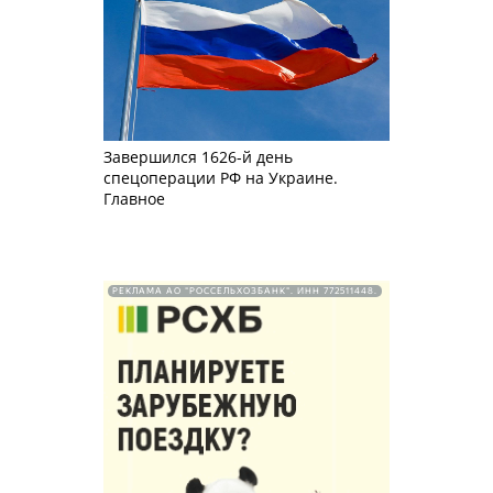
Завершился 1626-й день
спецоперации РФ на Украине.
Главное
РЕКЛАМА АО "РОССЕЛЬХОЗБАНК". ИНН 772511448.