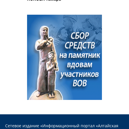
Сетевое издание «Информационный портал «Алтайская