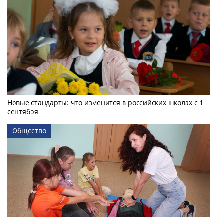
Новые стандарты: что изменится в российских школах с 1
сентября
Общество