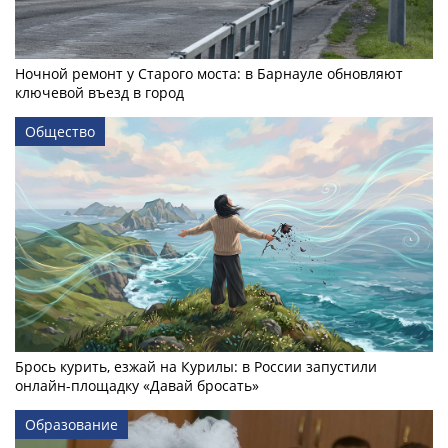
Ночной ремонт у Старого моста: в Барнауле обновляют
ключевой въезд в город
Общество
Брось курить, езжай на Курилы: в России запустили
онлайн-­площадку «Давай бросать»
Образование