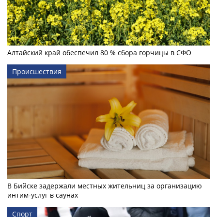
Алтайский край обеспечил 80 % сбора горчицы в СФО
Происшествия
В Бийске задержали местных жительниц за организацию
интим-услуг в саунах
Спорт