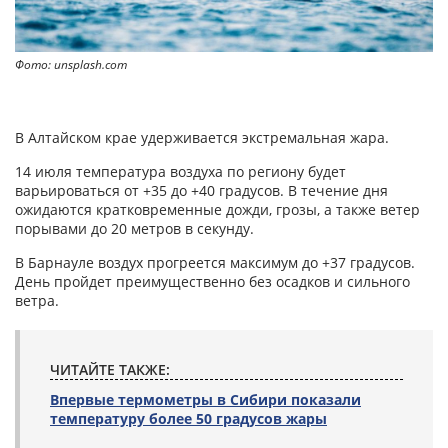
Фото: unsplash.com
В Алтайском крае удерживается экстремальная жара.
14 июля температура воздуха по региону будет
варьироваться от +35 до +40 градусов. В течение дня
ожидаются кратковременные дожди, грозы, а также ветер
порывами до 20 метров в секунду.
В Барнауле воздух прогреется максимум до +37 градусов.
День пройдет преимущественно без осадков и сильного
ветра.
ЧИТАЙТЕ ТАКЖЕ:
Впервые термометры в Сибири показали
температуру более 50 градусов жары