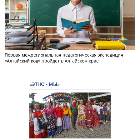
Первая межрегиональная педагогическая экспедиция
«Алтайский код» пройдет в Алтайском крае
«ЭТНО - МЫ»