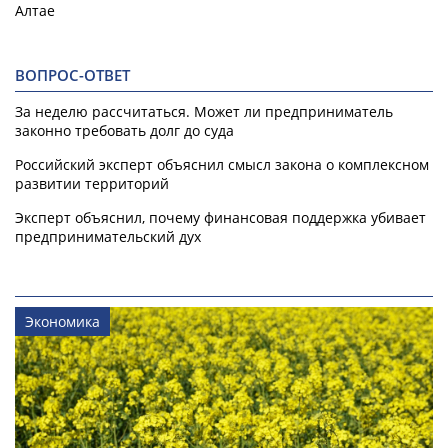
Алтае
ВОПРОС-ОТВЕТ
За неделю рассчитаться. Может ли предприниматель
законно требовать долг до суда
Российский эксперт объяснил смысл закона о комплексном
развитии территорий
Эксперт объяснил, почему финансовая поддержка убивает
предпринимательский дух
Экономика