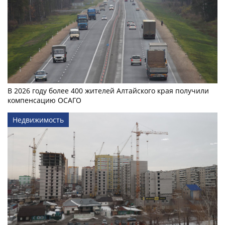
В 2026 году более 400 жителей Алтайского края получили
компенсацию ОСАГО
Недвижимость