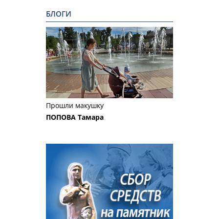
БЛОГИ
Прошли макушку
ПОПОВА Тамара