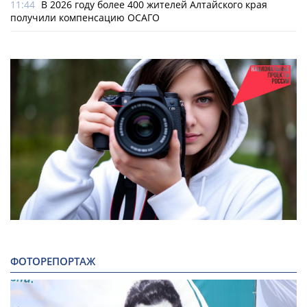
11:44
В 2026 году более 400 жителей Алтайского края
получили компенсацию ОСАГО
ФОТОРЕПОРТАЖ