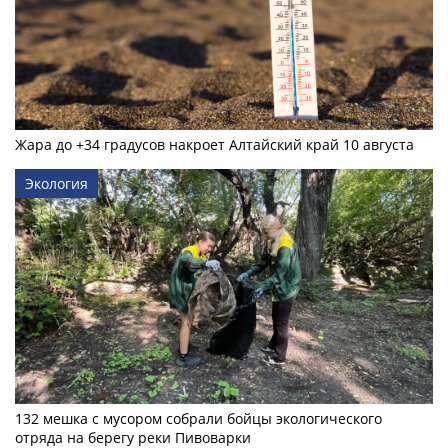
Жара до +34 градусов накроет Алтайский край 10 августа
Экология
132 мешка с мусором собрали бойцы экологического
отряда на берегу реки Пивоварки