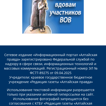
Сетевое издание «Информационный портал «Алтайская
правда» зарегистрировано Федеральной службой по
надзору в сфере связи, информационных технологий и
массовых коммуникаций. Регистрационный номер ЭЛ №
ФС77-89275 от 09.04.2025
Учредители: краевое государственное бюджетное
учреждение «Редакция газеты «Алтайская правда»
Использование текстовой информации разрешается
только при указании активной гиперссылки на сайт.
Использование фотографий запрещается без
согласования с КГБУ «Редакция газеты «Алтайская