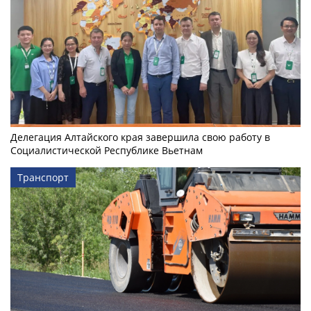
Делегация Алтайского края завершила свою работу в
Социалистической Республике Вьетнам
Транспорт