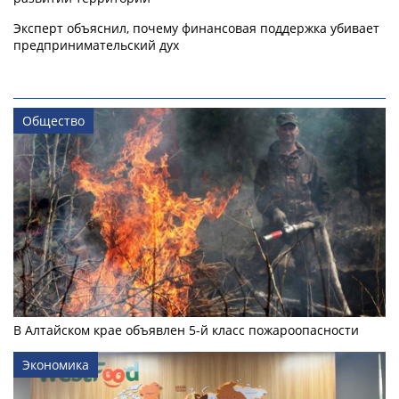
Эксперт объяснил, почему финансовая поддержка убивает
предпринимательский дух
Общество
В Алтайском крае объявлен 5-й класс пожароопасности
Экономика