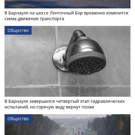
В Барнауле на шоссе Ленточный Бор временно изменится
схема движения транспорта
Общество
В Барнауле завершился четвертый этап гидравлических
испытаний, но горячую воду вернут позже
Общество