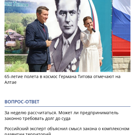
65-летие полета в космос Германа Титова отмечают на
Алтае
ВОПРОС-ОТВЕТ
За неделю рассчитаться. Может ли предприниматель
законно требовать долг до суда
Российский эксперт объяснил смысл закона о комплексном
развитии территорий