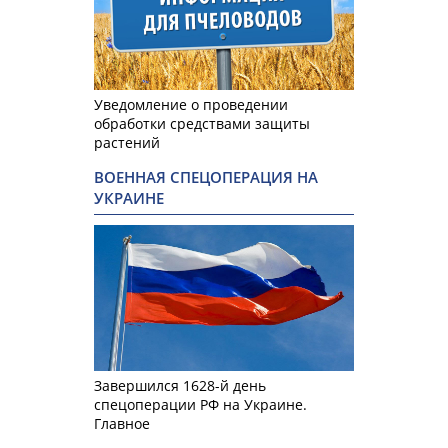
Уведомление о проведении
обработки средствами защиты
растений
ВОЕННАЯ СПЕЦОПЕРАЦИЯ НА
УКРАИНЕ
Завершился 1628-й день
спецоперации РФ на Украине.
Главное