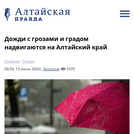
Дожди с грозами и градом
надвигаются на Алтайский край
Главная
/
Статьи
09:39, 13 июня 2026г,
Экология
1070