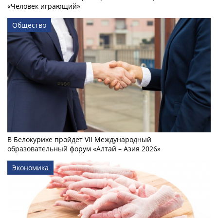
«Человек играющий»
Общество
В Белокурихе пройдет VII Международный
образовательный форум «Алтай – Азия 2026»
Экономика