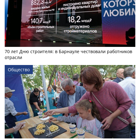
70 лет Дню строителя: в Барнауле чествовали работников
отрасли
Общество