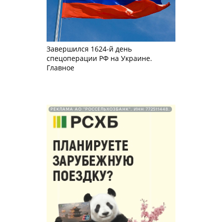
Завершился 1624-й день
спецоперации РФ на Украине.
Главное
РЕКЛАМА АО "РОССЕЛЬХОЗБАНК". ИНН 772511448.