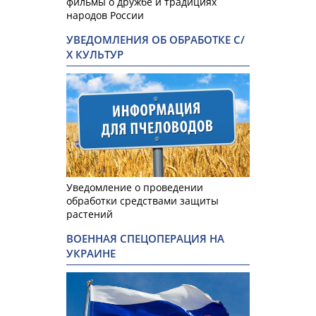
фильмы о дружбе и традициях
народов России
УВЕДОМЛЕНИЯ ОБ ОБРАБОТКЕ С/
Х КУЛЬТУР
Уведомление о проведении
обработки средствами защиты
растений
ВОЕННАЯ СПЕЦОПЕРАЦИЯ НА
УКРАИНЕ