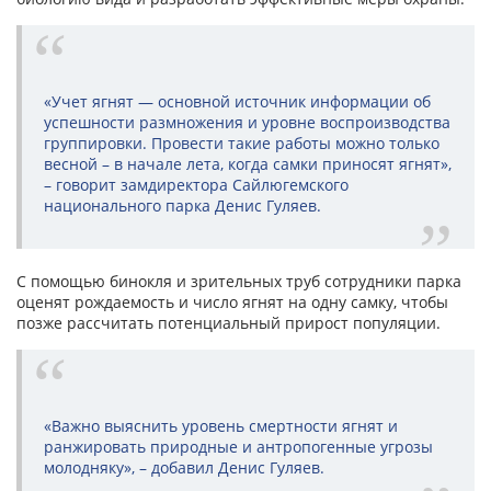
«Учет ягнят — основной источник информации об
успешности размножения и уровне воспроизводства
группировки. Провести такие работы можно только
весной – в начале лета, когда самки приносят ягнят»,
– говорит замдиректора Сайлюгемского
национального парка Денис Гуляев.
С помощью бинокля и зрительных труб сотрудники парка
оценят рождаемость и число ягнят на одну самку, чтобы
позже рассчитать потенциальный прирост популяции.
«Важно выяснить уровень смертности ягнят и
ранжировать природные и антропогенные угрозы
молодняку», – добавил Денис Гуляев.