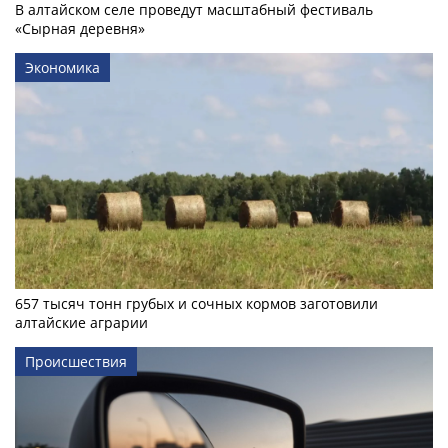
В алтайском селе проведут масштабный фестиваль
«Сырная деревня»
Экономика
657 тысяч тонн грубых и сочных кормов заготовили
алтайские аграрии
Происшествия