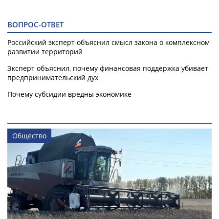
ВОПРОС-ОТВЕТ
Российский эксперт объяснил смысл закона о комплексном
развитии территорий
Эксперт объяснил, почему финансовая поддержка убивает
предпринимательский дух
Почему субсидии вредны экономике
Общество