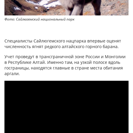
Фото: Сайлюгемский национальный парк
Специалисты Сайлюгемского нацпарка впервые оценят
численность ягнят редкого алтайского горного барана.
Учет проведут в трансграничной зоне России и Монголии
в Республике Алтай. Именно там, на узкой полосе вдоль
госграницы, находятся главные в стране места обитания
аргали.