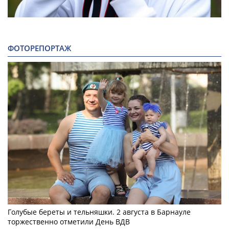
ФОТОРЕПОРТАЖ
Голубые береты и тельняшки. 2 августа в Барнауле
торжественно отметили День ВДВ