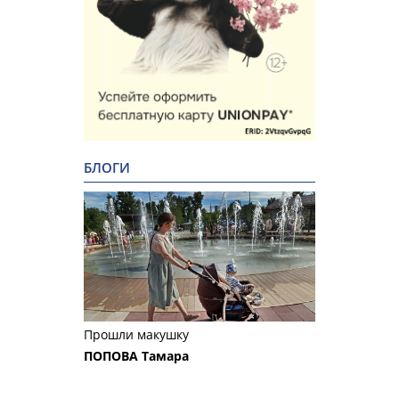
БЛОГИ
Прошли макушку
ПОПОВА Тамара