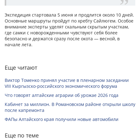
Экспедиция стартовала 5 июня и продлится около 10 дней.
Основные маршруты пройдут по хребту Сайлюгем. Особое
внимание эксперты уделят скальным скрытым участкам,
где самки с новорожденными чувствуют себя более
безопасно и держатся сразу после окота — весной, в
начале лета.
Еще читают
Виктор Томенко принял участие в пленарном заседании
VIII Кыргызско-российского экономического форума
Что говорят алтайские аграрии об урожае 2026 года
Кабинет за миллион. В Романовском районе открыли школу
после капремонта
ФАПы Алтайского края получили новые автомобили
Еще по теме