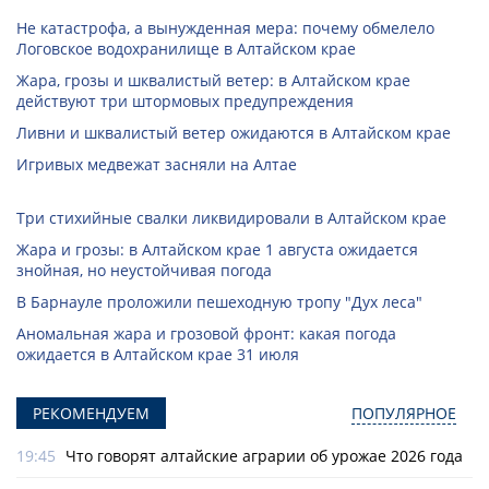
Не катастрофа, а вынужденная мера: почему обмелело
Логовское водохранилище в Алтайском крае
Жара, грозы и шквалистый ветер: в Алтайском крае
действуют три штормовых предупреждения
Ливни и шквалистый ветер ожидаются в Алтайском крае
Игривых медвежат засняли на Алтае
Три стихийные свалки ликвидировали в Алтайском крае
Жара и грозы: в Алтайском крае 1 августа ожидается
знойная, но неустойчивая погода
В Барнауле проложили пешеходную тропу "Дух леса"
Аномальная жара и грозовой фронт: какая погода
ожидается в Алтайском крае 31 июля
РЕКОМЕНДУЕМ
ПОПУЛЯРНОЕ
19:45
Что говорят алтайские аграрии об урожае 2026 года