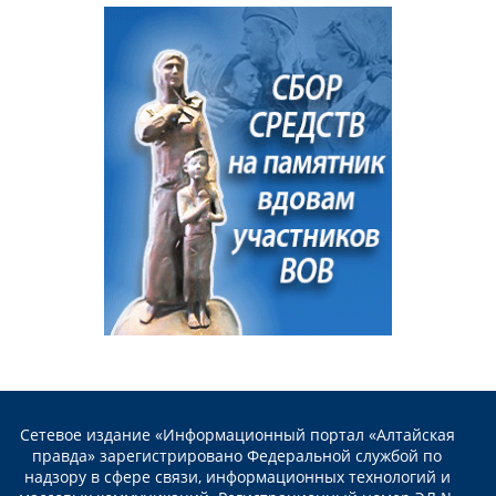
Сетевое издание «Информационный портал «Алтайская
правда» зарегистрировано Федеральной службой по
надзору в сфере связи, информационных технологий и