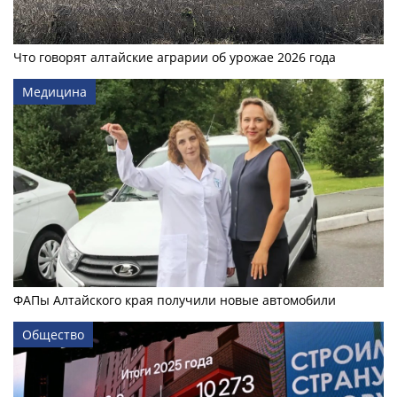
Что говорят алтайские аграрии об урожае 2026 года
Медицина
ФАПы Алтайского края получили новые автомобили
Общество