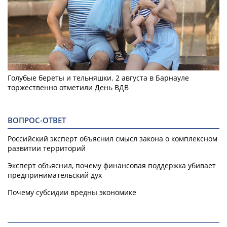
Голубые береты и тельняшки. 2 августа в Барнауле
торжественно отметили День ВДВ
ВОПРОС-ОТВЕТ
Российский эксперт объяснил смысл закона о комплексном
развитии территорий
Эксперт объяснил, почему финансовая поддержка убивает
предпринимательский дух
Почему субсидии вредны экономике