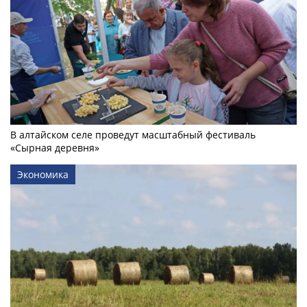
В алтайском селе проведут масштабный фестиваль
«Сырная деревня»
Экономика