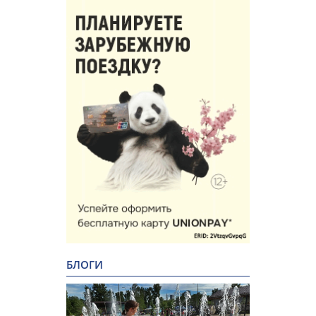
БЛОГИ