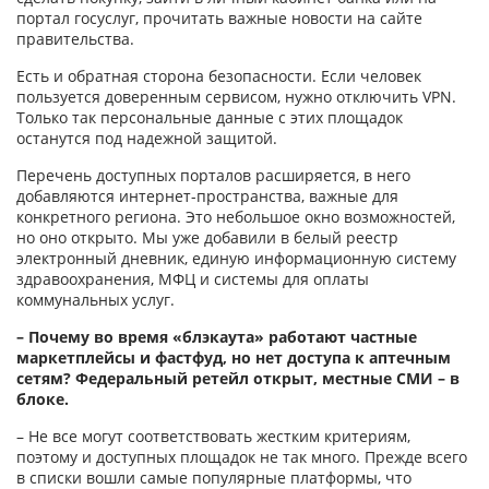
портал госуслуг, прочитать важные новости на сайте
правительства.
Есть и обратная сторона безопасности. Если человек
пользуется доверенным сервисом, нужно отключить VPN.
Только так персональные данные с этих площадок
останутся под надежной защитой.
Перечень доступных порталов расширяется, в него
добавляются интернет-пространства, важные для
конкретного региона. Это небольшое окно возможностей,
но оно открыто. Мы уже добавили в белый реестр
электронный дневник, единую информационную систему
здравоохранения, МФЦ и системы для оплаты
коммунальных услуг.
– Почему во время «блэкау­та» работают частные
маркетплейсы и фастфуд, но нет доступа к аптечным
сетям? Федеральный ретейл открыт, местные СМИ – в
блоке.
– Не все могут соответствовать жестким критериям,
поэтому и доступных площадок не так много. Прежде всего
в списки вошли самые популярные платформы, что