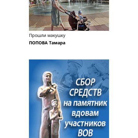
Прошли макушку
ПОПОВА Тамара