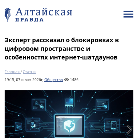
Эксперт рассказал о блокировках в
цифровом пространстве и
особенностях интернет-шатдаунов
Главная
/
Статьи
19:15, 07 июня 2026г,
Общество
1486