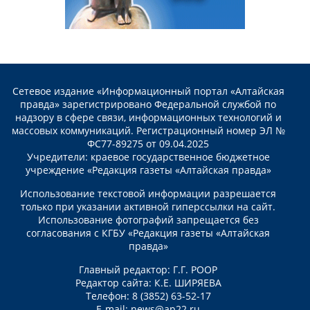
Сетевое издание «Информационный портал «Алтайская
правда» зарегистрировано Федеральной службой по
надзору в сфере связи, информационных технологий и
массовых коммуникаций. Регистрационный номер ЭЛ №
ФС77-89275 от 09.04.2025
Учредители: краевое государственное бюджетное
учреждение «Редакция газеты «Алтайская правда»
Использование текстовой информации разрешается
только при указании активной гиперссылки на сайт.
Использование фотографий запрещается без
согласования с КГБУ «Редакция газеты «Алтайская
правда»
Главный редактор: Г.Г. РООР
Редактор сайта: К.Е. ШИРЯЕВА
Телефон: 8 (3852) 63-52-17
E-mail:
news@ap22.ru