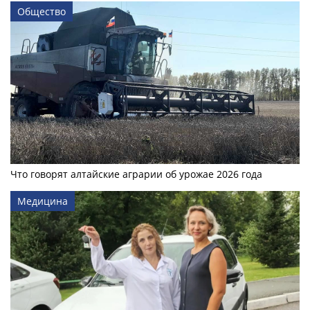
Общество
Что говорят алтайские аграрии об урожае 2026 года
Медицина