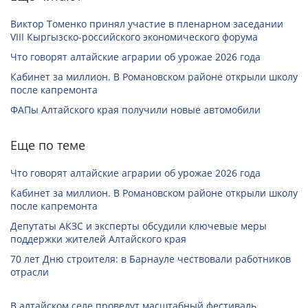
Виктор Томенко принял участие в пленарном заседании
VIII Кыргызско-российского экономического форума
Что говорят алтайские аграрии об урожае 2026 года
Кабинет за миллион. В Романовском районе открыли школу
после капремонта
ФАПы Алтайского края получили новые автомобили
Еще по теме
Что говорят алтайские аграрии об урожае 2026 года
Кабинет за миллион. В Романовском районе открыли школу
после капремонта
Депутаты АКЗС и эксперты обсудили ключевые меры
поддержки жителей Алтайского края
70 лет Дню строителя: в Барнауле чествовали работников
отрасли
В алтайском селе проведут масштабный фестиваль