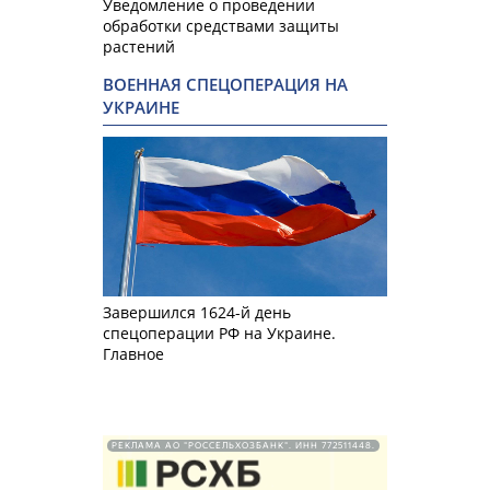
Уведомление о проведении
обработки средствами защиты
растений
ВОЕННАЯ СПЕЦОПЕРАЦИЯ НА
УКРАИНЕ
Завершился 1624-й день
спецоперации РФ на Украине.
Главное
РЕКЛАМА АО "РОССЕЛЬХОЗБАНК". ИНН 772511448.