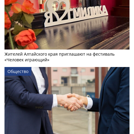
Жителей Алтайского края приглашают на фестиваль
«Человек играющий»
Общество