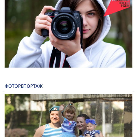
ФОТОРЕПОРТАЖ