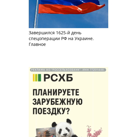
Завершился 1625-й день
спецоперации РФ на Украине.
Главное
РЕКЛАМА АО "РОССЕЛЬХОЗБАНК". ИНН 772511448.