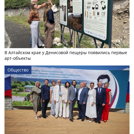
В Алтайском крае у Денисовой пещеры появились первые
арт-объекты
Общество