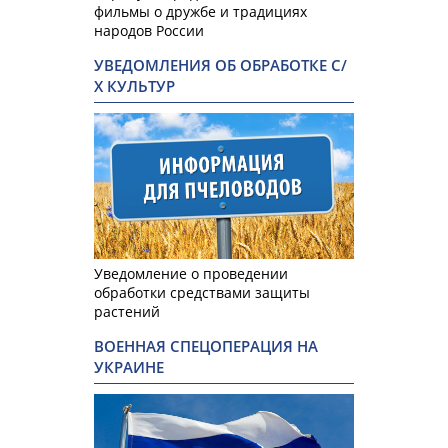
фильмы о дружбе и традициях
народов России
УВЕДОМЛЕНИЯ ОБ ОБРАБОТКЕ С/
Х КУЛЬТУР
Уведомление о проведении
обработки средствами защиты
растений
ВОЕННАЯ СПЕЦОПЕРАЦИЯ НА
УКРАИНЕ