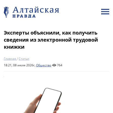
Эксперты объяснили, как получить
сведения из электронной трудовой
книжки
Главная
/
Статьи
18:21, 08 июля 2026г,
Общество
764