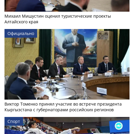
Михаил Мишустин оценил туристические проекты
Алтайского края
Официально
Виктор Томенко принял участие во встрече президента
Кыргызстана с губернаторами российских регионов
Спорт