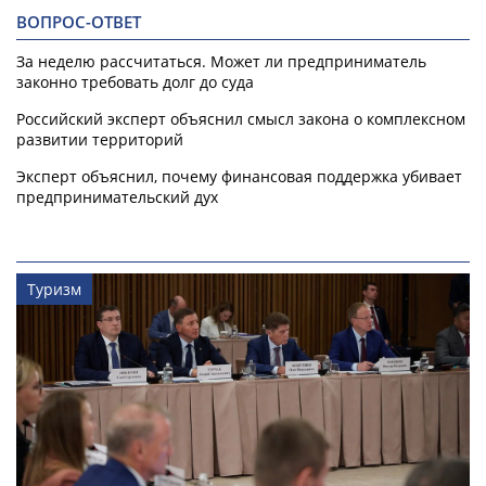
ВОПРОС-ОТВЕТ
За неделю рассчитаться. Может ли предприниматель
законно требовать долг до суда
Российский эксперт объяснил смысл закона о комплексном
развитии территорий
Эксперт объяснил, почему финансовая поддержка убивает
предпринимательский дух
Туризм