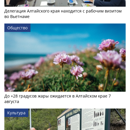
Делегация Алтайского края находится с рабочим визитом
во Вьетнаме
Общество
До +28 градусов жары ожидается в Алтайском крае 7
августа
Культура