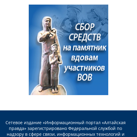
Сетевое издание «Информационный портал «Алтайская
правда» зарегистрировано Федеральной службой по
надзору в сфере связи, информационных технологий и