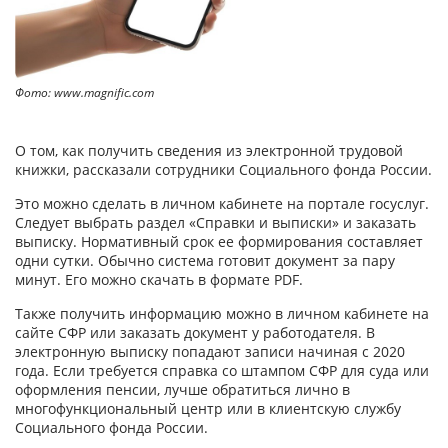
Фото: www.magnific.com
О том, как получить сведения из электронной трудовой
книжки, рассказали сотрудники Социального фонда России.
Это можно сделать в личном кабинете на портале госуслуг.
Следует выбрать раздел «Справки и выписки» и заказать
выписку. Нормативный срок ее формирования составляет
одни сутки. Обычно система готовит документ за пару
минут. Его можно скачать в формате PDF.
Также получить информацию можно в личном кабинете на
сайте СФР или заказать документ у работодателя. В
электронную выписку попадают записи начиная с 2020
года. Если требуется справка со штампом СФР для суда или
оформления пенсии, лучше обратиться лично в
многофункциональный центр или в клиентскую службу
Социального фонда России.