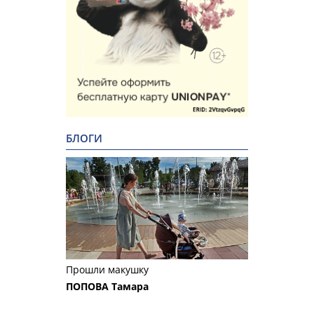
БЛОГИ
Прошли макушку
ПОПОВА Тамара