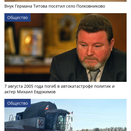
Внук Германа Титова посетил село Полковниково
Общество
7 августа 2005 года погиб в автокатастрофе политик и
актер Михаил Евдокимов
Общество