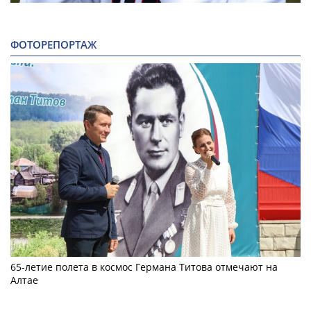
ФОТОРЕПОРТАЖ
65-летие полета в космос Германа Титова отмечают на
Алтае