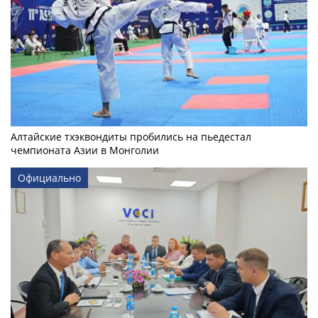
Алтайские тхэквондиты пробились на пьедестал
чемпионата Азии в Монголии
Официально