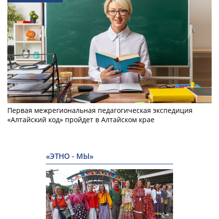
Первая межрегиональная педагогическая экспедиция
«Алтайский код» пройдет в Алтайском крае
«ЭТНО - МЫ»