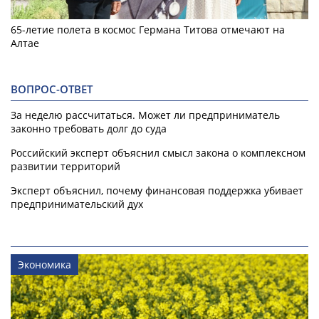
65-летие полета в космос Германа Титова отмечают на
Алтае
ВОПРОС-ОТВЕТ
За неделю рассчитаться. Может ли предприниматель
законно требовать долг до суда
Российский эксперт объяснил смысл закона о комплексном
развитии территорий
Эксперт объяснил, почему финансовая поддержка убивает
предпринимательский дух
Экономика