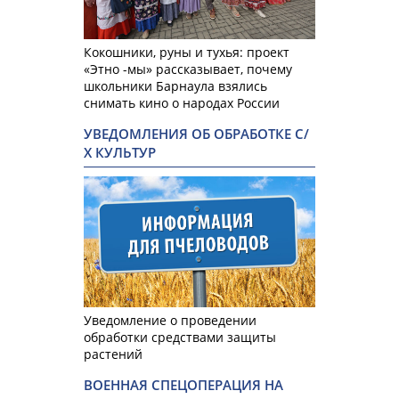
Кокошники, руны и тухья: проект
«Этно -мы» рассказывает, почему
школьники Барнаула взялись
снимать кино о народах России
УВЕДОМЛЕНИЯ ОБ ОБРАБОТКЕ С/
Х КУЛЬТУР
Уведомление о проведении
обработки средствами защиты
растений
ВОЕННАЯ СПЕЦОПЕРАЦИЯ НА