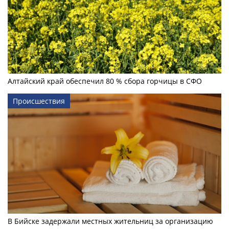
Алтайский край обеспечил 80 % сбора горчицы в СФО
Происшествия
В Бийске задержали местных жительниц за организацию