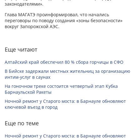
законодателями».
Глава МАГАТЭ проинформировал, что начались
переговоры по поводу создания «зоны безопасности»
вокруг Запорожской АЭС.
Еще читают
Алтайский край обеспечил 80 % сбора горчицы в СФО
В Бийске задержали местных жительниц за организацию
интим-услуг в саунах
На гоночном треке состоится четвертый этап Кубка
Барнаульской Ракеты
Ночной ремонт у Старого моста: в Барнауле обновляют
ключевой въезд в город
Еще по теме
Ночной ремонт у Старого моста: в Барнауле обновляют