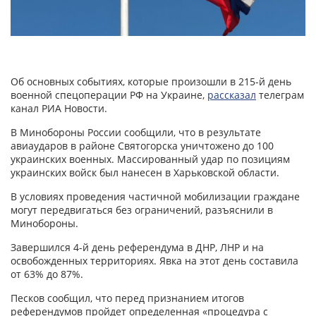
Об основных событиях, которые произошли в 215-й день
военной спецоперации РФ на Украине,
рассказал
телеграм
канал РИА Новости.
В Минобороны России сообщили, что в результате
авиаударов в районе Святогорска уничтожено до 100
украинских военных. Массированный удар по позициям
украинских войск был нанесен в Харьковской области.
В условиях проведения частичной мобилизации граждане
могут передвигаться без ограничений, разъяснили в
Минобороны.
Завершился 4-й день референдума в ДНР, ЛНР и на
освобожденных территориях. Явка на этот день составила
от 63% до 87%.
Песков сообщил, что перед признанием итогов
референдумов пройдет определенная «процедура с