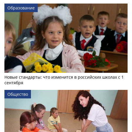
Образование
Новые стандарты: что изменится в российских школах с 1
сентября
Общество