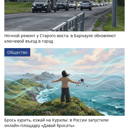
Ночной ремонт у Старого моста: в Барнауле обновляют
ключевой въезд в город
Общество
Брось курить, езжай на Курилы: в России запустили
онлайн-­площадку «Давай бросать»