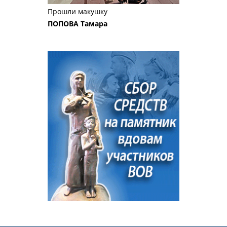
Прошли макушку
ПОПОВА Тамара