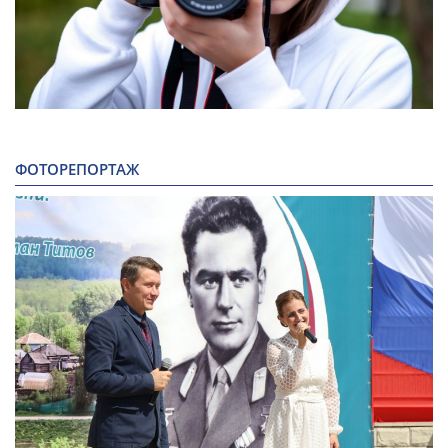
ФОТОРЕПОРТАЖ