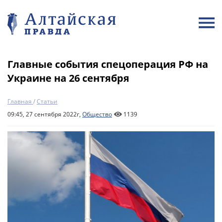
Главные события спецоперация РФ на
Украине на 26 сентября
Главная
/
Статьи
09:45, 27 сентября 2022г,
Общество
1139