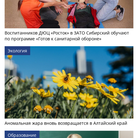
Воспитанников ДЮЦ «Росток» в ЗАТО Сибирский обучают
по программе «Готов к санитарной обороне»
Экология
Аномальная жара вновь возвращается в Алтайский край
Образование