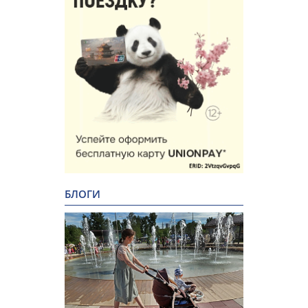
БЛОГИ