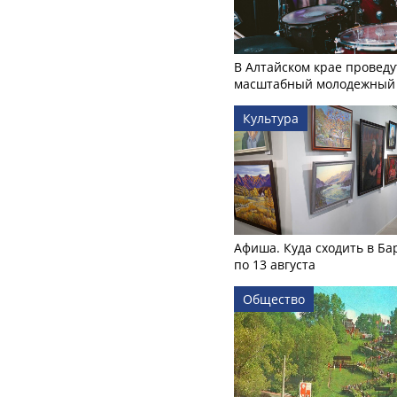
В Алтайском крае проведу
масштабный молодежный 
Культура
Афиша. Куда сходить в Ба
по 13 августа
Общество