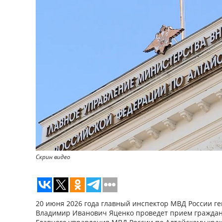
Скрин видео
20 июня 2026 года главный инспектор МВД России г
Владимир Иванович Яценко проведет прием граждан