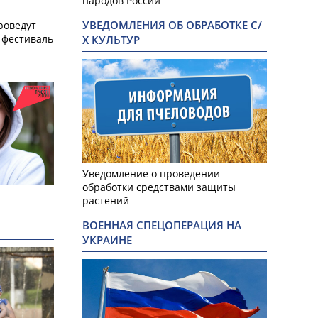
народов России
УВЕДОМЛЕНИЯ ОБ ОБРАБОТКЕ С/
роведут
фестиваль
Х КУЛЬТУР
Уведомление о проведении
обработки средствами защиты
растений
ВОЕННАЯ СПЕЦОПЕРАЦИЯ НА
УКРАИНЕ