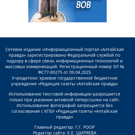
Сетевое издание «Информационный портал «Алтайская
правда» зарегистрировано Федеральной службой по
надзору в сфере связи, информационных технологий и
массовых коммуникаций. Регистрационный номер ЭЛ №
ФС77-89275 от 09.04.2025
Учредители: краевое государственное бюджетное
учреждение «Редакция газеты «Алтайская правда»
Использование текстовой информации разрешается
только при указании активной гиперссылки на сайт.
Использование фотографий запрещается без
согласования с КГБУ «Редакция газеты «Алтайская
правда»
Главный редактор: Г.Г. РООР
Редактор сайта: К.Е. ШИРЯЕВА