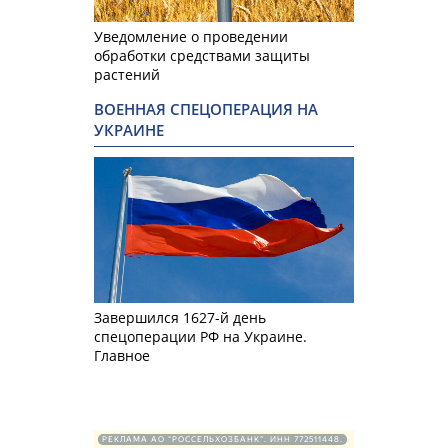
Уведомление о проведении
обработки средствами защиты
растений
ВОЕННАЯ СПЕЦОПЕРАЦИЯ НА
УКРАИНЕ
Завершился 1627-й день
спецоперации РФ на Украине.
Главное
РЕКЛАМА АО "РОССЕЛЬХОЗБАНК". ИНН 772511448.