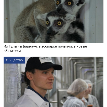
Из Тулы - в Барнаул: в зоопарке появились новые
обитатели
Общество