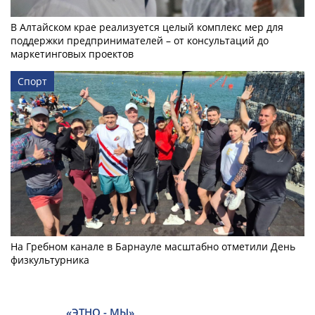
В Алтайском крае реализуется целый комплекс мер для
поддержки предпринимателей – от консультаций до
маркетинговых проектов
Спорт
На Гребном канале в Барнауле масштабно отметили День
физкультурника
«ЭТНО - МЫ»