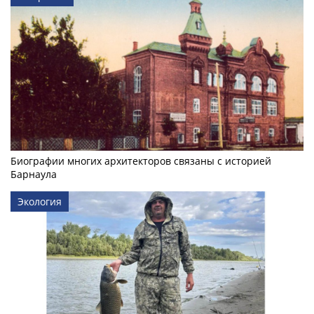
Биографии многих архитекторов связаны с историей
Барнаула
Экология