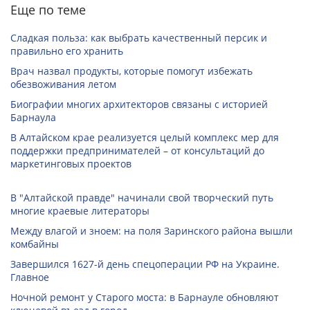
Еще по теме
Сладкая польза: как выбрать качественный персик и
правильно его хранить
Врач назвал продукты, которые помогут избежать
обезвоживания летом
Биографии многих архитекторов связаны с историей
Барнаула
В Алтайском крае реализуется целый комплекс мер для
поддержки предпринимателей – от консультаций до
маркетинговых проектов
В "Алтайской правде" начинали свой творческий путь
многие краевые литераторы
Между влагой и зноем: на поля Заринского района вышли
комбайны
Завершился 1627-й день спецоперации РФ на Украине.
Главное
Ночной ремонт у Старого моста: в Барнауле обновляют