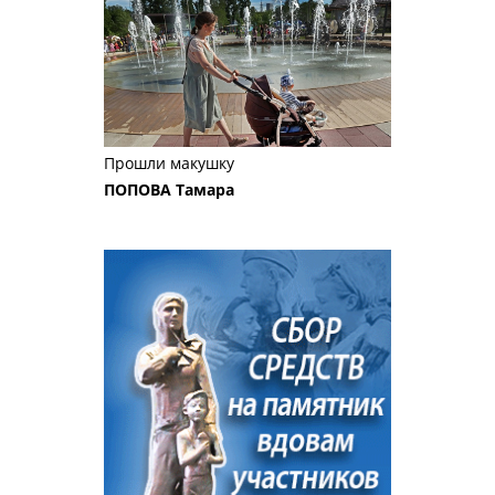
Прошли макушку
ПОПОВА Тамара