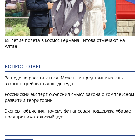
65-летие полета в космос Германа Титова отмечают на
Алтае
ВОПРОС-ОТВЕТ
За неделю рассчитаться. Может ли предприниматель
законно требовать долг до суда
Российский эксперт объяснил смысл закона о комплексном
развитии территорий
Эксперт объяснил, почему финансовая поддержка убивает
предпринимательский дух