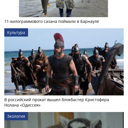
11-килограммового сазана поймали в Барнауле
Культура
В российский прокат вышел блокбастер Кристофера
Нолана «Одиссея»
Экология