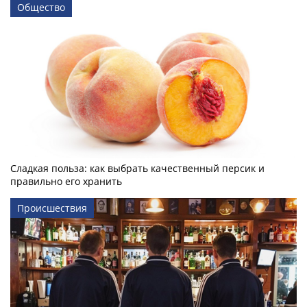
Общество
Сладкая польза: как выбрать качественный персик и
правильно его хранить
Происшествия