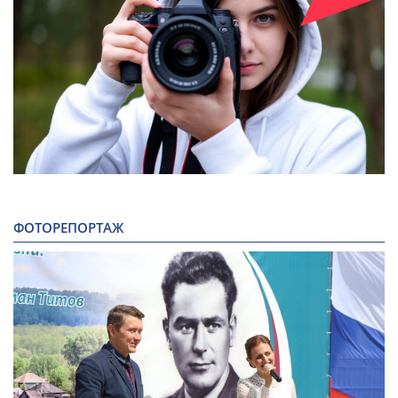
ФОТОРЕПОРТАЖ