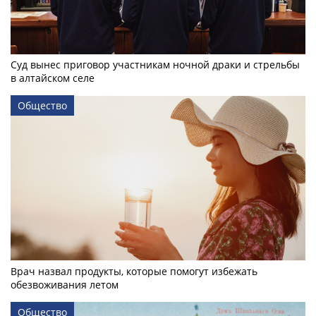
Суд вынес приговор участникам ночной драки и стрельбы
в алтайском селе
Общество
Врач назвал продукты, которые помогут избежать
обезвоживания летом
Общество