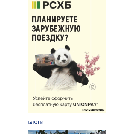
БЛОГИ