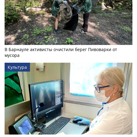
В Барнауле активисты очистили берег Пивоварки от
мусора
Культура