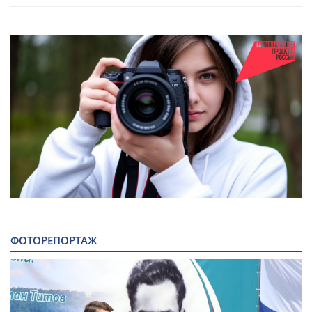
ФОТОРЕПОРТАЖ