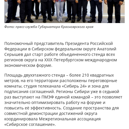
Фото: пресс-служба Губернатора Красноярского края
Полномочный представитель Президента Российской
Федерации в Сибирском федеральном округе Анатолий
Серышев дал старт работе объединенного стенда всех
регионов округа на ХXIX Петербургском международном
экономическом форуме.
Площадь двухэтажного стенда – более 210 квадратных
метров, на его территории расположены переговорные
комнаты, студия телеканала «Сибирь 24» и зона для
подписания соглашений. Регионы Сибири уже в седьмой
раз выступают на ПМЭФ единой командой – это позволяет
значительно оптимизировать работу на форуме и
повысить её эффективность. Создание пространства для
совместной демонстрации достижений округа
координировала Межрегиональная ассоциация
«Сибирское соглашение».