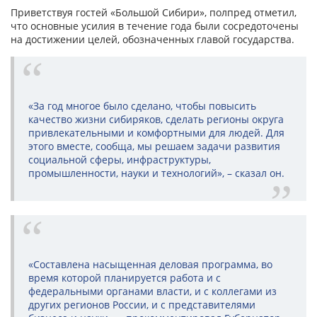
Приветствуя гостей «Большой Сибири», полпред отметил,
что основные усилия в течение года были сосредоточены
на достижении целей, обозначенных главой государства.
«За год многое было сделано, чтобы повысить
качество жизни сибиряков, сделать регионы округа
привлекательными и комфортными для людей. Для
этого вместе, сообща, мы решаем задачи развития
социальной сферы, инфраструктуры,
промышленности, науки и технологий», – сказал он.
«Составлена насыщенная деловая программа, во
время которой планируется работа и с
федеральными органами власти, и с коллегами из
других регионов России, и с представителями