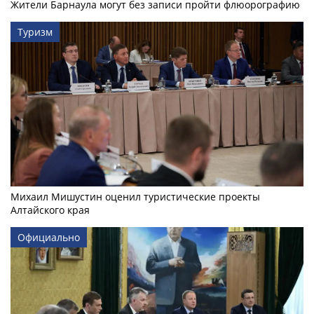
Жители Барнаула могут без записи пройти флюорографию
Туризм
Михаил Мишустин оценил туристические проекты
Алтайского края
Официально