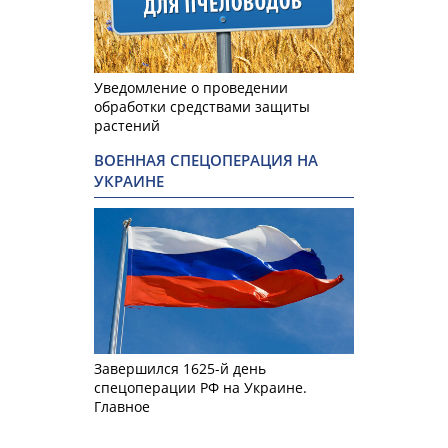
Уведомление о проведении
обработки средствами защиты
растений
ВОЕННАЯ СПЕЦОПЕРАЦИЯ НА
УКРАИНЕ
Завершился 1625-й день
спецоперации РФ на Украине.
Главное