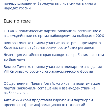
почему школьники Барнаула взялись снимать кино о
народах России
Еще по теме
ОП АК и политические партии заключили соглашение о
взаимодействии во время наблюдения за выборами-2026
Виктор Томенко принял участие во встрече президента
Кыргызстана с губернаторами российских регионов
Делегация Алтайского края находится с рабочим визитом
во Вьетнаме
Виктор Томенко принял участие в пленарном заседании
VIII Кыргызско-российского экономического форума
Общественная Палата Алтайского края и политические
партии заключили соглашение о взаимодействии на
выборах-2026
Алтайский край представил киргизским партнерам
проекты в сфере информационных технологий