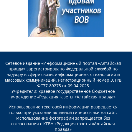
Сетевое издание «Информационный портал «Алтайская
правда» зарегистрировано Федеральной службой по
надзору в сфере связи, информационных технологий и
массовых коммуникаций. Регистрационный номер ЭЛ №
ФС77-89275 от 09.04.2025
Учредители: краевое государственное бюджетное
учреждение «Редакция газеты «Алтайская правда»
Использование текстовой информации разрешается
только при указании активной гиперссылки на сайт.
Использование фотографий запрещается без
согласования с КГБУ «Редакция газеты «Алтайская
правда»