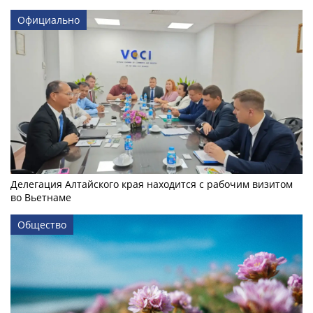
Официально
Делегация Алтайского края находится с рабочим визитом
во Вьетнаме
Общество