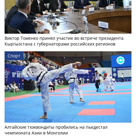
Виктор Томенко принял участие во встрече президента
Кыргызстана с губернаторами российских регионов
Спорт
Алтайские тхэквондиты пробились на пьедестал
чемпионата Азии в Монголии