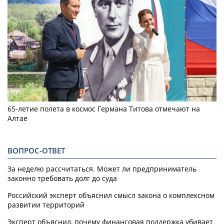
65-летие полета в космос Германа Титова отмечают на
Алтае
ВОПРОС-ОТВЕТ
За неделю рассчитаться. Может ли предприниматель
законно требовать долг до суда
Российский эксперт объяснил смысл закона о комплексном
развитии территорий
Эксперт объяснил, почему финансовая поддержка убивает