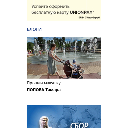
БЛОГИ
Прошли макушку
ПОПОВА Тамара