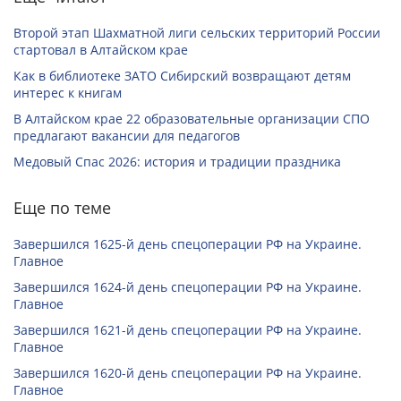
Второй этап Шахматной лиги сельских территорий России
стартовал в Алтайском крае
Как в библиотеке ЗАТО Сибирский возвращают детям
интерес к книгам
В Алтайском крае 22 образовательные организации СПО
предлагают вакансии для педагогов
Медовый Спас 2026: история и традиции праздника
Еще по теме
Завершился 1625-й день спецоперации РФ на Украине.
Главное
Завершился 1624-й день спецоперации РФ на Украине.
Главное
Завершился 1621-й день спецоперации РФ на Украине.
Главное
Завершился 1620-й день спецоперации РФ на Украине.
Главное