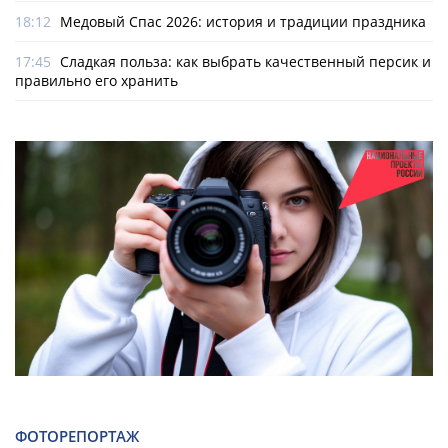
18:12
Медовый Спас 2026: история и традиции праздника
17:45
Сладкая польза: как выбрать качественный персик и
правильно его хранить
ФОТОРЕПОРТАЖ