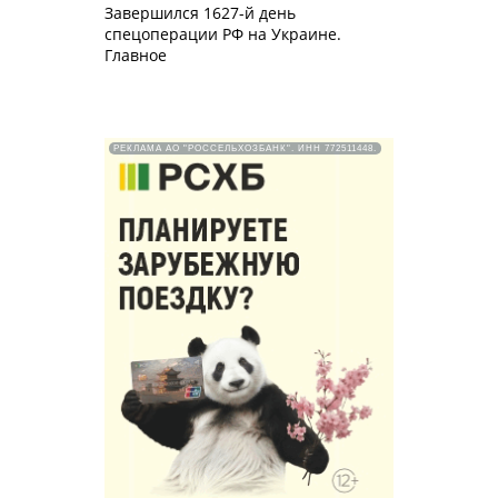
Завершился 1627-й день
спецоперации РФ на Украине.
Главное
РЕКЛАМА АО "РОССЕЛЬХОЗБАНК". ИНН 772511448.