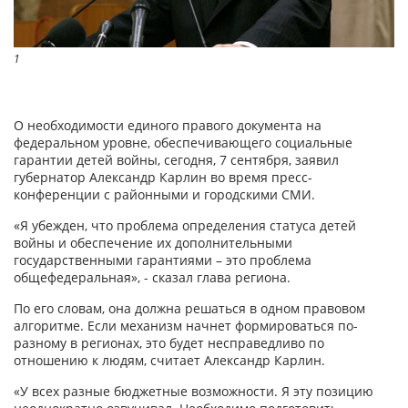
1
О необходимости единого правого документа на
федеральном уровне, обеспечивающего социальные
гарантии детей войны, сегодня, 7 сентября, заявил
губернатор Александр Карлин во время пресс-
конференции с районными и городскими СМИ.
«Я убежден, что проблема определения статуса детей
войны и обеспечение их дополнительными
государственными гарантиями – это проблема
общефедеральная», - сказал глава региона.
По его словам, она должна решаться в одном правовом
алгоритме. Если механизм начнет формироваться по-
разному в регионах, это будет несправедливо по
отношению к людям, считает Александр Карлин.
«У всех разные бюджетные возможности. Я эту позицию