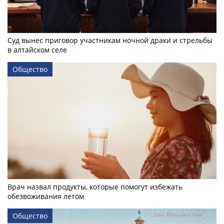
Суд вынес приговор участникам ночной драки и стрельбы
в алтайском селе
Общество
Врач назвал продукты, которые помогут избежать
обезвоживания летом
Общество