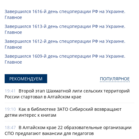
Завершился 1616-й день спецоперации РФ на Украине.
Главное
Завершился 1613-й день спецоперации РФ на Украине.
Главное
Завершился 1612-й день спецоперации РФ на Украине.
Главное
Завершился 1609-й день спецоперации РФ на Украине.
Главное
РЕКОМЕНДУЕМ
ПОПУЛЯРНОЕ
19:41
Второй этап Шахматной лиги сельских территорий
России стартовал в Алтайском крае
19:10
Как в библиотеке ЗАТО Сибирский возвращают
детям интерес к книгам
18:47
В Алтайском крае 22 образовательные организации
СПО предлагают вакансии для педагогов