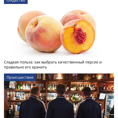
Общество
Сладкая польза: как выбрать качественный персик и
правильно его хранить
Происшествия