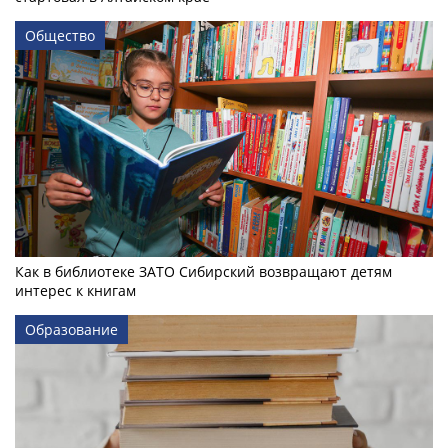
Общество
Как в библиотеке ЗАТО Сибирский возвращают детям
интерес к книгам
Образование