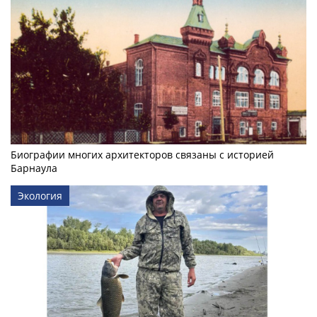
Биографии многих архитекторов связаны с историей
Барнаула
Экология