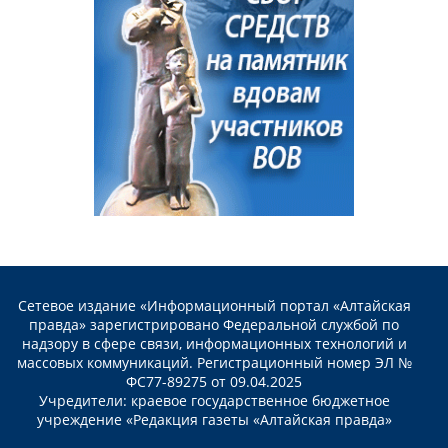
Сетевое издание «Информационный портал «Алтайская
правда» зарегистрировано Федеральной службой по
надзору в сфере связи, информационных технологий и
массовых коммуникаций. Регистрационный номер ЭЛ №
ФС77-89275 от 09.04.2025
Учредители: краевое государственное бюджетное
учреждение «Редакция газеты «Алтайская правда»