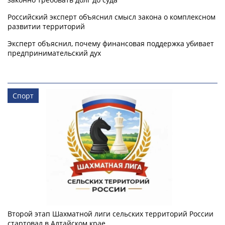
Российский эксперт объяснил смысл закона о комплексном
развитии территорий
Эксперт объяснил, почему финансовая поддержка убивает
предпринимательский дух
Спорт
Второй этап Шахматной лиги сельских территорий России
стартовал в Алтайском крае