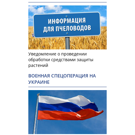
Уведомление о проведении
обработки средствами защиты
растений
ВОЕННАЯ СПЕЦОПЕРАЦИЯ НА
УКРАИНЕ