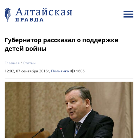
Губернатор рассказал о поддержке
детей войны
Главная
/
Статьи
12:02, 07 сентября 2016г,
Политика
1605