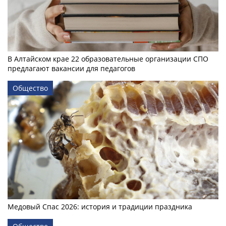
В Алтайском крае 22 образовательные организации СПО
предлагают вакансии для педагогов
Общество
Медовый Спас 2026: история и традиции праздника