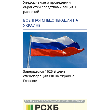
Уведомление о проведении
обработки средствами защиты
растений
ВОЕННАЯ СПЕЦОПЕРАЦИЯ НА
УКРАИНЕ
Завершился 1625-й день
спецоперации РФ на Украине.
Главное
РЕКЛАМА АО "РОССЕЛЬХОЗБАНК". ИНН 772511448.