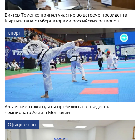
Виктор Томенко принял участие во встрече президента
Кыргызстана с губернаторами российских регионов
Спорт
Алтайские тхэквондиты пробились на пьедестал
чемпионата Азии в Монголии
Официально