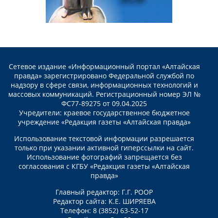
Сетевое издание «Информационный портал «Алтайская
правда» зарегистрировано Федеральной службой по
надзору в сфере связи, информационных технологий и
массовых коммуникаций. Регистрационный номер ЭЛ №
ФС77-89275 от 09.04.2025
Учредители: краевое государственное бюджетное
учреждение «Редакция газеты «Алтайская правда»
Использование текстовой информации разрешается
только при указании активной гиперссылки на сайт.
Использование фотографий запрещается без
согласования с КГБУ «Редакция газеты «Алтайская
правда»
Главный редактор: Г.Г. РООР
Редактор сайта: К.Е. ШИРЯЕВА
Телефон: 8 (3852) 63-52-17