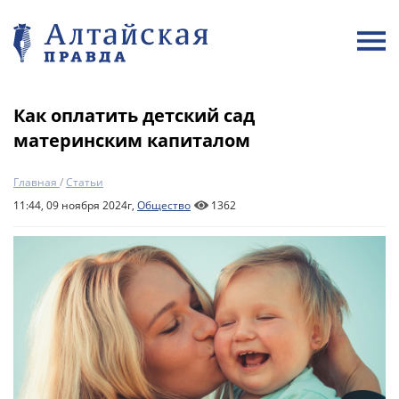
Как оплатить детский сад
материнским капиталом
Главная
/
Статьи
11:44, 09 ноября 2024г,
Общество
1362