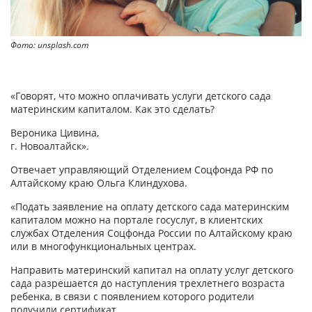
Фото: unsplash.com
«Говорят, что можно оплачивать услуги детского сада
материнским капиталом. Как это сделать?
Вероника Цивина,
г. Новоалтайск».
Отвечает управляющий Отделением Соцфонда РФ по
Алтайскому краю Ольга Клиндухова.
«Подать заявление на оплату детского сада материнским
капиталом можно на портале госуслуг, в клиентских
службах Отделения Соцфонда России по Алтайскому краю
или в многофункциональных центрах.
Направить материнский капитал на оплату услуг детского
сада разрешается до наступления трехлетнего возраста
ребенка, в связи с появлением которого родители
получили сертификат.