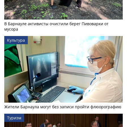
В Барнауле активисты очистили берег Пивоварки от
мусора
Культура
Жители Барнаула могут без записи пройти флюорографию
Туризм