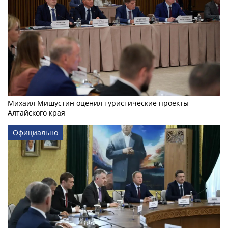
Михаил Мишустин оценил туристические проекты
Алтайского края
Официально