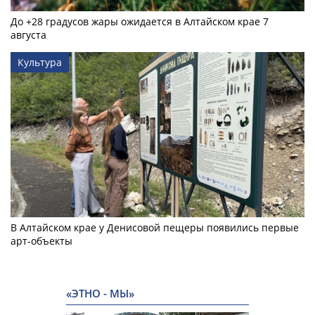
До +28 градусов жары ожидается в Алтайском крае 7
августа
Культура
В Алтайском крае у Денисовой пещеры появились первые
арт-объекты
«ЭТНО - МЫ»