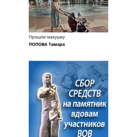
Прошли макушку
ПОПОВА Тамара