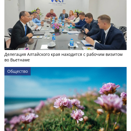
Делегация Алтайского края находится с рабочим визитом
во Вьетнаме
Общество