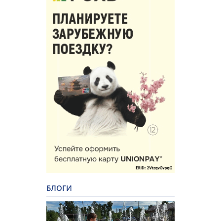
БЛОГИ