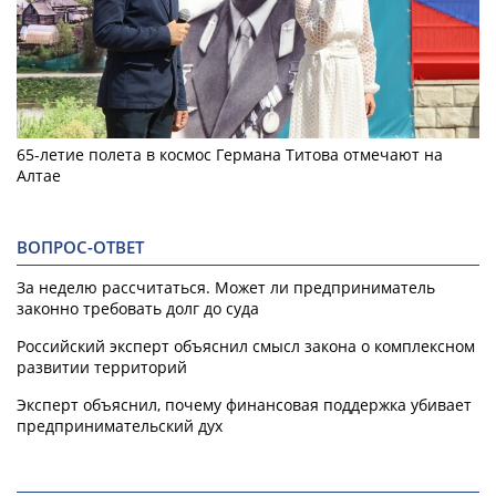
65-летие полета в космос Германа Титова отмечают на
Алтае
ВОПРОС-ОТВЕТ
За неделю рассчитаться. Может ли предприниматель
законно требовать долг до суда
Российский эксперт объяснил смысл закона о комплексном
развитии территорий
Эксперт объяснил, почему финансовая поддержка убивает
предпринимательский дух