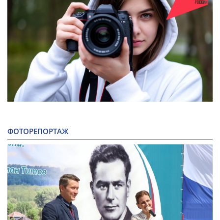
ФОТОРЕПОРТАЖ