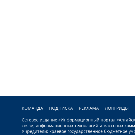
КОМАНДА
ПОДПИСКА
РЕКЛАМА
ЛОНГРИДЫ
Сетевое издание «Информационный портал «Алтайска
связи, информационных технологий и массовых комм
Учредители: краевое государственное бюджетное уч