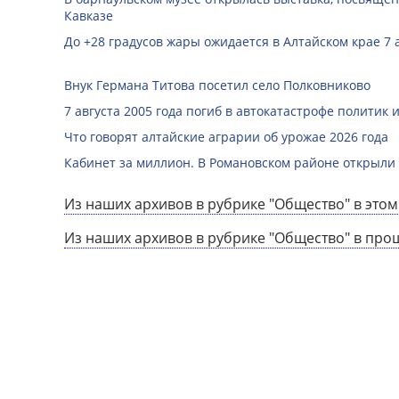
Кавказе
До +28 градусов жары ожидается в Алтайском крае 7 
Внук Германа Титова посетил село Полковниково
7 августа 2005 года погиб в автокатастрофе политик
Что говорят алтайские аграрии об урожае 2026 года
Кабинет за миллион. В Романовском районе открыли
Из наших архивов в рубрике "Общество" в этом
Из наших архивов в рубрике "Общество" в про