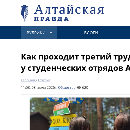
РУБРИКИ
БЛОГИ
Как проходит третий тру
у студенческих отрядов 
Главная
/
Статьи
11:53, 08 июля 2026г,
Общество
620